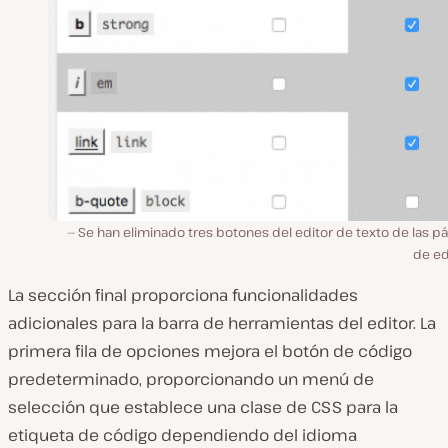
Se han eliminado tres botones del editor de texto de las p
de ed
La sección final proporciona funcionalidades
adicionales para la barra de herramientas del editor. La
primera fila de opciones mejora el botón de código
predeterminado, proporcionando un menú de
selección que establece una clase de CSS para la
etiqueta de código dependiendo del idioma