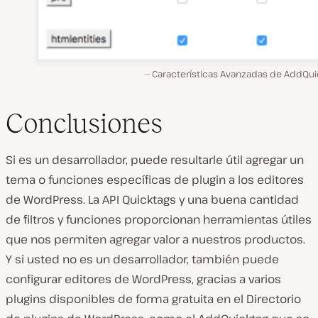
Características Avanzadas de AddQui
Conclusiones
Si es un desarrollador, puede resultarle útil agregar un
tema o funciones específicas de plugin a los editores
de WordPress. La API Quicktags y una buena cantidad
de filtros y funciones proporcionan herramientas útiles
que nos permiten agregar valor a nuestros productos.
Y si usted no es un desarrollador, también puede
configurar editores de WordPress, gracias a varios
plugins disponibles de forma gratuita en el Directorio