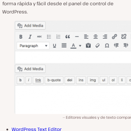
forma rápida y fácil desde el panel de control de
WordPress.
Editores visuales y de texto compa
WordPress Text Editor