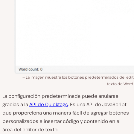
La imagen muestra los botones predeterminados del edit
texto de Word
La configuración predeterminada puede anularse
gracias a la
API de Quicktags
. Es una API de JavaScript
que proporciona una manera fácil de agregar botones
personalizados e insertar código y contenido en el
área del editor de texto.