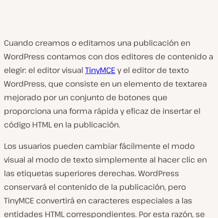
Cuando creamos o editamos una publicación en
WordPress contamos con dos editores de contenido a
elegir: el editor visual
TinyMCE
y el editor de texto
WordPress, que consiste en un elemento de textarea
mejorado por un conjunto de botones que
proporciona una forma rápida y eficaz de insertar el
código HTML en la publicación.
Los usuarios pueden cambiar fácilmente el modo
visual al modo de texto simplemente al hacer clic en
las etiquetas superiores derechas. WordPress
conservará el contenido de la publicación, pero
TinyMCE convertirá en caracteres especiales a las
entidades HTML correspondientes. Por esta razón, se