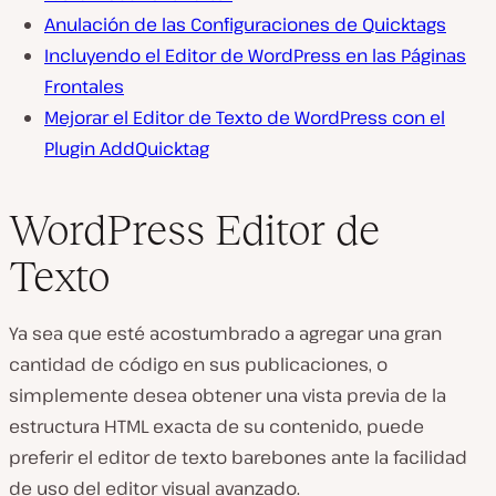
Anulación de las Configuraciones de Quicktags
Incluyendo el Editor de WordPress en las Páginas
Frontales
Mejorar el Editor de Texto de WordPress con el
Plugin AddQuicktag
WordPress Editor de
Texto
Ya sea que esté acostumbrado a agregar una gran
cantidad de código en sus publicaciones, o
simplemente desea obtener una vista previa de la
estructura HTML exacta de su contenido, puede
preferir el editor de texto barebones ante la facilidad
de uso del editor visual avanzado.