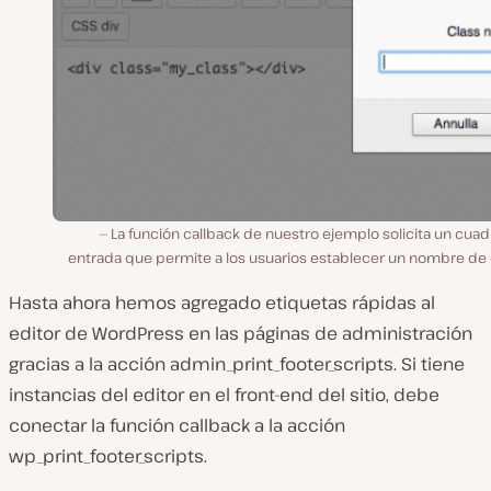
La función callback de nuestro ejemplo solicita un cua
entrada que permite a los usuarios establecer un nombre de 
Hasta ahora hemos agregado etiquetas rápidas al
editor de WordPress en las páginas de administración
gracias a la acción admin_print_footer_scripts. Si tiene
instancias del editor en el front-end del sitio, debe
conectar la función callback a la acción
wp_print_footer_scripts.