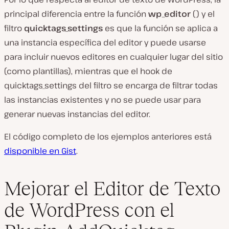
principal diferencia entre la función
wp_editor
() y el
filtro
quicktags_settings
es que la función se aplica a
una instancia específica del editor y puede usarse
para incluir nuevos editores en cualquier lugar del sitio
(como plantillas), mientras que el hook de
quicktags_settings del filtro se encarga de filtrar todas
las instancias existentes y no se puede usar para
generar nuevas instancias del editor.
El código completo de los ejemplos anteriores está
disponible en Gist
.
Mejorar el Editor de Texto
de WordPress con el