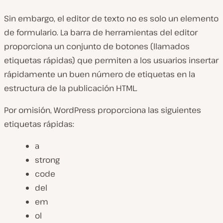
Sin embargo, el editor de texto no es solo un elemento
de formulario. La barra de herramientas del editor
proporciona un conjunto de botones (llamados
etiquetas rápidas) que permiten a los usuarios insertar
rápidamente un buen número de etiquetas en la
estructura de la publicación HTML.
Por omisión, WordPress proporciona las siguientes
etiquetas rápidas:
a
strong
code
del
em
ol