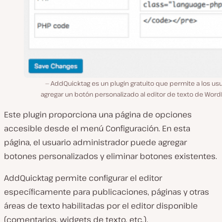
AddQuicktag es un plugin gratuito que permite a los us
agregar un botón personalizado al editor de texto de Word
Este plugin proporciona una página de opciones
accesible desde el menú Configuración. En esta
página, el usuario administrador puede agregar
botones personalizados y eliminar botones existentes.
AddQuicktag permite configurar el editor
específicamente para publicaciones, páginas y otras
áreas de texto habilitadas por el editor disponible
(comentarios, widgets de texto, etc.).