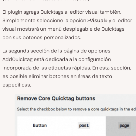
El plugin agrega Quicktags al editor visual también.
Simplemente seleccione la opción
»Visual»
y el editor
visual mostrará un menú desplegable de Quicktags
con sus botones personalizados.
La segunda sección de la página de opciones
AddQuicktag está dedicada a la configuración
incorporada de las etiquetas rápidas. En esta sección,
es posible eliminar botones en áreas de texto
específicas.