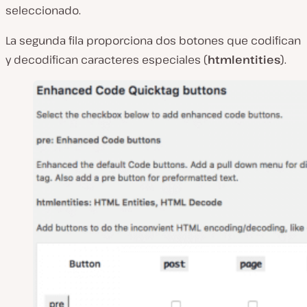
seleccionado.
La segunda fila proporciona dos botones que codifican
y decodifican caracteres especiales (
htmlentities
).