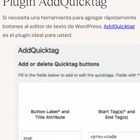
Plugin AddQuicktag
Si necesita una herramienta para agregar rápidamente
botones al editor de texto de WordPress,
AddQuicktag
es el plugin ideal para usted.