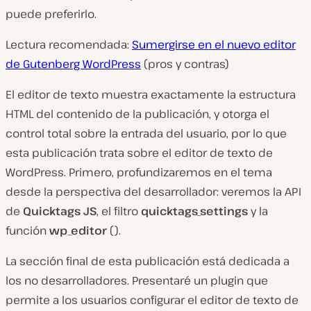
puede preferirlo.
Lectura recomendada:
Sumergirse en el nuevo editor
de Gutenberg WordPress
(pros y contras)
El editor de texto muestra exactamente la estructura
HTML del contenido de la publicación, y otorga el
control total sobre la entrada del usuario, por lo que
esta publicación trata sobre el editor de texto de
WordPress. Primero, profundizaremos en el tema
desde la perspectiva del desarrollador: veremos la API
de
Quicktags JS
, el filtro
quicktags_settings
y la
función
wp_editor
().
La sección final de esta publicación está dedicada a
los no desarrolladores. Presentaré un plugin que
permite a los usuarios configurar el editor de texto de