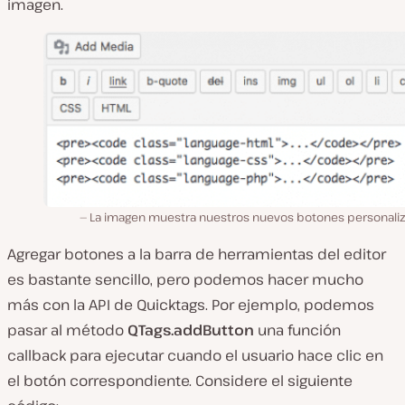
imagen.
La imagen muestra nuestros nuevos botones personali
Agregar botones a la barra de herramientas del editor
es bastante sencillo, pero podemos hacer mucho
más con la API de Quicktags. Por ejemplo, podemos
pasar al método
QTags.addButton
una función
callback para ejecutar cuando el usuario hace clic en
el botón correspondiente. Considere el siguiente