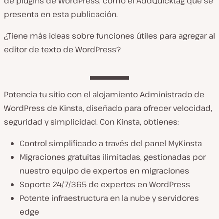
de plugins de WordPress, como el AddQuicktag que se
presenta en esta publicación.
¿Tiene más ideas sobre funciones útiles para agregar al
editor de texto de WordPress?
Potencia tu sitio con el alojamiento Administrado de
WordPress de Kinsta, diseñado para ofrecer velocidad,
seguridad y simplicidad. Con Kinsta, obtienes:
Control simplificado a través del panel MyKinsta
Migraciones gratuitas ilimitadas, gestionadas por
nuestro equipo de expertos en migraciones
Soporte 24/7/365 de expertos en WordPress
Potente infraestructura en la nube y servidores
edge