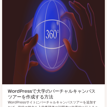
WordPressで大学のバーチャルキャンパス
ツアーを作成する方法
WordPressサイトにバーチャルキャンパスツアーを追加す