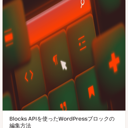
Blocks APIを使ったWordPressブロックの
編集方法