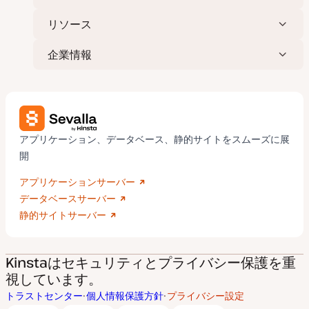
リソース
企業情報
アプリケーション、データベース、静的サイトをスムーズに展
開
アプリケーションサーバー
データベースサーバー
静的サイトサーバー
Kinstaはセキュリティとプライバシー保護を重
視しています。
トラストセンター
個人情報保護方針
プライバシー設定