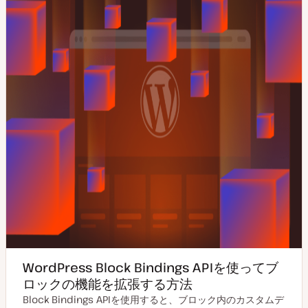
WordPress Block Bindings APIを使ってブ
ロックの機能を拡張する方法
Block Bindings APIを使用すると、ブロック内のカスタムデ