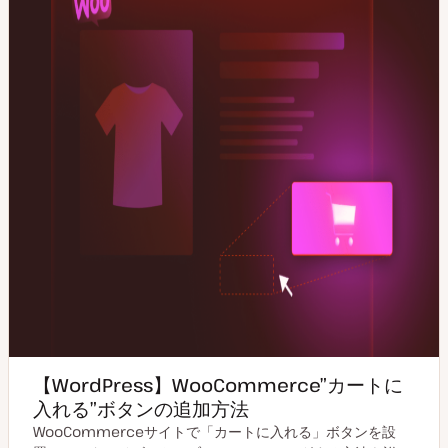
【WordPress】WooCommerce”カートに
入れる”ボタンの追加方法
WooCommerceサイトで「カートに入れる」ボタンを設