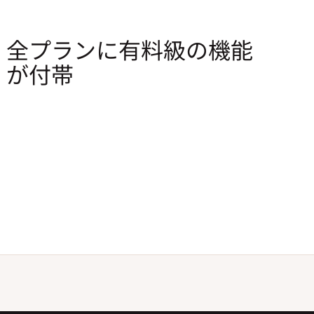
全プランに有料級の機能
が付帯