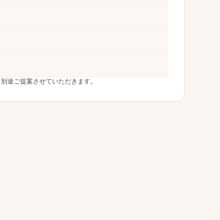
を別途ご提案させていただきます。
。