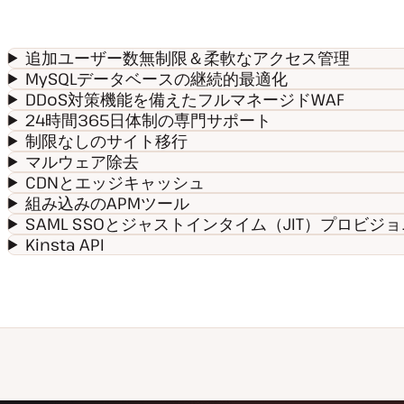
追加ユーザー数無制限＆柔軟なアクセス管理
MySQLデータベースの継続的最適化
DDoS対策機能を備えたフルマネージドWAF
24時間365日体制の専門サポート
制限なしのサイト移行
マルウェア除去
CDNとエッジキャッシュ
組み込みのAPMツール
SAML SSOとジャストインタイム（JIT）プロビジ
Kinsta API