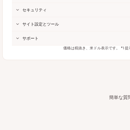
セキュリティ
サイト設定とツール
サポート
価格は税抜き、米ドル表示です。
*1
簡単な質