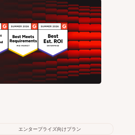
エンタープライズ向けプラン