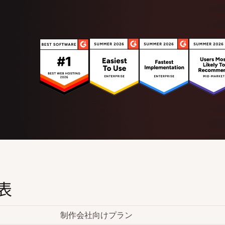
表
制作会社向けプラン