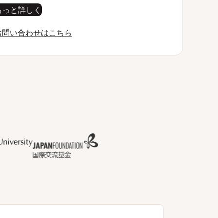
もっと詳しく
お問い合わせはこちら