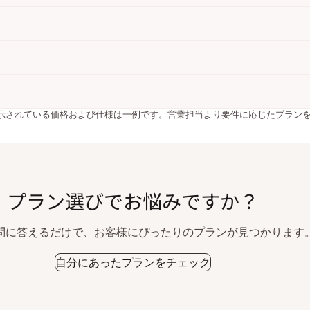
 提示されている価格および仕様は一例です。営業担当より要件に応じたプラン
プラン選びでお悩みですか？
問に答えるだけで、お客様にぴったりのプランが見つかります
自分にあったプランをチェック