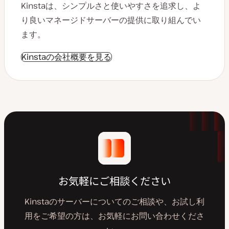
Kinstaは、シンプルさと使いやすさを追求し、よ
り良いマネージドサーバーの提供に取り組んでい
ます。
Kinstaの会社概要を見る
お気軽にご相談ください
Kinstaのサーバーについてのご相談や、お試し利
用をご希望の方は、お気軽にお問い合わせくださ