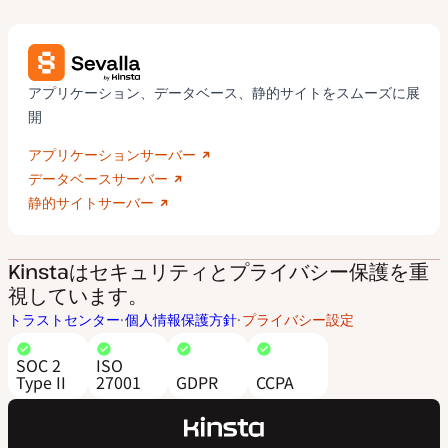
アプリケーション、データベース、静的サイトをスムーズに展
開
アプリケーションサーバー
データベースサーバー
静的サイトサーバー
Kinstaはセキュリティとプライバシー保護を重
視しています。
トラストセンター
個人情報保護方針
プライバシー設定
SOC 2
ISO
Type II
27001
GDPR
CCPA