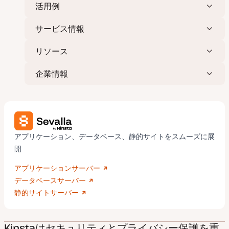
活用例
サービス情報
リソース
企業情報
アプリケーション、データベース、静的サイトをスムーズに展
開
アプリケーションサーバー
データベースサーバー
静的サイトサーバー
Kinstaはセキュリティとプライバシー保護を重