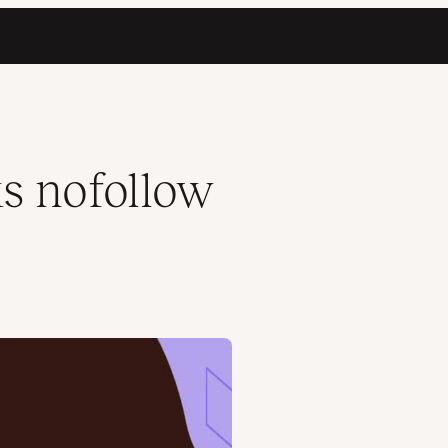
s nofollow