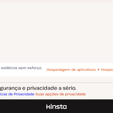
s estáticos sem esforço.
Hospedagem de aplicativos
Hospe
urança e privacidade a sério.
ticas de Privacidade
Suas opções de privacidade