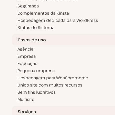
Segurança
Complementos da Kinsta
Hospedagem dedicada para WordPress
Status do Sistema
Casos de uso
Agência
Empresa
Educação
Pequena empresa
Hospedagem para WooCommerce
Único site com muitos recursos
Sem fins lucrativos
Multisite
Serviços