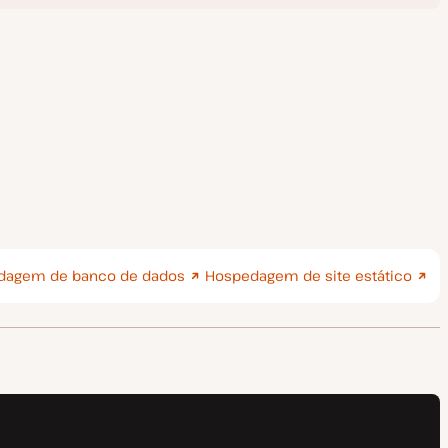
dagem de banco de dados
Hospedagem de site estático