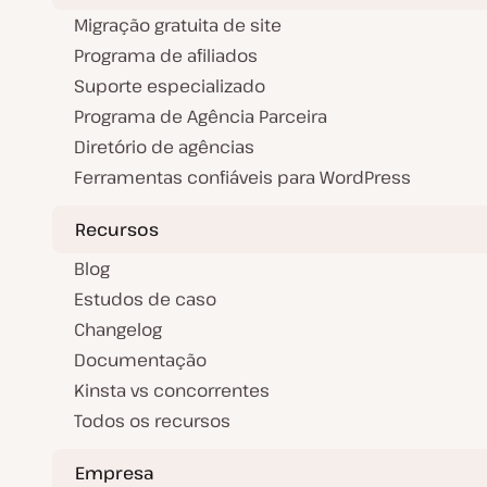
Migração gratuita de site
Programa de afiliados
Suporte especializado
Programa de Agência Parceira
Diretório de agências
Ferramentas confiáveis para WordPress
Recursos
Blog
Estudos de caso
Changelog
Documentação
Kinsta vs concorrentes
Todos os recursos
Empresa