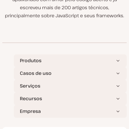
escreveu mais de 200 artigos técnicos,
principalmente sobre JavaScript e seus frameworks.
Produtos
Casos de uso
Serviços
Recursos
Empresa