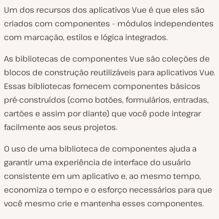
Um dos recursos dos aplicativos Vue é que eles são
criados com componentes – módulos independentes
com marcação, estilos e lógica integrados.
As bibliotecas de componentes Vue são coleções de
blocos de construção reutilizáveis para aplicativos Vue.
Essas bibliotecas fornecem componentes básicos
pré-construídos (como botões, formulários, entradas,
cartões e assim por diante) que você pode integrar
facilmente aos seus projetos.
O uso de uma biblioteca de componentes ajuda a
garantir uma experiência de interface do usuário
consistente em um aplicativo e, ao mesmo tempo,
economiza o tempo e o esforço necessários para que
você mesmo crie e mantenha esses componentes.