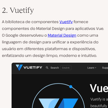
2. Vuetify
A biblioteca de componentes
Vuetify
fornece
componentes do Material Design para aplicativos Vue.
O Google desenvolveu o
Material Design
como uma
linguagem de design para unificar a experiência do
usuário em diferentes plataformas e dispositivos,
enfatizando um design limpo, moderno e intuitivo.