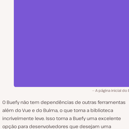
A página inicial do 
O Buefy não tem dependências de outras ferramentas
além do Vue e do Bulma, o que torna a biblioteca
incrivelmente leve. Isso torna a Buefy uma excelente
opção para desenvolvedores que desejam uma