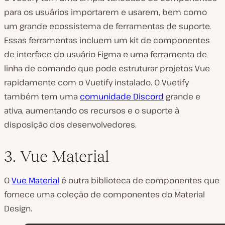
para os usuários importarem e usarem, bem como
um grande ecossistema de ferramentas de suporte.
Essas ferramentas incluem um kit de componentes
de interface do usuário Figma e uma ferramenta de
linha de comando que pode estruturar projetos Vue
rapidamente com o Vuetify instalado. O Vuetify
também tem uma
comunidade Discord
grande e
ativa, aumentando os recursos e o suporte à
disposição dos desenvolvedores.
3. Vue Material
O
Vue Material
é outra biblioteca de componentes que
fornece uma coleção de componentes do Material
Design.