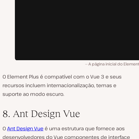
A página inicial do Element
O Element Plus é compatível com o Vue 3 e seus
recursos incluem internacionalização, temas e
suporte ao modo escuro.
8. Ant Design Vue
O
Ant Design Vue
é uma estrutura que fornece aos
desenvolvedores do Vue componentes de interface