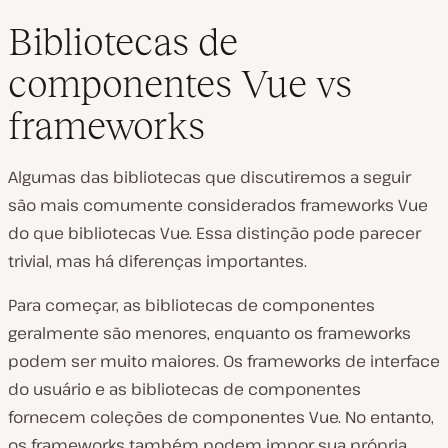
Bibliotecas de
componentes Vue vs
frameworks
Algumas das bibliotecas que discutiremos a seguir
são mais comumente considerados frameworks Vue
do que bibliotecas Vue. Essa distinção pode parecer
trivial, mas há diferenças importantes.
Para começar, as bibliotecas de componentes
geralmente são menores, enquanto os frameworks
podem ser muito maiores. Os frameworks de interface
do usuário e as bibliotecas de componentes
fornecem coleções de componentes Vue. No entanto,
os frameworks também podem impor sua própria