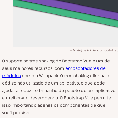
A página inicial do Bootstra
O suporte ao tree-shaking do Bootstrap Vue é um de
seus melhores recursos, com
empacotadores de
módulos
como o Webpack. O tree shaking elimina o
código não utilizado de um aplicativo, o que pode
ajudar a reduzir o tamanho do pacote de um aplicativo
e melhorar o desempenho. O Bootstrap Vue permite
isso importando apenas os componentes de que
você precisa.