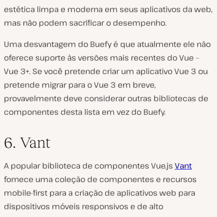
estética limpa e moderna em seus aplicativos da web,
mas não podem sacrificar o desempenho.
Uma desvantagem do Buefy é que atualmente ele não
oferece suporte às versões mais recentes do Vue –
Vue 3+. Se você pretende criar um aplicativo Vue 3 ou
pretende migrar para o Vue 3 em breve,
provavelmente deve considerar outras bibliotecas de
componentes desta lista em vez do Buefy.
6. Vant
A popular biblioteca de componentes Vue.js
Vant
fornece uma coleção de componentes e recursos
mobile-first para a criação de aplicativos web para
dispositivos móveis responsivos e de alto