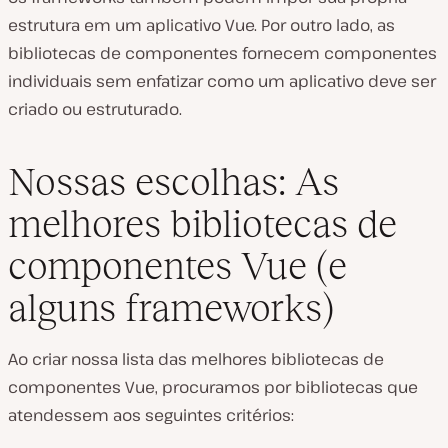
estrutura em um aplicativo Vue. Por outro lado, as
bibliotecas de componentes fornecem componentes
individuais sem enfatizar como um aplicativo deve ser
criado ou estruturado.
Nossas escolhas: As
melhores bibliotecas de
componentes Vue (e
alguns frameworks)
Ao criar nossa lista das melhores bibliotecas de
componentes Vue, procuramos por bibliotecas que
atendessem aos seguintes critérios: