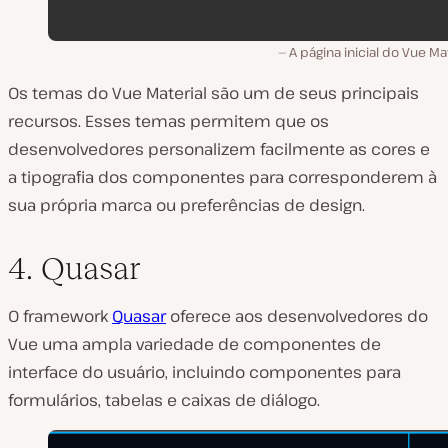
A página inicial do Vue Mat
Os temas do Vue Material são um de seus principais
recursos. Esses temas permitem que os
desenvolvedores personalizem facilmente as cores e
a tipografia dos componentes para corresponderem à
sua própria marca ou preferências de design.
4. Quasar
O framework
Quasar
oferece aos desenvolvedores do
Vue uma ampla variedade de componentes de
interface do usuário, incluindo componentes para
formulários, tabelas e caixas de diálogo.