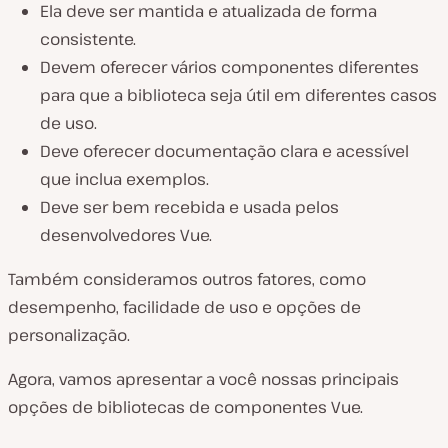
Ela deve ser mantida e atualizada de forma
consistente.
Devem oferecer vários componentes diferentes
para que a biblioteca seja útil em diferentes casos
de uso.
Deve oferecer documentação clara e acessível
que inclua exemplos.
Deve ser bem recebida e usada pelos
desenvolvedores Vue.
Também consideramos outros fatores, como
desempenho, facilidade de uso e opções de
personalização.
Agora, vamos apresentar a você nossas principais
opções de bibliotecas de componentes Vue.