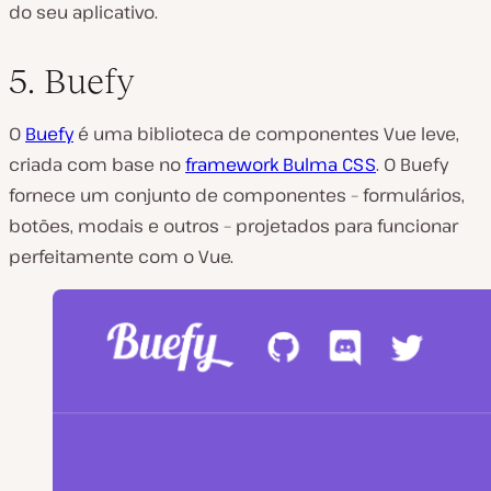
do seu aplicativo.
5. Buefy
O
Buefy
é uma biblioteca de componentes Vue leve,
criada com base no
framework Bulma CSS
. O Buefy
fornece um conjunto de componentes – formulários,
botões, modais e outros – projetados para funcionar
perfeitamente com o Vue.