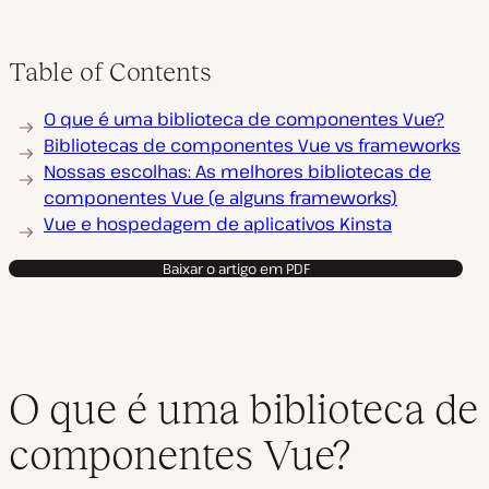
Table of Contents
O que é uma biblioteca de componentes Vue?
Bibliotecas de componentes Vue vs frameworks
Nossas escolhas: As melhores bibliotecas de
componentes Vue (e alguns frameworks)
Vue e hospedagem de aplicativos Kinsta
Baixar o artigo em PDF
O que é uma biblioteca de
componentes Vue?