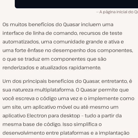
A página inicial do Q
Os muitos benefícios do Quasar incluem uma
interface de linha de comando, recursos de teste
automatizados, uma comunidade grande e ativa e
uma forte ênfase no desempenho dos componentes,
o que se traduz em componentes que são
renderizados e atualizados rapidamente.
Um dos principais benefícios do Quasar, entretanto, é
sua natureza multiplataforma. O Quasar permite que
você escreva o código uma vez e o implemente como
um site, um aplicativo móvel ou até mesmo um
aplicativo Electron para desktop – tudo a partir da
mesma base de código. Isso simplifica o
desenvolvimento entre plataformas e a implantação