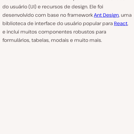
do usuário (UI) e recursos de design. Ele foi
desenvolvido com base no framework
Ant Design
, uma
biblioteca de interface do usuário popular para
React
,
e inclui muitos componentes robustos para
formulários, tabelas, modais e muito mais.