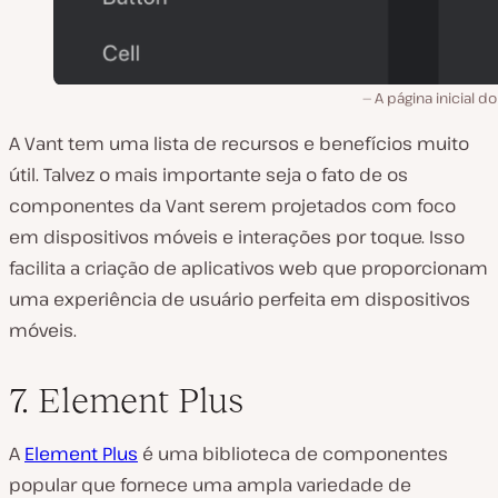
A página inicial do
A Vant tem uma lista de recursos e benefícios muito
útil. Talvez o mais importante seja o fato de os
componentes da Vant serem projetados com foco
em dispositivos móveis e interações por toque. Isso
facilita a criação de aplicativos web que proporcionam
uma experiência de usuário perfeita em dispositivos
móveis.
7. Element Plus
A
Element Plus
é uma biblioteca de componentes
popular que fornece uma ampla variedade de