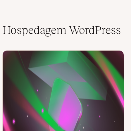
Hospedagem WordPress