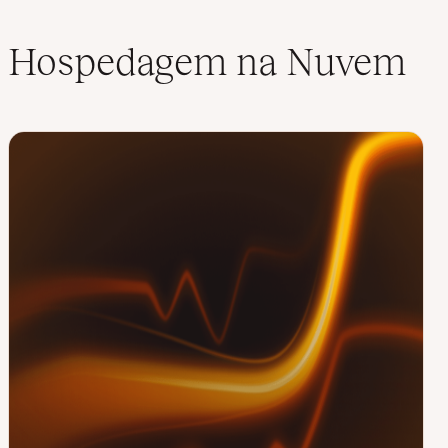
Hospedagem na Nuvem