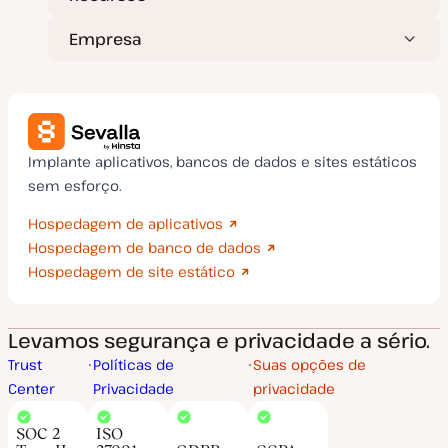
Empresa
Implante aplicativos, bancos de dados e sites estáticos
sem esforço.
Hospedagem de aplicativos
Hospedagem de banco de dados
Hospedagem de site estático
Levamos segurança e privacidade a sério.
Trust
Políticas de
Suas opções de
Center
Privacidade
privacidade
SOC 2
ISO