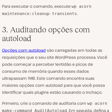
Para executar o comando, execute
wp acorn
.
maintenance:cleanup-transients
3. Auditando opções com
autoload
Opções com autoload
são carregadas em todas as
requisições que o seu site WordPress processa. Você
pode começar a perceber lentidão e picos de
consumo de memória quando esses dados
ultrapassam 1MB. Este comando encontra suas
maiores opções com autoload para que você possa
identificar quais plugins estão causando o inchaço.
Primeiro, crie o comando de auditoria com
wp acorn
. Em seguida, defina a
make:command AuditAutoload