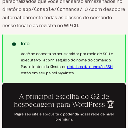
personalizados que você criar serão armazenados no
diretório
. O Acorn descobre
app/Console/Commands/
automaticamente todas as classes de comando
nesse local e as registra no WP-CLI.
Info
Você se conecta ao seu servidor por meio de SSH e
executa
seguido do nome do comando.
wp acorn
Para clientes da Kinsta, os
detalhes da conexão SSH
estão em seu painel MyKinsta.