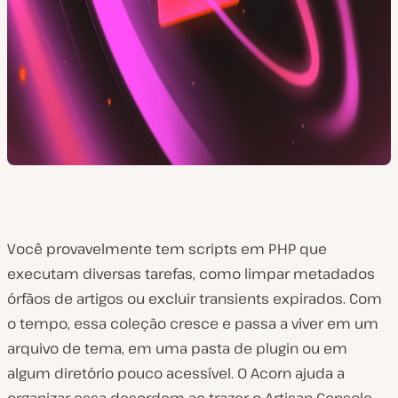
Você provavelmente tem scripts em PHP que
executam diversas tarefas, como limpar metadados
órfãos de artigos ou excluir transients expirados. Com
o tempo, essa coleção cresce e passa a viver em um
arquivo de tema, em uma pasta de plugin ou em
algum diretório pouco acessível. O Acorn ajuda a