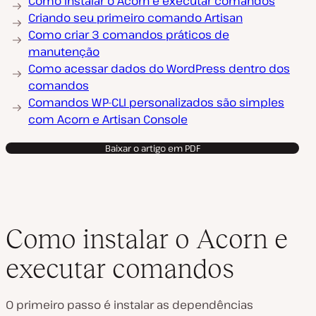
Como instalar o Acorn e executar comandos
Criando seu primeiro comando Artisan
Como criar 3 comandos práticos de
manutenção
Como acessar dados do WordPress dentro dos
comandos
Comandos WP-CLI personalizados são simples
com Acorn e Artisan Console
Baixar o artigo em PDF
Como instalar o Acorn e
executar comandos
O primeiro passo é instalar as dependências