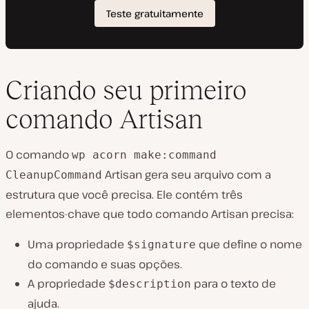
Criando seu primeiro
comando Artisan
O comando
wp acorn make:command
Artisan gera seu arquivo com a
CleanupCommand
estrutura que você precisa. Ele contém três
elementos-chave que todo comando Artisan precisa:
Uma propriedade
que define o nome
$signature
do comando e suas opções.
A propriedade
para o texto de
$description
ajuda.