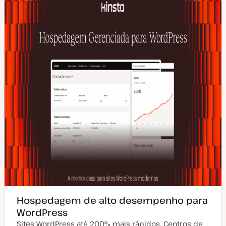
Hospedagem de alto desempenho para
WordPress
Sites WordPress até 200% mais rápidos. Centros de