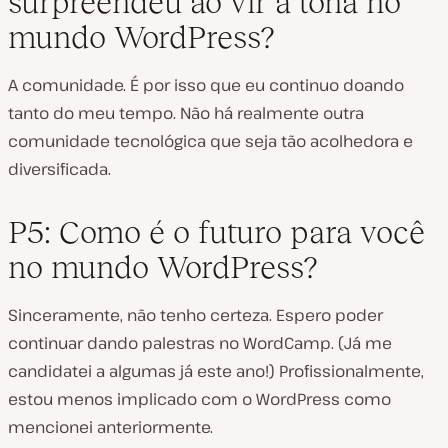
surpreendeu ao vir à tona no
mundo WordPress?
A comunidade. É por isso que eu continuo doando
tanto do meu tempo. Não há realmente outra
comunidade tecnológica que seja tão acolhedora e
diversificada.
P5: Como é o futuro para você
no mundo WordPress?
Sinceramente, não tenho certeza. Espero poder
continuar dando palestras no WordCamp. (Já me
candidatei a algumas já este ano!) Profissionalmente,
estou menos implicado com o WordPress como
mencionei anteriormente.