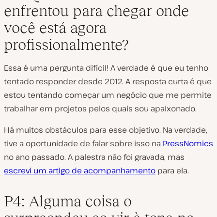
enfrentou para chegar onde
você está agora
profissionalmente?
Essa é uma pergunta difícil! A verdade é que eu tenho
tentado responder desde 2012. A resposta curta é que
estou tentando começar um negócio que me permite
trabalhar em projetos pelos quais sou apaixonado.
Há muitos obstáculos para esse objetivo. Na verdade,
tive a oportunidade de falar sobre isso na
PressNomics
no ano passado. A palestra não foi gravada, mas
escrevi um artigo de acompanhamento
para ela.
P4: Alguma coisa o