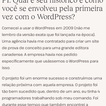
P1: Qual é seu histórico e como
você se envolveu pela primeira
vez com o WordPress?
Comecei a usar o WordPress em 2009 (não me
lembro da versão exata que foi lançada na época).
Uma agência havia me contratado para criar um site
de prova de conceito para uma grande editora
canadense. A empresa havia nos pedido
especificamente que usássemos o WordPress para
isso.
O projeto foi um enorme sucesso e construímos uma
relação próxima com aquela empresa. O projeto foi
tão bem sucedido que, dentro de um ano, eu tinha 4
programadores trabalhando sob meu comando. Foi
durante esse tempo que também encontrei a