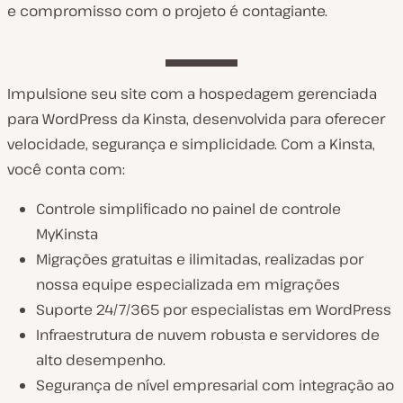
e compromisso com o projeto é contagiante.
Impulsione seu site com a hospedagem gerenciada
para WordPress da Kinsta, desenvolvida para oferecer
velocidade, segurança e simplicidade. Com a Kinsta,
você conta com:
Controle simplificado no painel de controle
MyKinsta
Migrações gratuitas e ilimitadas, realizadas por
nossa equipe especializada em migrações
Suporte 24/7/365 por especialistas em WordPress
Infraestrutura de nuvem robusta e servidores de
alto desempenho.
Segurança de nível empresarial com integração ao