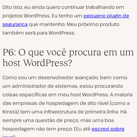
Dito isto, eu ainda quero continuar trabalhando em
projetos WordPress. Eu tenho um
pequeno plugin de
segurança
que mantenho. Meu próximo produto
também será para WordPress.
P6: O que você procura em um
host WordPress?
Como sou um desenvolvedor avançado, bem como
um administrador de sistemas, estou procurando
coisas específicas em meu host WordPress. A maioria
das empresas de hospedagem de alto nível (como a
Kinsta) tem uma infraestrutura de primeira linha. Há
sempre uma questão de preço, mas uma boa
hospedagem não tem preço. (Eu até
escrevi sobre