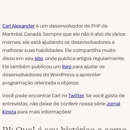
Carl Alexander
é um desenvolvedor de PHP de
Montréal, Canadá. Sempre que ele não é alvo de vários
memes, ele está ajudando os desenvolvedores a
melhorar suas habilidades. Ele compartilha muito
disso em seu
site
, onde publica artigos regularmente.
Ele também publicou um
livro
para ajudar os
desenvolvedores do WordPress a aprender
programação orientada a objetos.
Você pode encontrar Carl no
Twitter
. Se você gosta de
entrevistas, não deixe de conferir nossa série
Jornal
Kinsta
para mais informações!