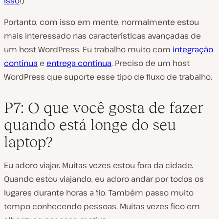
isso
!)
Portanto, com isso em mente, normalmente estou
mais interessado nas características avançadas de
um host WordPress. Eu trabalho muito com
integração
contínua
e
entrega contínua
. Preciso de um host
WordPress que suporte esse tipo de fluxo de trabalho.
P7: O que você gosta de fazer
quando está longe do seu
laptop?
Eu adoro viajar. Muitas vezes estou fora da cidade.
Quando estou viajando, eu adoro andar por todos os
lugares durante horas a fio. Também passo muito
tempo conhecendo pessoas. Muitas vezes fico em