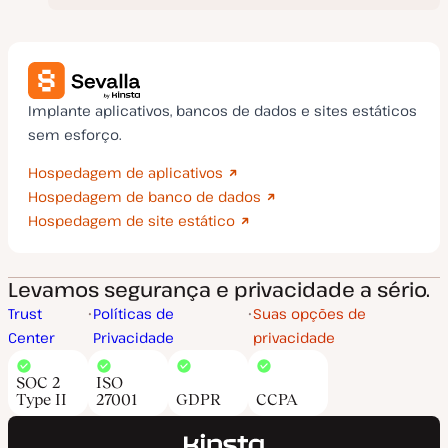
Implante aplicativos, bancos de dados e sites estáticos
sem esforço.
Hospedagem de aplicativos
Hospedagem de banco de dados
Hospedagem de site estático
Levamos segurança e privacidade a sério.
Trust
Políticas de
Suas opções de
Center
Privacidade
privacidade
SOC 2
ISO
Type II
27001
GDPR
CCPA