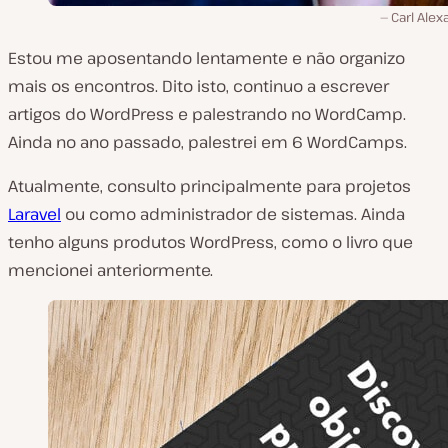
Carl Ale
Estou me aposentando lentamente e não organizo
mais os encontros. Dito isto, continuo a escrever
artigos do WordPress e palestrando no WordCamp.
Ainda no ano passado, palestrei em 6 WordCamps.
Atualmente, consulto principalmente para projetos
Laravel
ou como administrador de sistemas. Ainda
tenho alguns produtos WordPress, como o livro que
mencionei anteriormente.