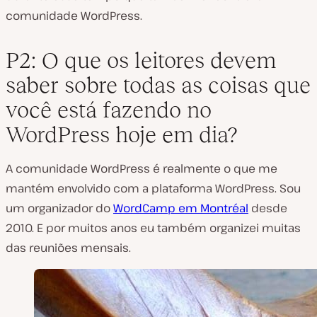
comunidade WordPress.
P2: O que os leitores devem
saber sobre todas as coisas que
você está fazendo no
WordPress hoje em dia?
A comunidade WordPress é realmente o que me
mantém envolvido com a plataforma WordPress. Sou
um organizador do
WordCamp em Montréal
desde
2010. E por muitos anos eu também organizei muitas
das reuniões mensais.