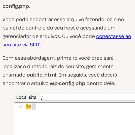
config.php
.
Você pode encontrar esse arquivo fazendo login no
painel de controle do seu host e acessando um
gerenciador de arquivos. Ou você pode
conectar-se ao
seu site via SFTP
.
Com essa abordagem, primeiro você precisará
localizar o diretório raiz do seu site, geralmente
chamado
public_html
. Em seguida, você deverá
encontrar o arquivo
wp-config.php
dentro dele: