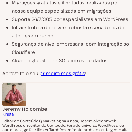
Migrações gratuitas e ilimitadas, realizadas por
nossa equipe especializada em migrações
Suporte 24/7/365 por especialistas em WordPress
Infraestrutura de nuvem robusta e servidores de
alto desempenho.
Segurança de nível empresarial com integração ao
Cloudflare
Alcance global com 30 centros de dados
Aproveite o seu
primeiro mês grátis
!
Jeremy Holcombe
Kinsta
Editor de Conteúdo & Marketing na Kinsta, Desenvolvedor Web
WordPress e Escritor de Conteúdo. Fora do universo WordPress, eu
curto praia, golfe e filmes. Também enfrento problemas de gente alta