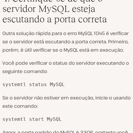
servidor MySQL esteja
escutando a porta correta
Outra solução rápida para o erro MySQL 1045 é verificar
se o servidor está escutando a porta correta. Primeiro,
porém, é útil verificar se o MySQL está em execução.
Você pode verificar o status do servidor executando o
seguinte comando:
systemtl status MySQL
Se o servidor não estiver em execução, inicie-o usando
este comando:
systemtl start MySQL
Agora, a porta padrão do MySQL é 3306, portanto você