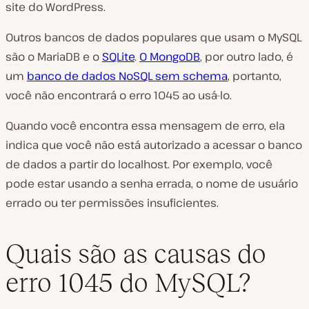
site do WordPress.
Outros bancos de dados populares que usam o MySQL
são o MariaDB e o
SQLite
.
O MongoDB
, por outro lado, é
um
banco de dados NoSQL sem schema
, portanto,
você não encontrará o erro 1045 ao usá-lo.
Quando você encontra essa mensagem de erro, ela
indica que você não está autorizado a acessar o banco
de dados a partir do localhost. Por exemplo, você
pode estar usando a senha errada, o nome de usuário
errado ou ter permissões insuficientes.
Quais são as causas do
erro 1045 do MySQL?