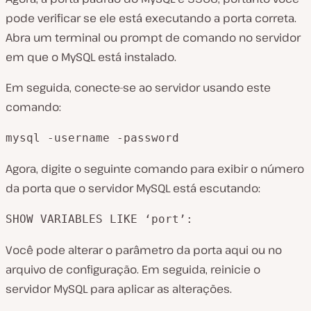
pode verificar se ele está executando a porta correta.
Abra um terminal ou prompt de comando no servidor
em que o MySQL está instalado.
Em seguida, conecte-se ao servidor usando este
comando:
mysql -username -password
Agora, digite o seguinte comando para exibir o número
da porta que o servidor MySQL está escutando:
SHOW VARIABLES LIKE ‘port’:
Você pode alterar o parâmetro da porta aqui ou no
arquivo de configuração. Em seguida, reinicie o
servidor MySQL para aplicar as alterações.