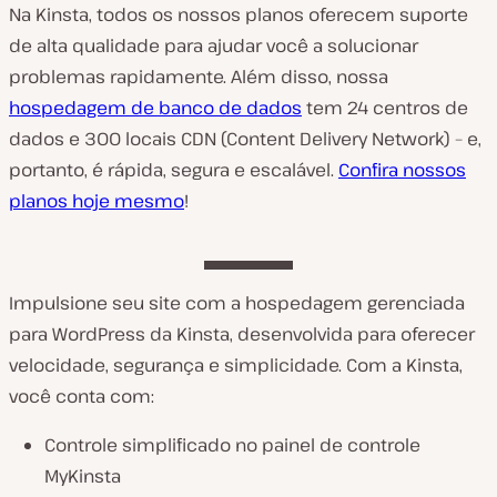
Na Kinsta, todos os nossos planos oferecem suporte
de alta qualidade para ajudar você a solucionar
problemas rapidamente. Além disso, nossa
hospedagem de banco de dados
tem 24 centros de
dados e 300 locais CDN (Content Delivery Network) – e,
portanto, é rápida, segura e escalável.
Confira nossos
planos hoje mesmo
!
Impulsione seu site com a hospedagem gerenciada
para WordPress da Kinsta, desenvolvida para oferecer
velocidade, segurança e simplicidade. Com a Kinsta,
você conta com:
Controle simplificado no painel de controle
MyKinsta