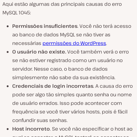
Aqui estão algumas das principais causas do erro
MySQL 1045:
Permissões insuficientes
. Você não terá acesso
ao banco de dados MySQL se não tiver as
necessárias
permissões do WordPress
.
O usuário não existe.
Você também verá o erro
se não estiver registrado como um usuário no
servidor. Nesse caso, o banco de dados
simplesmente não sabe da sua existência.
Credenciais de login incorretas
. A causa do erro
pode ser algo tão simples quanto senha ou nome
de usuário errados. Isso pode acontecer com
frequência se você tiver vários hosts, pois é fácil
confundir suas senhas.
Host incorreto
. Se você não especificar o host ao