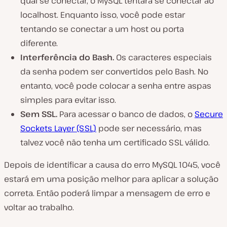
qual se conectar, o MySQL tentará se conectar ao
localhost. Enquanto isso, você pode estar
tentando se conectar a um host ou porta
diferente.
Interferência do Bash.
Os caracteres especiais
da senha podem ser convertidos pelo Bash. No
entanto, você pode colocar a senha entre aspas
simples para evitar isso.
Sem SSL.
Para acessar o banco de dados, o
Secure
Sockets Layer (SSL)
pode ser necessário, mas
talvez você não tenha um certificado SSL válido.
Depois de identificar a causa do erro MySQL 1045, você
estará em uma posição melhor para aplicar a solução
correta. Então poderá limpar a mensagem de erro e
voltar ao trabalho.