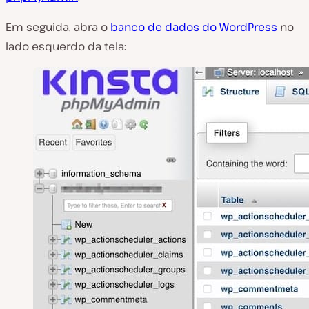
Em seguida, abra o
banco de dados do WordPress
no
lado esquerdo da tela: