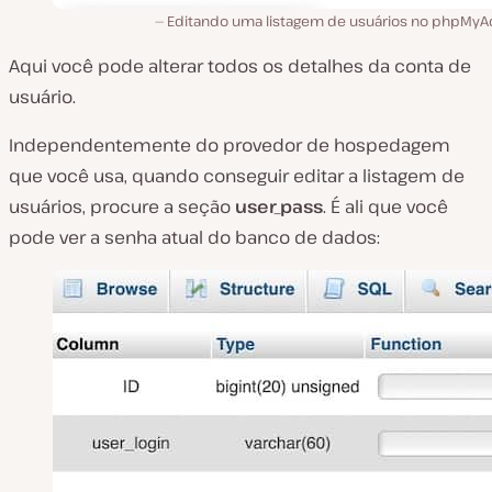
Editando uma listagem de usuários no phpMyA
Aqui você pode alterar todos os detalhes da conta de
usuário.
Independentemente do provedor de hospedagem
que você usa, quando conseguir editar a listagem de
usuários, procure a seção
user_pass
. É ali que você
pode ver a senha atual do banco de dados: