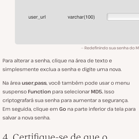
Redefinindo sua senha do M
Para alterar a senha, clique na área de texto e
simplesmente exclua a senha e digite uma nova.
Na área
user_pass
, você também pode usar o menu
suspenso
Function
para selecionar
MD5.
Isso
criptografará sua senha para aumentar a segurança.
Em seguida, clique em
Go
na parte inferior da tela para
salvar a nova senha.
4. Certifique-se de que o