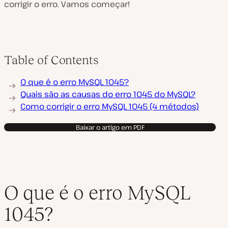
corrigir o erro. Vamos começar!
Table of Contents
O que é o erro MySQL 1045?
Quais são as causas do erro 1045 do MySQL?
Como corrigir o erro MySQL 1045 (4 métodos)
Baixar o artigo em PDF
O que é o erro MySQL
1045?