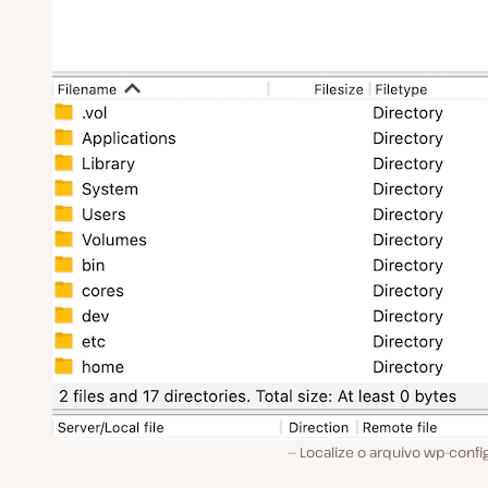
Localize o arquivo wp-confi