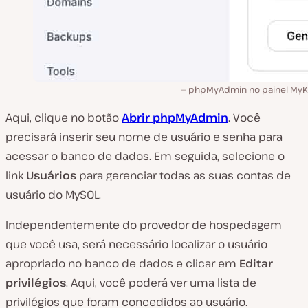
phpMyAdmin no painel MyKi
Aqui, clique no botão
Abrir phpMyAdmin
. Você
precisará inserir seu nome de usuário e senha para
acessar o banco de dados. Em seguida, selecione o
link
Usuários
para gerenciar todas as suas contas de
usuário do MySQL.
Independentemente do provedor de hospedagem
que você usa, será necessário localizar o usuário
apropriado no banco de dados e clicar em
Editar
privilégios
. Aqui, você poderá ver uma lista de
privilégios que foram concedidos ao usuário.