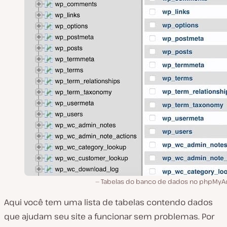
Tabelas do banco de dados no phpMyA
Aqui você tem uma lista de tabelas contendo dados
que ajudam seu site a funcionar sem problemas. Por