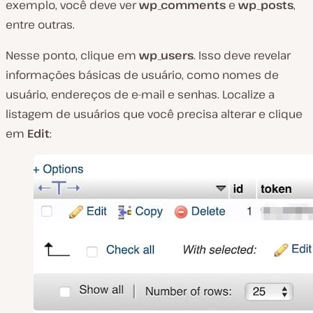
exemplo, você deve ver
wp_comments
e
wp_posts
,
entre outras.
Nesse ponto, clique em
wp_users
. Isso deve revelar
informações básicas de usuário, como nomes de
usuário, endereços de e-mail e senhas. Localize a
listagem de usuários que você precisa alterar e clique
em
Edit
: