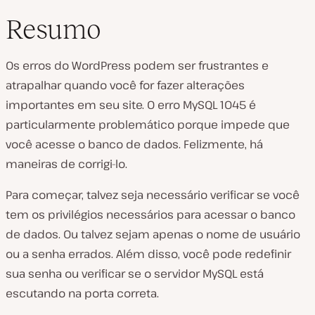
Resumo
Os erros do WordPress podem ser frustrantes e
atrapalhar quando você for fazer alterações
importantes em seu site. O erro MySQL 1045 é
particularmente problemático porque impede que
você acesse o banco de dados. Felizmente, há
maneiras de corrigi-lo.
Para começar, talvez seja necessário verificar se você
tem os privilégios necessários para acessar o banco
de dados. Ou talvez sejam apenas o nome de usuário
ou a senha errados. Além disso, você pode redefinir
sua senha ou verificar se o servidor MySQL está
escutando na porta correta.