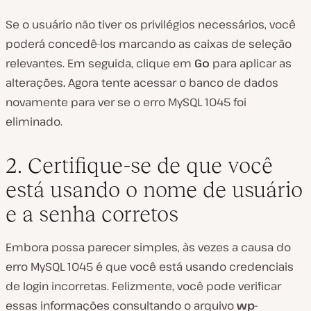
Se o usuário não tiver os privilégios necessários, você
poderá concedê-los marcando as caixas de seleção
relevantes. Em seguida, clique em
Go
para aplicar as
alterações
.
Agora tente acessar o banco de dados
novamente para ver se o erro MySQL 1045 foi
eliminado.
2. Certifique-se de que você
está usando o nome de usuário
e a senha corretos
Embora possa parecer simples, às vezes a causa do
erro MySQL 1045 é que você está usando credenciais
de login incorretas. Felizmente, você pode verificar
essas informações consultando o arquivo
wp-