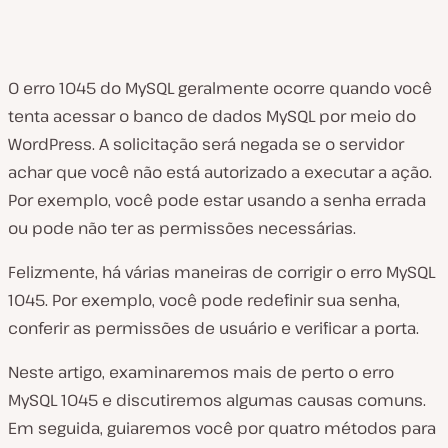
O erro 1045 do MySQL geralmente ocorre quando você
tenta acessar o banco de dados MySQL por meio do
WordPress. A solicitação será negada se o servidor
achar que você não está autorizado a executar a ação.
Por exemplo, você pode estar usando a senha errada
ou pode não ter as permissões necessárias.
Felizmente, há várias maneiras de corrigir o erro MySQL
1045. Por exemplo, você pode redefinir sua senha,
conferir as permissões de usuário e verificar a porta.
Neste artigo, examinaremos mais de perto o erro
MySQL 1045 e discutiremos algumas causas comuns.
Em seguida, guiaremos você por quatro métodos para