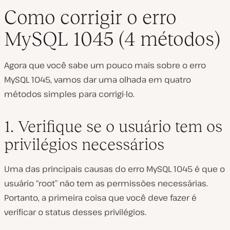
Como corrigir o erro
MySQL 1045 (4 métodos)
Agora que você sabe um pouco mais sobre o erro
MySQL 1045, vamos dar uma olhada em quatro
métodos simples para corrigi-lo.
1. Verifique se o usuário tem os
privilégios necessários
Uma das principais causas do erro MySQL 1045 é que o
usuário “root” não tem as permissões necessárias.
Portanto, a primeira coisa que você deve fazer é
verificar o status desses privilégios.