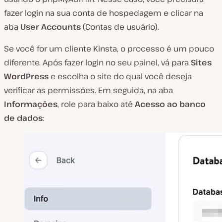
fazer login na sua conta de hospedagem e clicar na
aba
User Accounts
(Contas de usuário).
Se você for um cliente Kinsta, o processo é um pouco
diferente. Após fazer login no seu painel, vá para
Sites
WordPress
e escolha o site do qual você deseja
verificar as permissões. Em seguida, na aba
Informações
, role para baixo até
Acesso ao banco
de dados
: