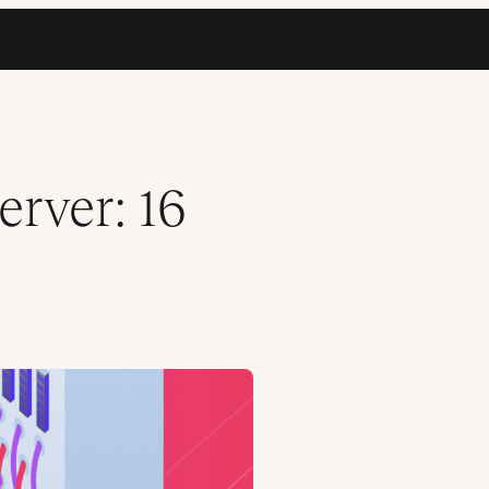
rver: 16