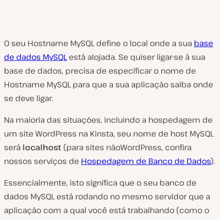
O seu Hostname MySQL define o local onde a sua
base
de dados MySQL
está alojada. Se quiser ligar-se à sua
base de dados, precisa de especificar o nome de
Hostname MySQL para que a sua aplicação saiba onde
se deve ligar.
Na maioria das situações, incluindo a hospedagem de
um site WordPress na Kinsta, seu nome de host MySQL
será
localhost
(para sites nãoWordPress, confira
nossos serviços de
Hospedagem de Banco de Dados
).
Essencialmente, isto significa que o seu banco de
dados MySQL está rodando no mesmo servidor que a
aplicação com a qual você está trabalhando (
como o