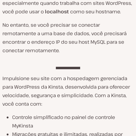
especialmente quando trabalha com sites WordPress,
você pode usar o
localhost
como seu hostname.
No entanto, se você precisar se conectar
remotamente a uma base de dados, você precisará
encontrar o endereço IP do seu host MySQL para se
conectar remotamente.
Impulsione seu site com a hospedagem gerenciada
para WordPress da Kinsta, desenvolvida para oferecer
velocidade, segurança e simplicidade. Com a Kinsta,
você conta com:
Controle simplificado no painel de controle
MyKinsta
Migrações gratuitas e ilimitadas, realizadas por