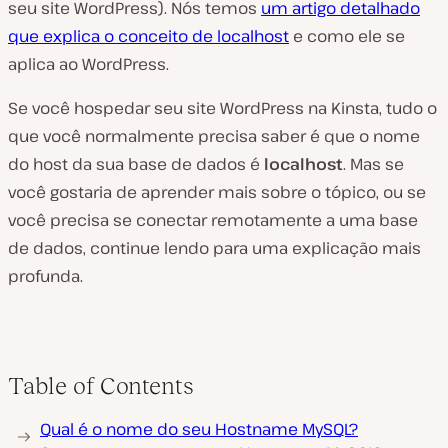
seu site WordPress
). Nós temos
um artigo detalhado
que explica o conceito de localhost
e como ele se
aplica ao WordPress.
Se você hospedar seu site WordPress na Kinsta, tudo o
que você normalmente precisa saber é que o nome
do host da sua base de dados é
localhost
. Mas se
você gostaria de aprender mais sobre o tópico, ou se
você precisa se conectar remotamente a uma base
de dados, continue lendo para uma explicação mais
profunda.
Table of Contents
Qual é o nome do seu Hostname MySQL?