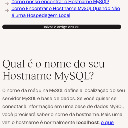
Como posso encontrar o Hostname MySQL?
Como Encontrar o Hostname MySQL Quando Não
é uma Hospedagem Local
Baixar o artigo em PDF
Qual é o nome do seu
Hostname MySQL?
O nome da máquina MySQL define a localização do seu
servidor MySQL e base de dados. Se você quiser se
conectar à informação em uma base de dados MySQL,
você precisará saber o nome da hostname. Mais uma
vez, o hostname é
normalmente
localhost
,
o que