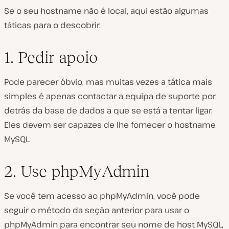
Se o seu hostname não é local, aqui estão algumas
táticas para o descobrir.
1. Pedir apoio
Pode parecer óbvio, mas muitas vezes a tática mais
simples é apenas contactar a equipa de suporte por
detrás da base de dados a que se está a tentar ligar.
Eles devem ser capazes de lhe fornecer o hostname
MySQL.
2. Use phpMyAdmin
Se você tem acesso ao phpMyAdmin, você pode
seguir o método da seção anterior para usar o
phpMyAdmin para encontrar seu nome de host MySQL,