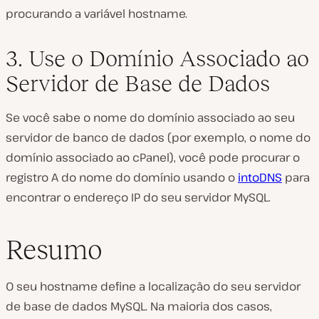
procurando a variável hostname.
3. Use o Domínio Associado ao
Servidor de Base de Dados
Se você sabe o nome do domínio associado ao seu
servidor de banco de dados (por exemplo, o nome do
domínio associado ao cPanel), você pode procurar o
registro A do nome do domínio usando o
intoDNS
para
encontrar o endereço IP do seu servidor MySQL.
Resumo
O seu hostname define a localização do seu servidor
de base de dados MySQL. Na maioria dos casos,