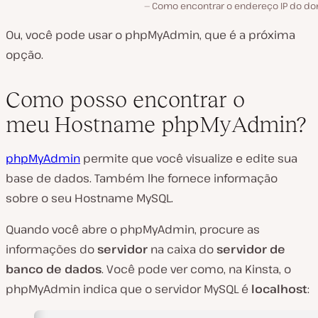
Como encontrar o endereço IP do do
Ou, você pode usar o phpMyAdmin, que é a próxima
opção.
Como posso encontrar o
meu Hostname phpMyAdmin?
phpMyAdmin
permite que você visualize e edite sua
base de dados. Também lhe fornece informação
sobre o seu Hostname MySQL.
Quando você abre o phpMyAdmin, procure as
informações do
servidor
na caixa do
servidor de
banco de dados
. Você pode ver como, na Kinsta, o
phpMyAdmin indica que o servidor MySQL é
localhost
: