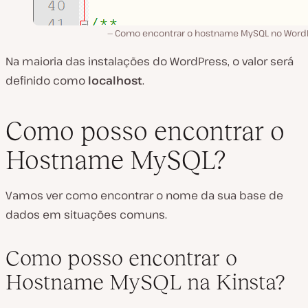
Como encontrar o hostname MySQL no Word
Na maioria das instalações do WordPress, o valor será
definido como
localhost
.
Como posso encontrar o
Hostname MySQL?
Vamos ver como encontrar o nome da sua base de
dados em situações comuns.
Como posso encontrar o
Hostname MySQL na Kinsta?