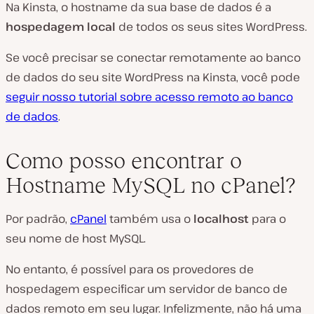
Na Kinsta, o hostname da sua base de dados é a
hospedagem local
de todos os seus sites WordPress.
Se você precisar se conectar remotamente ao banco
de dados do seu site WordPress na Kinsta, você pode
seguir nosso tutorial sobre acesso remoto ao banco
de dados
.
Como posso encontrar o
Hostname MySQL no cPanel?
Por padrão,
cPanel
também usa o
localhost
para o
seu nome de host MySQL.
No entanto, é possível para os provedores de
hospedagem especificar um servidor de banco de
dados remoto em seu lugar. Infelizmente, não há uma