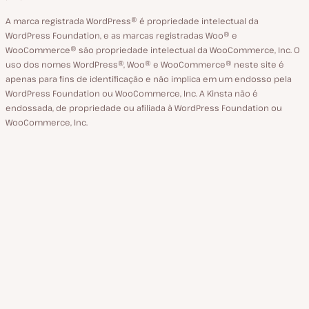
A marca registrada WordPress® é propriedade intelectual da
WordPress Foundation, e as marcas registradas Woo® e
WooCommerce® são propriedade intelectual da WooCommerce, Inc. O
uso dos nomes WordPress®, Woo® e WooCommerce® neste site é
apenas para fins de identificação e não implica em um endosso pela
WordPress Foundation ou WooCommerce, Inc. A Kinsta não é
endossada, de propriedade ou afiliada à WordPress Foundation ou
WooCommerce, Inc.