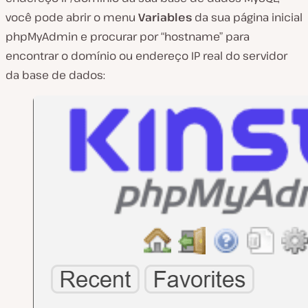
você pode abrir o menu
Variables
da sua página inicial
phpMyAdmin e procurar por “hostname” para
encontrar o domínio ou endereço IP real do servidor
da base de dados: