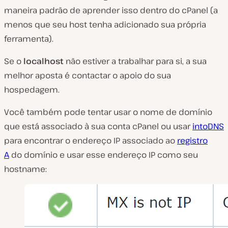
maneira padrão de aprender isso dentro do cPanel (
a
menos que seu host tenha adicionado sua própria
ferramenta).
Se o
localhost
não estiver a trabalhar para si, a sua
melhor aposta é contactar o apoio do sua
hospedagem.
Você também pode tentar usar o nome de domínio
que está associado à sua conta cPanel ou usar
intoDNS
para encontrar o endereço IP associado ao
registro
A
do domínio e usar esse endereço IP como seu
hostname: