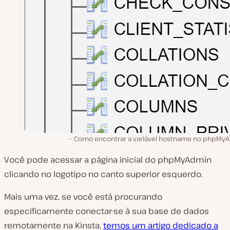
Como encontrar a variável hostname no phpMy
Você pode acessar a página inicial do phpMyAdmin
clicando no logotipo no canto superior esquerdo.
Mais uma vez, se você está procurando
especificamente conectar-se à sua base de dados
remotamente na Kinsta,
temos um artigo dedicado a