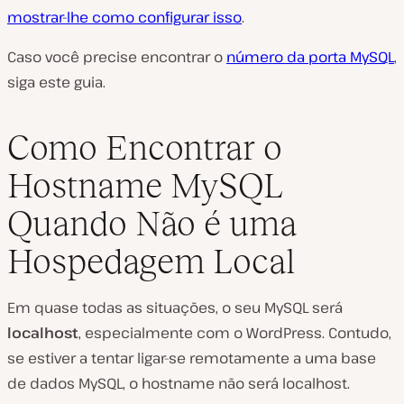
mostrar-lhe como configurar isso
.
Caso você precise encontrar o
número da porta MySQL
,
siga este guia.
Como Encontrar o
Hostname MySQL
Quando Não é uma
Hospedagem Local
Em quase todas as situações, o seu MySQL será
localhost
, especialmente com o WordPress. Contudo,
se estiver a tentar ligar-se remotamente a uma base
de dados MySQL, o hostname não será localhost.