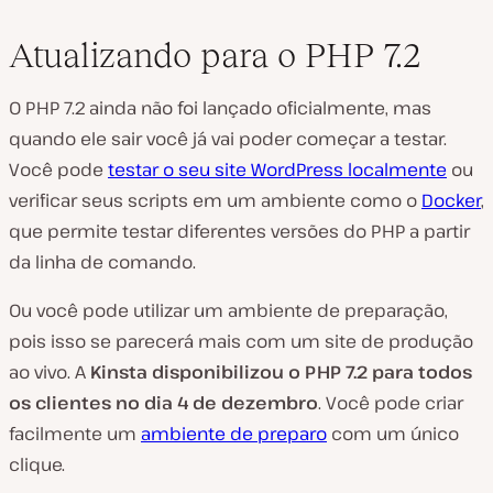
Atualizando para o PHP 7.2
O PHP 7.2 ainda não foi lançado oficialmente, mas
quando ele sair você já vai poder começar a testar.
Você pode
testar o seu site WordPress localmente
ou
verificar seus scripts em um ambiente como o
Docker
,
que permite testar diferentes versões do PHP a partir
da linha de comando.
Ou você pode utilizar um ambiente de preparação,
pois isso se parecerá mais com um site de produção
ao vivo. A
Kinsta disponibilizou o PHP 7.2 para todos
os clientes no dia 4 de dezembro
. Você pode criar
facilmente um
ambiente de preparo
com um único
clique.