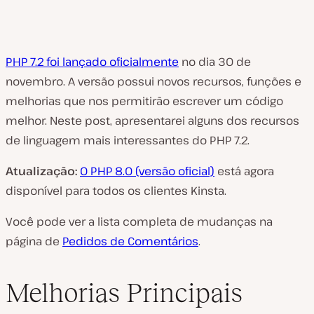
PHP 7.2 foi lançado oficialmente
no dia 30 de
novembro. A versão possui novos recursos, funções e
melhorias que nos permitirão escrever um código
melhor. Neste post, apresentarei alguns dos recursos
de linguagem mais interessantes do PHP 7.2.
Atualização:
O PHP 8.0 (versão oficial)
está agora
disponível para todos os clientes Kinsta.
Você pode ver a lista completa de mudanças na
página de
Pedidos de Comentários
.
Melhorias Principais