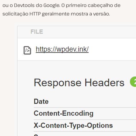
ou o Devtools do Google. O primeiro cabeçalho de
solicitação HTTP geralmente mostra a versão.