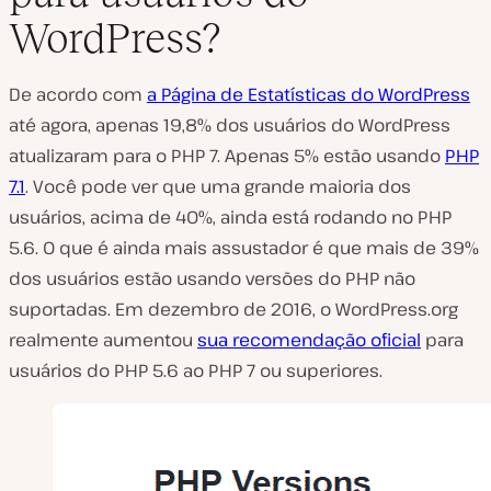
WordPress?
De acordo com
a Página de Estatísticas do WordPress
até agora, apenas 19,8% dos usuários do WordPress
atualizaram para o PHP 7. Apenas 5% estão usando
PHP
7.1
. Você pode ver que uma grande maioria dos
usuários, acima de 40%, ainda está rodando no PHP
5.6. O que é ainda mais assustador é que mais de 39%
dos usuários estão usando versões do PHP não
suportadas. Em dezembro de 2016, o WordPress.org
realmente aumentou
sua recomendação oficial
para
usuários do PHP 5.6 ao PHP 7 ou superiores.