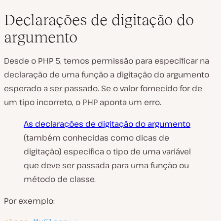
Declarações de digitação do
argumento
Desde o PHP 5, temos permissão para especificar na
declaração de uma função a digitação do argumento
esperado a ser passado. Se o valor fornecido for de
um tipo incorreto, o PHP aponta um erro.
As declarações de digitação do argumento
(também conhecidas como dicas de
digitação) especifica o tipo de uma variável
que deve ser passada para uma função ou
método de classe.
Por exemplo: