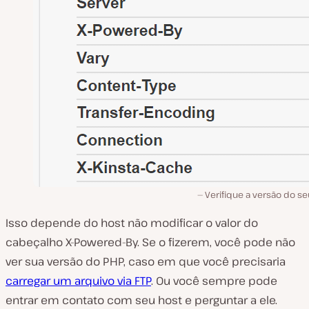
Verifique a versão do s
Isso depende do host não modificar o valor do
cabeçalho X-Powered-By. Se o fizerem, você pode não
ver sua versão do PHP, caso em que você precisaria
carregar um arquivo via FTP
. Ou você sempre pode
entrar em contato com seu host e perguntar a ele.