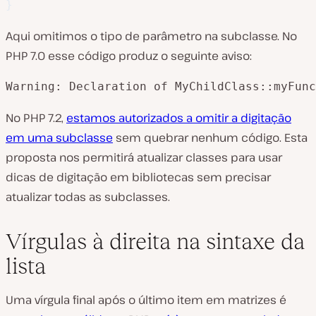
}
Aqui omitimos o tipo de parâmetro na subclasse. No
PHP 7.0 esse código produz o seguinte aviso:
Warning: Declaration of MyChildClass::myFunc
No PHP 7.2,
estamos autorizados a omitir a digitação
em uma subclasse
sem quebrar nenhum código. Esta
proposta nos permitirá atualizar classes para usar
dicas de digitação em bibliotecas sem precisar
atualizar todas as subclasses.
Vírgulas à direita na sintaxe da
lista
Uma vírgula final após o último item em matrizes é