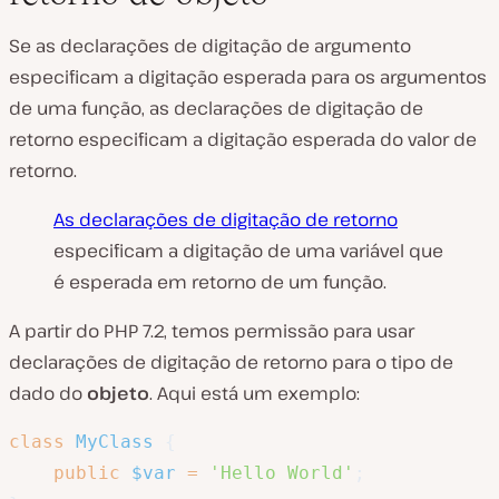
Se as declarações de digitação de argumento
especificam a digitação esperada para os argumentos
de uma função, as declarações de digitação de
retorno especificam a digitação esperada do valor de
retorno.
As declarações de digitação de retorno
especificam a digitação de uma variável que
é esperada em retorno de um função.
A partir do PHP 7.2, temos permissão para usar
declarações de digitação de retorno para o tipo de
dado do
objeto
. Aqui está um exemplo:
class
MyClass
{
public
$var
=
'Hello World'
;