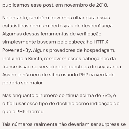
publicamos esse post, em novembro de 2018.
No entanto, também devemos olhar para essas
estatísticas com um certo grau de desconfiança.
Algumas dessas ferramentas de verificação
simplesmente buscam pelo cabeçalho HTTP
X-
. Alguns provedores de hospedagem,
Powered-By
incluindo a Kinsta, removem esses cabeçalhos da
transmissão no servidor por questões de segurança.
Assim, o número de sites usando PHP na verdade
poderia ser maior.
Mas enquanto o número continua acima de 75%, é
difícil usar esse tipo de declínio como indicação de
que o PHP morreu.
Tais números realmente não deveriam ser surpresa se