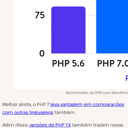
Benchmarks de PHP com WordPres
Melhor ainda, o PHP 7
leva vantagem em comparações
com outras linguagens
também.
Além disso,
versões de PHP 7.X
também trazem novas