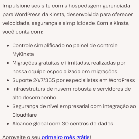
Impulsione seu site com a hospedagem gerenciada
para WordPress da Kinsta, desenvolvida para oferecer
velocidade, segurança e simplicidade. Com a Kinsta,
você conta com:
Controle simplificado no painel de controle
MyKinsta
Migrações gratuitas e ilimitadas, realizadas por
nossa equipe especializada em migrações
Suporte 24/7/365 por especialistas em WordPress
Infraestrutura de nuvem robusta e servidores de
alto desempenho.
Segurança de nível empresarial com integração ao
Cloudflare
Alcance global com 30 centros de dados
Aproveite o seu
primeiro mês grátis
!