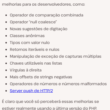
melhorias para os desenvolvedores, como:
Operador de comparação combinada
Operador “null coalesce”
Novas sugestões de digitação
Classes anônimas
Tipos com valor nulo
Retornos iteráveis e nulos
Manipulação de exceção de capturas múltiplas
Chaves utilizáveis nas listas
Vírgulas à direita
Mais offsets de strings negativas
Operadores de números e números malformados
Server push de HTTP/2
É claro que você só perceberá essas melhorias se
estiver realmente usando a última versão do PHP.