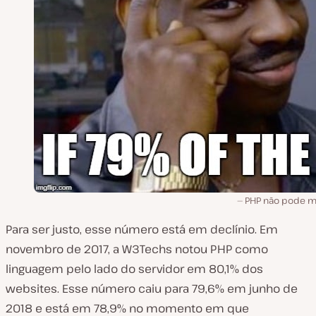
PHP não pode m
Para ser justo, esse número está em declínio. Em
novembro de 2017, a W3Techs notou PHP como
linguagem pelo lado do servidor em 80,1% dos
websites. Esse número caiu para 79,6% em junho de
2018 e está em 78,9% no momento em que