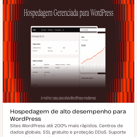
Hospedagem de alto desempenho para
WordPress
Sites WordPress até 200% mais rápidos. Centros de
dados globais. SSL gratuito e proteção DDoS. Suporte