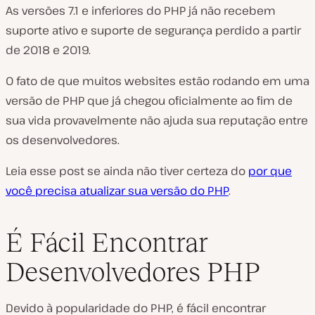
As versões 7.1 e inferiores do PHP já não recebem
suporte ativo e suporte de segurança perdido a partir
de 2018 e 2019.
O fato de que muitos websites estão rodando em uma
versão de PHP que já chegou oficialmente ao fim de
sua vida provavelmente não ajuda sua reputação entre
os desenvolvedores.
Leia esse post se ainda não tiver certeza do
por que
você precisa atualizar sua versão do PHP
.
É Fácil Encontrar
Desenvolvedores PHP
Devido à popularidade do PHP, é fácil encontrar