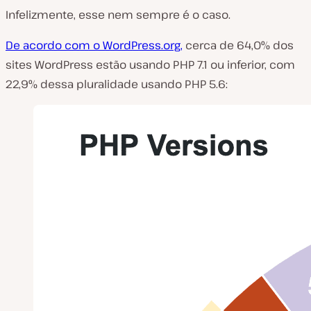
Infelizmente, esse nem sempre é o caso.
De acordo com o WordPress.org,
cerca de 64,0% dos
sites WordPress estão usando PHP 7.1 ou inferior, com
22,9% dessa pluralidade usando PHP 5.6: