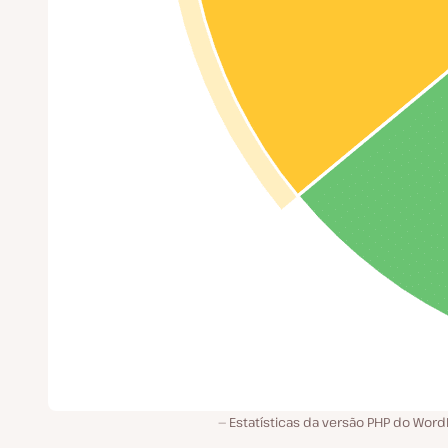
Estatísticas da versão PHP do Word