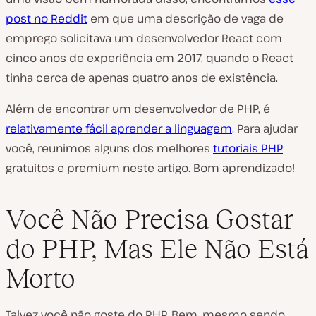
post no Reddit
em que uma descrição de vaga de
emprego solicitava um desenvolvedor React com
cinco anos de experiência em 2017, quando o React
tinha cerca de apenas quatro anos de existência.
Além de encontrar um desenvolvedor de PHP, é
relativamente fácil aprender a linguagem
. Para ajudar
você, reunimos alguns dos melhores
tutoriais PHP
gratuitos e premium neste artigo. Bom aprendizado!
Você Não Precisa Gostar
do PHP, Mas Ele Não Está
Morto
Talvez você não goste do PHP. Bem, mesmo sendo