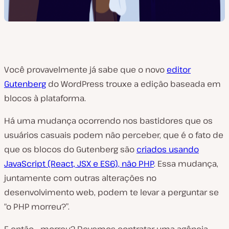
Você provavelmente já sabe que o novo
editor
Gutenberg
do WordPress trouxe a edição baseada em
blocos à plataforma.
Há uma mudança ocorrendo nos bastidores que os
usuários casuais podem não perceber, que é o fato de
que os blocos do Gutenberg são
criados usando
JavaScript (React, JSX e ES6), não PHP
. Essa mudança,
juntamente com outras alterações no
desenvolvimento web, podem te levar a perguntar se
“o PHP morreu?”.