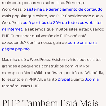
realmente pensarmos sobre isso. Primeiro, o
WordPress, o
sistema de gerenciamento de conteúdo
mais popular que existe, usa PHP. Considerando que o
WordPress
está por trás de 34% de todos os websites
na Internet
, já sabemos que muitos sites estão usando
PHP. Quer saber qual versão do PHP você está
executando? Confira nosso guia de
como criar uma
página phpinfo
.
Mas não é só o WordPress. Existem vários outros sites
grandes e pequenos construídos com PHP. Por
exemplo, o MediaWiki, o software por trás da Wikipédia,
foi escrito em PHP. Ah, e tanto
Drupal
quanto
Joomla
também usam PHP.
PHP Também Está Mais