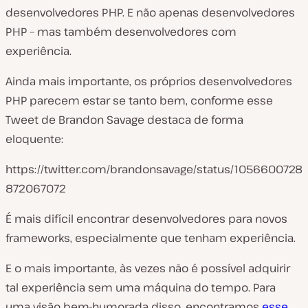
desenvolvedores PHP. E não apenas desenvolvedores
PHP – mas também desenvolvedores com
experiência.
Ainda mais importante, os próprios desenvolvedores
PHP parecem estar se tanto bem, conforme esse
Tweet de Brandon Savage destaca de forma
eloquente:
https://twitter.com/brandonsavage/status/1056600728
872067072
É mais difícil encontrar desenvolvedores para novos
frameworks, especialmente que tenham experiência.
E o mais importante, às vezes não é possível adquirir
tal experiência sem uma máquina do tempo. Para
uma visão bem-humorada disso, encontramos
esse