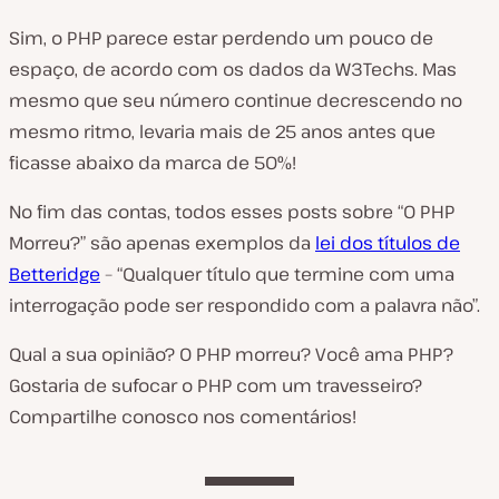
Sim, o PHP parece estar perdendo um pouco de
espaço, de acordo com os dados da W3Techs. Mas
mesmo que seu número continue decrescendo no
mesmo ritmo, levaria mais de 25 anos antes que
ficasse abaixo da marca de 50%!
No fim das contas, todos esses posts sobre “O PHP
Morreu?” são apenas exemplos da
lei dos títulos de
Betteridge
– “Qualquer título que termine com uma
interrogação pode ser respondido com a palavra não”.
Qual a sua opinião? O PHP morreu? Você ama PHP?
Gostaria de sufocar o PHP com um travesseiro?
Compartilhe conosco nos comentários!