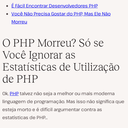
É Fácil Encontrar Desenvolvedores PHP
Você Não Precisa Gostar do PHP, Mas Ele Não
Morreu
O PHP Morreu? Só se
Você Ignorar as
Estatísticas de Utilização
de PHP
Ok,
PHP
talvez não seja a melhor ou mais moderna
linguagem de programação. Mas isso não significa que
esteja morto e é difícil argumentar contra as
estatísticas de PHP…