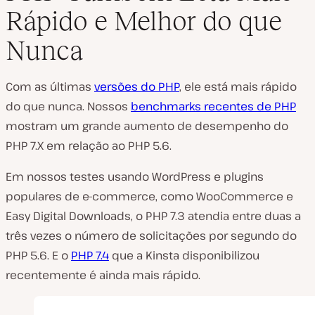
Rápido e Melhor do que
Nunca
Com as últimas
versões do PHP
, ele está mais rápido
do que nunca. Nossos
benchmarks recentes de PHP
mostram um grande aumento de desempenho do
PHP 7.X em relação ao PHP 5.6.
Em nossos testes usando WordPress e plugins
populares de e-commerce, como WooCommerce e
Easy Digital Downloads, o PHP 7.3 atendia entre duas a
três vezes o número de solicitações por segundo do
PHP 5.6. E o
PHP 7.4
que a Kinsta disponibilizou
recentemente é ainda mais rápido.