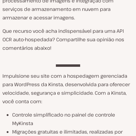
processamento de imagens e integração com
serviços de armazenamento em nuvem para
armazenar e acessar imagens.
Que recurso você acha indispensável para uma API
OCR auto-hospedada? Compartilhe sua opinião nos
comentários abaixo!
Impulsione seu site com a hospedagem gerenciada
para WordPress da Kinsta, desenvolvida para oferecer
velocidade, segurança e simplicidade. Com a Kinsta,
você conta com:
Controle simplificado no painel de controle
MyKinsta
Migrações gratuitas e ilimitadas, realizadas por