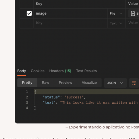
Experimentando o aplicativo no Pos