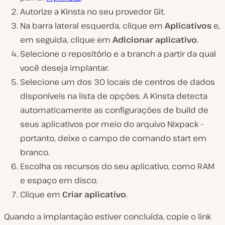
Autorize a Kinsta no seu provedor Git.
Na barra lateral esquerda, clique em
Aplicativos
e,
em seguida, clique em
Adicionar aplicativo
.
Selecione o repositório e a branch a partir da qual
você deseja implantar.
Selecione um dos 30 locais de centros de dados
disponíveis na lista de opções. A Kinsta detecta
automaticamente as configurações de build de
seus aplicativos por meio do arquivo Nixpack –
portanto, deixe o campo de comando start em
branco.
Escolha os recursos do seu aplicativo, como RAM
e espaço em disco.
Clique em
Criar aplicativo
.
Quando a implantação estiver concluída, copie o link