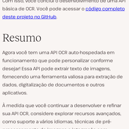
Com isso, você conclui o desenvolvimento de uma API
básica de OCR. Você pode acessar o
código completo
deste projeto no GitHub
.
Resumo
Agora você tem uma API OCR auto-hospedada em
funcionamento que pode personalizar conforme
desejar! Essa API pode extrair texto de imagens,
fornecendo uma ferramenta valiosa para extração de
dados, digitalização de documentos e outros
aplicativos.
À medida que você continuar a desenvolver e refinar
sua API OCR, considere explorar recursos avançados,
como suporte a vários idiomas, técnicas de pré-