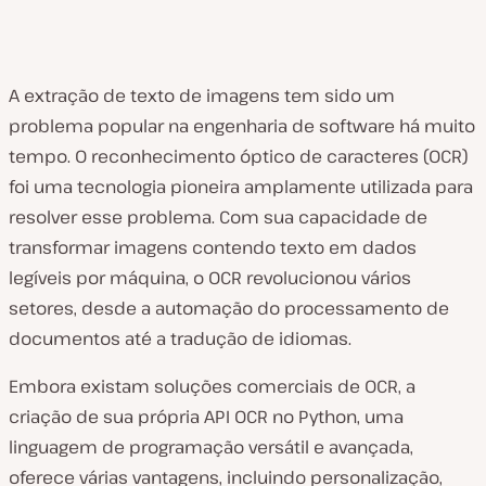
A extração de texto de imagens tem sido um
problema popular na engenharia de software há muito
tempo. O reconhecimento óptico de caracteres (OCR)
foi uma tecnologia pioneira amplamente utilizada para
resolver esse problema. Com sua capacidade de
transformar imagens contendo texto em dados
legíveis por máquina, o OCR revolucionou vários
setores, desde a automação do processamento de
documentos até a tradução de idiomas.
Embora existam soluções comerciais de OCR, a
criação de sua própria API OCR no Python, uma
linguagem de programação versátil e avançada,
oferece várias vantagens, incluindo personalização,