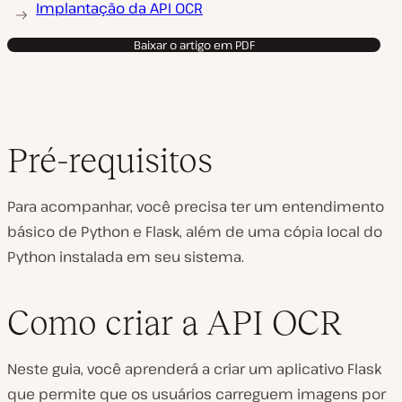
Implantação da API OCR
Baixar o artigo em PDF
Pré-requisitos
Para acompanhar, você precisa ter um entendimento
básico de Python e Flask, além de uma cópia local do
Python instalada em seu sistema.
Como criar a API OCR
Neste guia, você aprenderá a criar um aplicativo Flask
que permite que os usuários carreguem imagens por