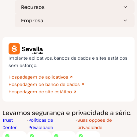
Recursos
Empresa
Implante aplicativos, bancos de dados e sites estáticos
sem esforço.
Hospedagem de aplicativos
Hospedagem de banco de dados
Hospedagem de site estático
Levamos segurança e privacidade a sério.
Trust
Políticas de
Suas opções de
Center
Privacidade
privacidade