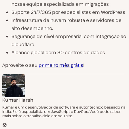
nossa equipe especializada em migrações
Suporte 24/7/365 por especialistas em WordPress
Infraestrutura de nuvem robusta e servidores de
alto desempenho.
Segurança de nível empresarial com integração ao
Cloudflare
Alcance global com 30 centros de dados
Aproveite o seu
primeiro mês grátis
!
Kumar Harsh
Kumar é um desenvolvedor de software e autor técnico baseado na
Índia. Ele é especialista em JavaScript e DevOps. Você pode saber
mais sobre o trabalho dele em seu site.
S