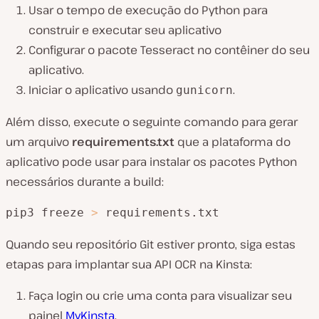
Usar o tempo de execução do Python para
construir e executar seu aplicativo
Configurar o pacote Tesseract no contêiner do seu
aplicativo.
Iniciar o aplicativo usando
.
gunicorn
Além disso, execute o seguinte comando para gerar
um arquivo
requirements.txt
que a plataforma do
aplicativo pode usar para instalar os pacotes Python
necessários durante a build:
pip3 freeze 
>
 requirements.txt
Quando seu repositório Git estiver pronto, siga estas
etapas para implantar sua API OCR na Kinsta:
Faça login ou crie uma conta para visualizar seu
painel
MyKinsta
.