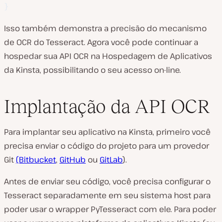
}
Isso também demonstra a precisão do mecanismo
de OCR do Tesseract. Agora você pode continuar a
hospedar sua API OCR na Hospedagem de Aplicativos
da Kinsta, possibilitando o seu acesso on-line.
Implantação da API OCR
Para implantar seu aplicativo na Kinsta, primeiro você
precisa enviar o código do projeto para um provedor
Git
(Bitbucket
,
GitHub
ou
GitLab
).
Antes de enviar seu código, você precisa configurar o
Tesseract separadamente em seu sistema host para
poder usar o wrapper PyTesseract com ele. Para poder