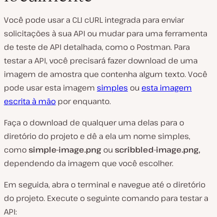
Você pode usar a CLI cURL integrada para enviar
solicitações à sua API ou mudar para uma ferramenta
de teste de API detalhada, como o Postman. Para
testar a API, você precisará fazer download de uma
imagem de amostra que contenha algum texto. Você
pode usar esta imagem
simples
ou
esta imagem
escrita à mão
por enquanto.
Faça o download de qualquer uma delas para o
diretório do projeto e dê a ela um nome simples,
como
simple-image.png
ou
scribbled-image.png,
dependendo da imagem que você escolher.
Em seguida, abra o terminal e navegue até o diretório
do projeto. Execute o seguinte comando para testar a
API: