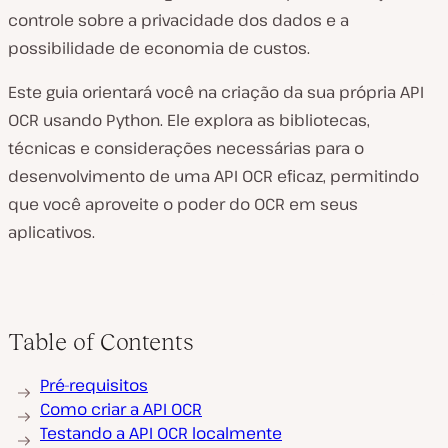
controle sobre a privacidade dos dados e a
possibilidade de economia de custos.
Este guia orientará você na criação da sua própria API
OCR usando Python. Ele explora as bibliotecas,
técnicas e considerações necessárias para o
desenvolvimento de uma API OCR eficaz, permitindo
que você aproveite o poder do OCR em seus
aplicativos.
Table of Contents
Pré-requisitos
Como criar a API OCR
Testando a API OCR localmente