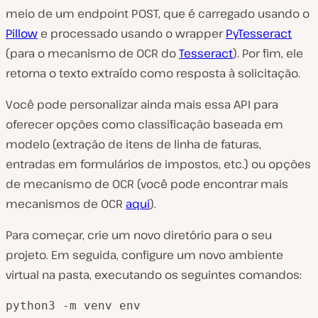
meio de um endpoint POST, que é carregado usando o
Pillow
e processado usando o wrapper
PyTesseract
(para o mecanismo de OCR do
Tesseract
). Por fim, ele
retorna o texto extraído como resposta à solicitação.
Você pode personalizar ainda mais essa API para
oferecer opções como classificação baseada em
modelo (extração de itens de linha de faturas,
entradas em formulários de impostos, etc.) ou opções
de mecanismo de OCR (você pode encontrar mais
mecanismos de OCR
aqui
).
Para começar, crie um novo diretório para o seu
projeto. Em seguida, configure um novo ambiente
virtual na pasta, executando os seguintes comandos:
python3 -m venv env
