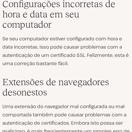
Configurações incorretas de
hora e data em seu
computador
Se seu computador estiver configurado com hora e
data incorretas, isso pode causar problemas com a
autenticação de um certificado SSL. Felizmente, esta é
uma correção bastante fácil.
Extensões de navegadores
desonestos
Uma extensão do navegador mal configurada ou mal-
comportada também pode causar problemas com a
autenticação de certificados. Embora isto possa ser
malicioso, é mais freqüentemente um simples erro de