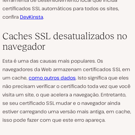
ferramenta de desenvolvimento local que inclua
certificados SSL automáticos para todos os sites,
confira
DevKinsta
.
Caches SSL desatualizados no
navegador
Esta é uma das causas mais populares. Os
navegadores da Web armazenam certificados SSL em
um cache,
como outros dados
. Isto significa que eles
não precisam verificar o certificado toda vez que você
visita um site, o que acelera a navegação. Entretanto,
se seu certificado SSL mudar e o navegador ainda
estiver carregando uma versão mais antiga, em cache,
isso pode fazer com que este erro apareça.