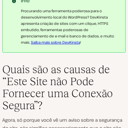
Info
Procurando uma ferramenta poderosa para o
desenvolvimento local do WordPress? DevKinsta
apresenta criação de sites com um clique, HTTPS
embutido, ferramentas poderosas de
gerenciamento de e-mail e banco de dados, e muito
mais.
Saiba mais sobre DevKinsta
!
Quais são as causas de
“Este Site não Pode
Fornecer uma Conexão
Segura”?
Agora, só porque você vê um aviso sobre a segurança