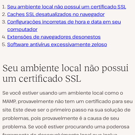
Seu ambiente local não possui um certificado SSL
Caches SSL desatualizados no navegador
Configurações incorretas de hora e data em seu
computador
Extensões de navegadores desonestos
Software antivírus excessivamente zeloso
Seu ambiente local não possui
um certificado SSL
Se você estiver usando um ambiente local como o
MAMP, provavelmente não tem um certificado para seu
site. Este deve ser o primeiro passo na sua solução de
problemas, pois provavelmente é a causa de seu
problema. Se você estiver procurando uma poderosa