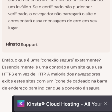
um inválido. Se o certificado não puder ser
verificado, o navegador não carregará o site e
apresentará essa mensagem de erro em seu
lugar.
Support
Então, o que é uma “conexão segura” exatamente?
Essencialmente, é uma conexão a um site que usa
HTTPS em vez de HTTP. A maioria dos navegadores
exibe estes sites com um ícone de cadeado na barra
de endereço para indicar que a conexão é segura.