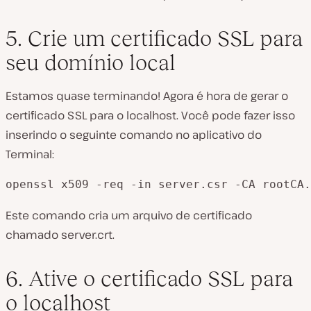
5. Crie um certificado SSL para
seu domínio local
Estamos quase terminando! Agora é hora de gerar o
certificado SSL para o
localhost
. Você pode fazer isso
inserindo o seguinte comando no aplicativo do
Terminal:
openssl x509 -req -in server.csr -CA rootCA.
Este comando cria um arquivo de certificado
chamado
server.crt
.
6. Ative o certificado SSL para
o localhost