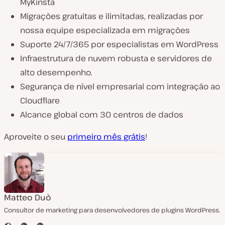
MyKinsta
Migrações gratuitas e ilimitadas, realizadas por
nossa equipe especializada em migrações
Suporte 24/7/365 por especialistas em WordPress
Infraestrutura de nuvem robusta e servidores de
alto desempenho.
Segurança de nível empresarial com integração ao
Cloudflare
Alcance global com 30 centros de dados
Aproveite o seu
primeiro mês grátis
!
Matteo Duò
Consultor de marketing para desenvolvedores de plugins WordPress.