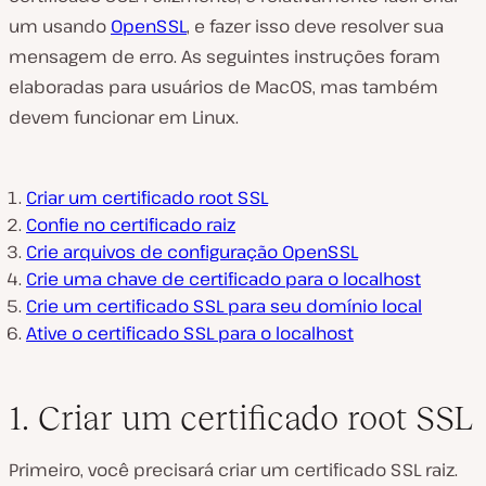
um usando
OpenSSL
, e fazer isso deve resolver sua
mensagem de erro. As seguintes instruções foram
elaboradas para usuários de MacOS, mas também
devem funcionar em Linux.
Criar um certificado root SSL
Confie no certificado raiz
Crie arquivos de configuração OpenSSL
Crie uma chave de certificado para o localhost
Crie um certificado SSL para seu domínio local
Ative o certificado SSL para o localhost
1. Criar um certificado root SSL
Primeiro, você precisará criar um certificado SSL raiz.