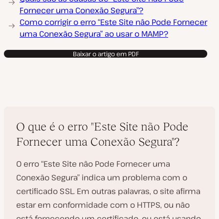
Fornecer uma Conexão Segura”?
Como corrigir o erro “Este Site não Pode Fornecer
uma Conexão Segura” ao usar o MAMP?
Baixar o artigo em PDF
O que é o erro "Este Site não Pode
Fornecer uma Conexão Segura"?
O erro “Este Site não Pode Fornecer uma
Conexão Segura” indica um problema com o
certificado SSL. Em outras palavras, o site afirma
estar em conformidade com o HTTPS, ou não
está fornecendo um certificado, ou está usando