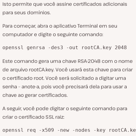
Isto permite que você assine certificados adicionais
para seus domínios.
Para começar, abra o aplicativo Terminal em seu
computador e digite o seguinte comando:
openssl genrsa -des3 -out rootCA.key 2048
Este comando gera uma chave RSA-2048 com o nome
de arquivo
rootCA.key
. Você usará esta chave para criar
o certificado root. Você será solicitado a digitar uma
senha – anote-a, pois você precisará dela para usar a
chave ao gerar certificados.
A seguir, você pode digitar o seguinte comando para
criar o certificado SSL raiz:
openssl req -x509 -new -nodes -key rootCA.ke