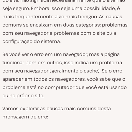
do site, não significa necessariamente que o site
não
seja
seguro. Embora isso seja uma possibilidade, é
mais frequentemente algo mais benigno. As causas
comuns se encaixam em duas categorias: problemas
com seu navegador e problemas com o site ou a
configuração do sistema.
Se você ver o erro em um navegador, mas a página
funcionar bem em outros, isso indica um problema
com seu navegador (geralmente o cache). Se o erro
aparecer em todos os navegadores, você sabe que o
problema está no computador que você está usando
ou no próprio site.
Vamos explorar as causas mais comuns desta
mensagem de erro: