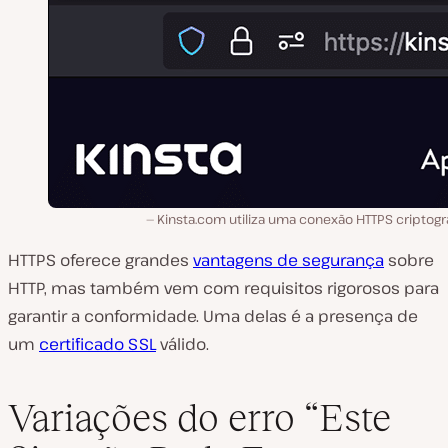
Kinsta.com utiliza uma conexão HTTPS criptogr
HTTPS oferece grandes
vantagens de segurança
sobre
HTTP, mas também vem com requisitos rigorosos para
garantir a conformidade. Uma delas é a presença de
um
certificado SSL
válido.
Variações do erro “Este