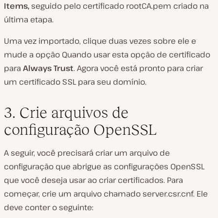
Items,
seguido pelo certificado
rootCA.pem
criado na
última etapa.
Uma vez importado, clique duas vezes sobre ele e
mude a opção
Quando usar esta
opção de
certificado
para
Always Trust
. Agora você está pronto para criar
um certificado SSL para seu domínio.
3. Crie arquivos de
configuração OpenSSL
A seguir, você precisará criar um arquivo de
configuração que abrigue as configurações OpenSSL
que você deseja usar ao criar certificados. Para
começar, crie um arquivo chamado
server.csr.cnf
. Ele
deve conter o seguinte: