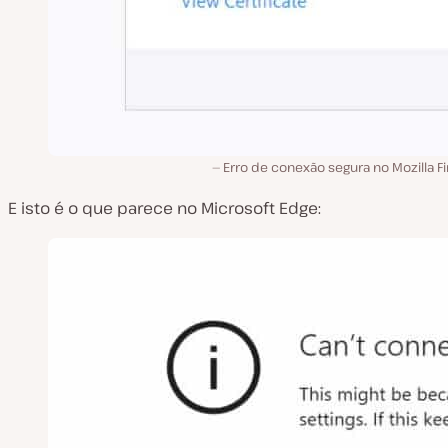
Erro de conexão segura no Mozilla Fi
E isto é o que parece no Microsoft Edge: