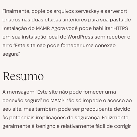
Finalmente, copie os arquivos
server.key
e
server.crt
criados nas duas etapas anteriores para sua pasta de
instalação do MAMP. Agora você pode habilitar HTTPS
em sua instalação local do WordPress sem receber o
erro “Este site não pode fornecer uma conexão
segura”.
Resumo
A mensagem “Este site não pode fornecer uma
conexão segura” no MAMP não só impede o acesso ao
seu site, mas também pode ser preocupante devido
às potenciais implicações de segurança. Felizmente,
geralmente é benigno e relativamente fácil de corrigir.