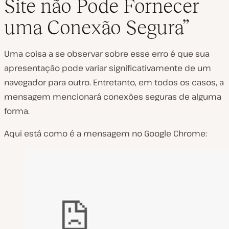
Site não Pode Fornecer
uma Conexão Segura”
Uma coisa a se observar sobre esse erro é que sua
apresentação pode variar significativamente de um
navegador para outro. Entretanto, em todos os casos, a
mensagem mencionará conexões seguras de alguma
forma.
Aqui está como é a mensagem no Google Chrome: