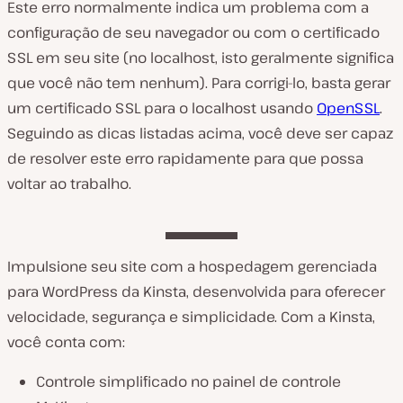
Este erro normalmente indica um problema com a
configuração de seu navegador ou com o certificado
SSL em seu site (no
localhost
, isto geralmente significa
que você não tem nenhum). Para corrigi-lo, basta gerar
um certificado SSL para o
localhost
usando
OpenSSL
.
Seguindo as dicas listadas acima, você deve ser capaz
de resolver este erro rapidamente para que possa
voltar ao trabalho.
Impulsione seu site com a hospedagem gerenciada
para WordPress da Kinsta, desenvolvida para oferecer
velocidade, segurança e simplicidade. Com a Kinsta,
você conta com:
Controle simplificado no painel de controle