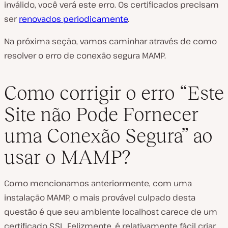
inválido, você verá este erro. Os certificados precisam
ser
renovados periodicamente
.
Na próxima seção, vamos caminhar através de como
resolver o erro de conexão segura MAMP.
Como corrigir o erro “Este
Site não Pode Fornecer
uma Conexão Segura” ao
usar o MAMP?
Como mencionamos anteriormente, com uma
instalação MAMP, o mais provável culpado desta
questão é que seu ambiente localhost carece de um
certificado SSL. Felizmente, é relativamente fácil criar