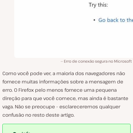
Erro de conexão segura no Microsoft 
Como você pode ver, a maioria dos navegadores não
fornece muitas informações sobre a mensagem de
erro. O Firefox pelo menos fornece uma pequena
direção para que você comece, mas ainda é bastante
vaga. Não se preocupe – esclareceremos qualquer
confusão no resto deste artigo.