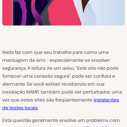
Nada faz com que seu trabalho pare como uma
mensagem de erro – especialmente se envolver
segurança. A leitura de um aviso, “Este site não pode
fornecer uma conexão segura”, pode ser confusa e
alarmante. Se você estiver recebendo em sua
instalação MAMP, também pode ser perturbador, uma
vez que estes sites são freqüentemente
instalações
de testes locais
.
Esta questão geralmente envolve um problema com