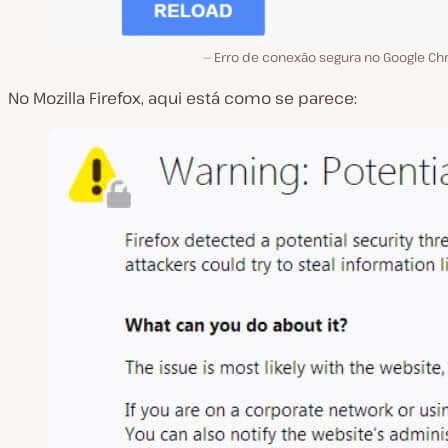
Erro de conexão segura no Google Ch
No Mozilla Firefox, aqui está como se parece: