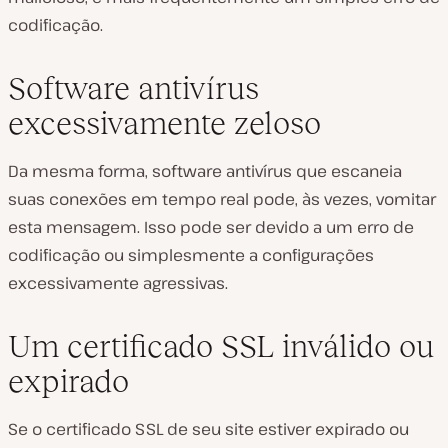
codificação.
Software antivírus
excessivamente zeloso
Da mesma forma, software antivírus que escaneia
suas conexões em tempo real pode, às vezes, vomitar
esta mensagem. Isso pode ser devido a um erro de
codificação ou simplesmente a configurações
excessivamente agressivas.
Um certificado SSL inválido ou
expirado
Se o certificado SSL de seu site estiver expirado ou