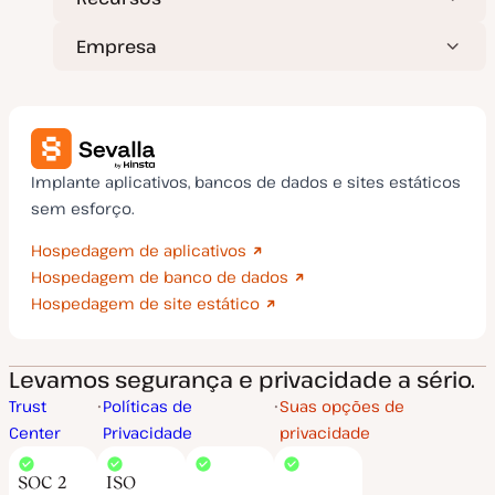
Empresa
Implante aplicativos, bancos de dados e sites estáticos
sem esforço.
Hospedagem de aplicativos
Hospedagem de banco de dados
Hospedagem de site estático
Levamos segurança e privacidade a sério.
Trust
Políticas de
Suas opções de
Center
Privacidade
privacidade
SOC 2
ISO