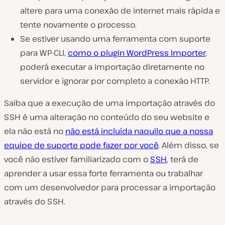
altere para uma conexão de internet mais rápida e
tente novamente o processo.
Se estiver usando uma ferramenta com suporte
para WP-CLI,
como o plugin WordPress Importer
,
poderá executar a importação diretamente no
servidor e ignorar por completo a conexão HTTP.
Saiba que a execução de uma importação através do
SSH é uma alteração no conteúdo do seu website e
ela não está no
não está incluída naquilo que a nossa
equipe de suporte pode fazer por você
. Além disso, se
você não estiver familiarizado com o
SSH
, terá de
aprender a usar essa forte ferramenta ou trabalhar
com um desenvolvedor para processar a importação
através do SSH.