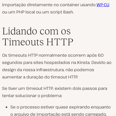
importação diretamente no container usando
WP-CLI
ou um PHP local ou um script Bash.
Lidando com os
Timeouts HTTP
Os timeouts HTTP normalmente ocorrem após 60
segundos para sites hospedados na Kinsta. Devido ao
design da nossa infraestrutura, não podemos
aumentar a duração do timeout HTTP.
Se tiver um timeout HTTP, existem dois passos para
tentar solucionar o problema:
Se o processo estiver quase expirando enquanto
o arquivo de importação está sendo carregado,