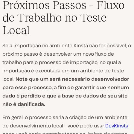
Próximos Passos – Fluxo
de Trabalho no Teste
Local
Se a importação no ambiente Kinsta não for possível, o
próximo passo é desenvolver um novo fluxo de
trabalho para o processo de importação, no qual a
importação é executada em um ambiente de teste
local.
Note que um será necessário desenvolvedor
para esse processo, a fim de garantir que nenhum
dado é perdido e que a base de dados do seu site
não é danificada.
Em geral, o processo seria a criação de um ambiente
de desenvolvimento local – você pode usar
DevKinsta
–