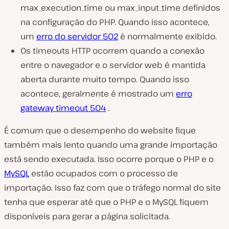
max_execution_time ou max_input_time definidos
na configuração do PHP. Quando isso acontece,
um
erro do servidor 502
é normalmente exibido.
Os timeouts HTTP ocorrem quando a conexão
entre o navegador e o servidor web é mantida
aberta durante muito tempo. Quando isso
acontece, geralmente é mostrado um
erro
gateway timeout 504
.
É comum que o desempenho do website fique
também mais lento quando uma grande importação
está sendo executada. Isso ocorre porque o PHP e o
MySQL
estão ocupados com o processo de
importação. Isso faz com que o tráfego normal do site
tenha que esperar até que o PHP e o MySQL fiquem
disponíveis para gerar a página solicitada.