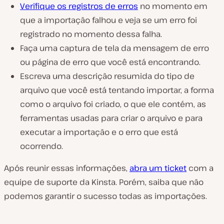
Verifique os registros de erros
no momento em
que a importação falhou e veja se um erro foi
registrado no momento dessa falha.
Faça uma captura de tela da mensagem de erro
ou página de erro que você está encontrando.
Escreva uma descrição resumida do tipo de
arquivo que você está tentando importar, a forma
como o arquivo foi criado, o que ele contém, as
ferramentas usadas para criar o arquivo e para
executar a importação e o erro que está
ocorrendo.
Após reunir essas informações,
abra um ticket
com a
equipe de suporte da Kinsta. Porém, saiba que não
podemos garantir o sucesso todas as importações.