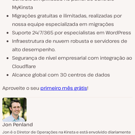
MyKinsta
Migrações gratuitas e ilimitadas, realizadas por
nossa equipe especializada em migrações
Suporte 24/7/365 por especialistas em WordPress
Infraestrutura de nuvem robusta e servidores de
alto desempenho.
Segurança de nível empresarial com integração ao
Cloudflare
Alcance global com 30 centros de dados
Aproveite o seu
primeiro mês grátis
!
Jon Penland
Jon é o Diretor de Operações na Kinsta e está envolvido diariamente