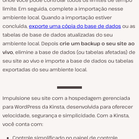
onde você pode controlar todos os limites de tempo
limite. Em seguida, complete a importação nesse
ambiente local. Quando a importação estiver
concluída,
exporte uma cópia do base de dados
ou as
tabelas de base de dados atualizadas do seu
ambiente local. Depois
crie um backup o seu site ao
vivo
, elimine a base de dados (ou tabelas afetadas) de
seu site ao vivo e importe a base de dados ou tabelas
exportadas do seu ambiente local.
Impulsione seu site com a hospedagem gerenciada
para WordPress da Kinsta, desenvolvida para oferecer
velocidade, segurança e simplicidade. Com a Kinsta,
você conta com:
Controle simplificado no painel de controle