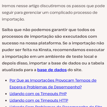
Iremos nesse artigo discutiremos os passos que pode
seguir para gerenciar um complicado processo de
importação.
Saiba que não podemos garantir que todos os
processos de importação são executados com
sucesso na nossa plataforma. Se a importação não
puder ser feita na Kinsta, recomendamos executar
a importação em um ambiente de teste local e
depois disso, importar a base de dados ou a tabela
atualizada para a
base de dados
do site.
Por Que as Importações Provocam Tempos de
Espera e Problemas de Desempenho?
Lidando com os Timeouts PHP
Lidando com os Timeouts HTTP