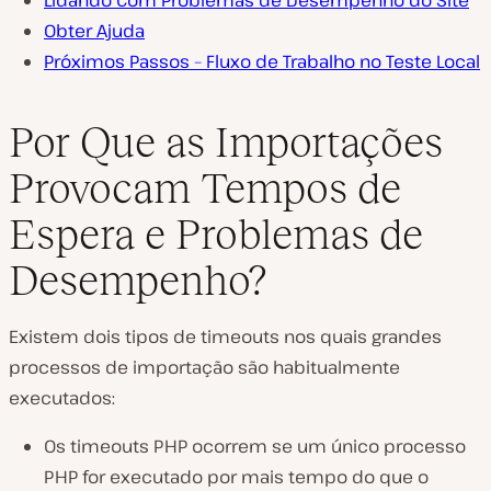
Lidando Com Problemas de Desempenho do Site
Obter Ajuda
Próximos Passos – Fluxo de Trabalho no Teste Local
Por Que as Importações
Provocam Tempos de
Espera e Problemas de
Desempenho?
Existem dois tipos de timeouts nos quais grandes
processos de importação são habitualmente
executados:
Os timeouts PHP ocorrem se um único processo
PHP for executado por mais tempo do que o