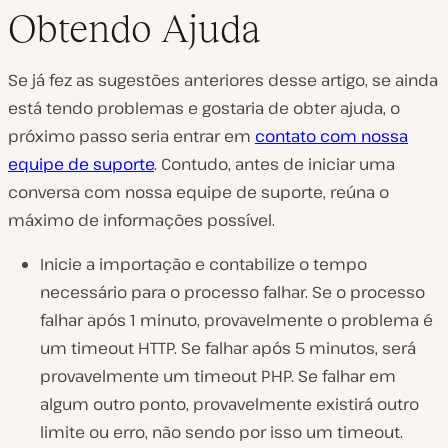
Obtendo Ajuda
Se já fez as sugestões anteriores desse artigo, se ainda
está tendo problemas e gostaria de obter ajuda, o
próximo passo seria entrar em
contato com nossa
equipe de suporte
. Contudo, antes de iniciar uma
conversa com nossa equipe de suporte, reúna o
máximo de informações possível.
Inicie a importação e contabilize o tempo
necessário para o processo falhar. Se o processo
falhar após 1 minuto, provavelmente o problema é
um timeout HTTP. Se falhar após 5 minutos, será
provavelmente um timeout PHP. Se falhar em
algum outro ponto, provavelmente existirá outro
limite ou erro, não sendo por isso um timeout.