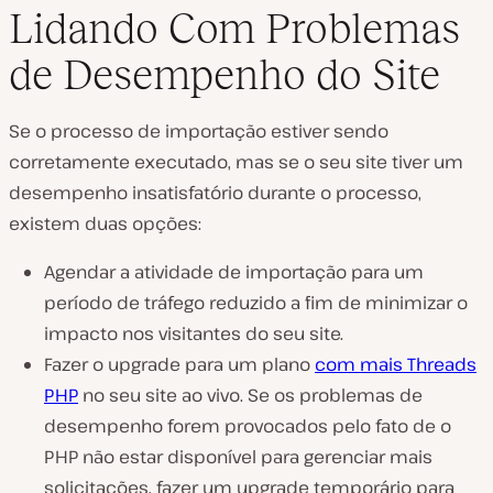
Lidando Com Problemas
de Desempenho do Site
Se o processo de importação estiver sendo
corretamente executado, mas se o seu site tiver um
desempenho insatisfatório durante o processo,
existem duas opções:
Agendar a atividade de importação para um
período de tráfego reduzido a fim de minimizar o
impacto nos visitantes do seu site.
Fazer o upgrade para um plano
com mais Threads
PHP
no seu site ao vivo. Se os problemas de
desempenho forem provocados ​​pelo fato de o
PHP não estar disponível para gerenciar mais
solicitações, fazer um upgrade temporário para