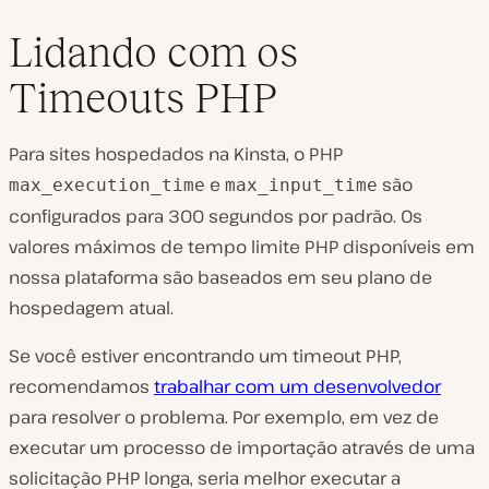
Lidando com os
Timeouts PHP
Para sites hospedados na Kinsta, o PHP
e
são
max_execution_time
max_input_time
configurados para 300 segundos por padrão. Os
valores máximos de tempo limite PHP disponíveis em
nossa plataforma são baseados em seu plano de
hospedagem atual.
Se você estiver encontrando um timeout PHP,
recomendamos
trabalhar com um desenvolvedor
para resolver o problema. Por exemplo, em vez de
executar um processo de importação através de uma
solicitação PHP longa, seria melhor executar a