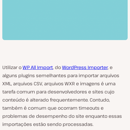
Utilizar o
WP All Import
, do
WordPress Importer
, e
alguns plugins semelhantes para importar arquivos
XML, arquivos CSV, arquivos WXR e imagens é uma
tarefa comum para desenvolvedores e sites cujo
conteúdo é alterado frequentemente. Contudo,
também é comum que ocorram timeouts e
problemas de desempenho do site enquanto essas
importações estão sendo processadas.