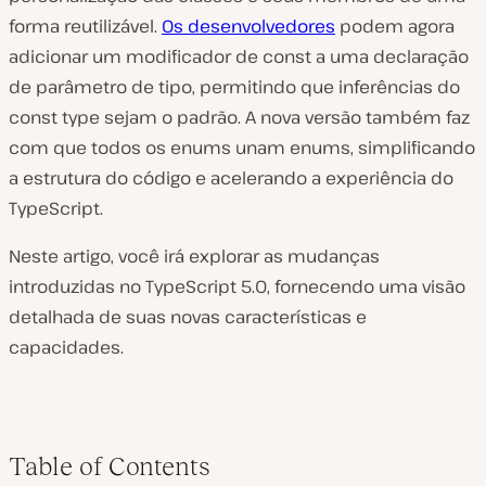
forma reutilizável.
Os desenvolvedores
podem agora
adicionar um modificador de const a uma declaração
de parâmetro de tipo, permitindo que inferências do
const type sejam o padrão. A nova versão também faz
com que todos os enums unam enums, simplificando
a estrutura do código e acelerando a experiência do
TypeScript.
Neste artigo, você irá explorar as mudanças
introduzidas no TypeScript 5.0, fornecendo uma visão
detalhada de suas novas características e
capacidades.
Table of Contents