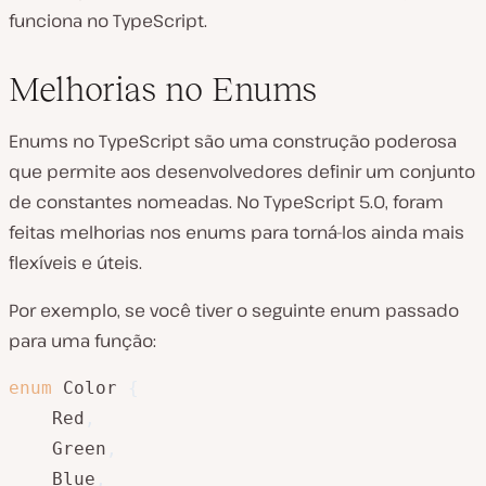
funciona no TypeScript.
Melhorias no Enums
Enums no TypeScript são uma construção poderosa
que permite aos desenvolvedores definir um conjunto
de constantes nomeadas. No TypeScript 5.0, foram
feitas melhorias nos enums para torná-los ainda mais
flexíveis e úteis.
Por exemplo, se você tiver o seguinte enum passado
para uma função:
enum
 Color 
{
    Red
,
    Green
,
    Blue
,