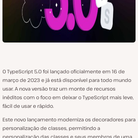
O TypeScript 5.0 foi lançado oficialmente em 16 de
março de 2023 e já está disponível para todo mundo
usar. A nova versão traz um monte de recursos
inéditos com o foco em deixar o TypeScript mais leve,
fácil de usar e rápido.
Este novo lançamento moderniza os decoradores para
personalização de classes, permitindo a
personalização das classes e seus membros de uma