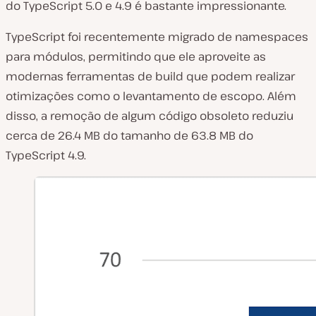
do TypeScript 5.0 e 4.9 é bastante impressionante.
TypeScript foi recentemente migrado de namespaces
para módulos, permitindo que ele aproveite as
modernas ferramentas de build que podem realizar
otimizações como o levantamento de escopo. Além
disso, a remoção de algum código obsoleto reduziu
cerca de 26.4 MB do tamanho de 63.8 MB do
TypeScript 4.9.