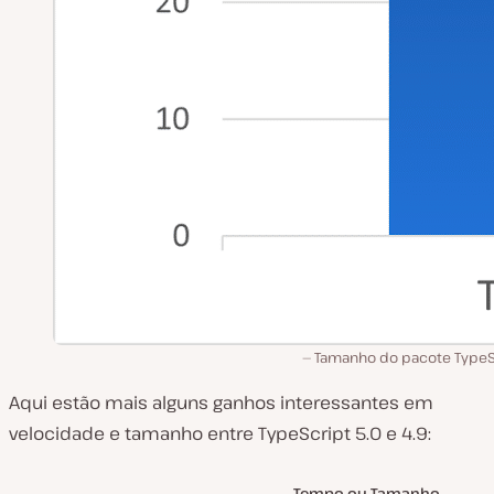
Tamanho do pacote TypeS
Aqui estão mais alguns ganhos interessantes em
velocidade e tamanho entre TypeScript 5.0 e 4.9:
Tempo ou Tamanho