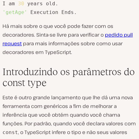
I am 
30
'getAge'
 Execution Ends.
Há mais sobre o que você pode fazer com os
decoradores. Sinta-se livre para verificar o
pedido pull
request
para mais informações sobre como usar
decoradores em TypeScript.
Introduzindo os parâmetros do
const type
Este é outro grande lançamento que lhe dá uma nova
ferramenta com genéricos a fim de melhorar a
inferência que você obtém quando você chama
funções. Por padrão, quando você declara valores com
, o TypeScript infere o tipo e não seus valores
const