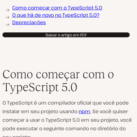
Como começar com o TypeScript 5.0
O que há de novo no TypeScript 5.0?
Depreciações
Baixar o artigo em PDF
Como começar com o
TypeScript 5.0
O TypeScript é um compilador oficial que você pode
instalar em seu projeto usando
npm
. Se você quiser
começar a usar o TypeScript 5.0 em seu projeto, você
pode executar o seguinte comando no diretório do