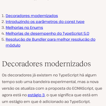
Decoradores modernizados
Introduzindo os parâmetros do const type
Melhorias no Enums
Melhorias de desempenho do TypeScript 5.0
Resolução de Bundler para melhor resolução do
módulo
Decoradores modernizados
Os decoradores já existem no TypeScript há algum
tempo sob uma bandeira experimental, mas a nova
versão os atualiza com a proposta do ECMAScript, que
agora está no
estágio 3
, o que significa que está em
um estágio em que é adicionado ao TypeScript.