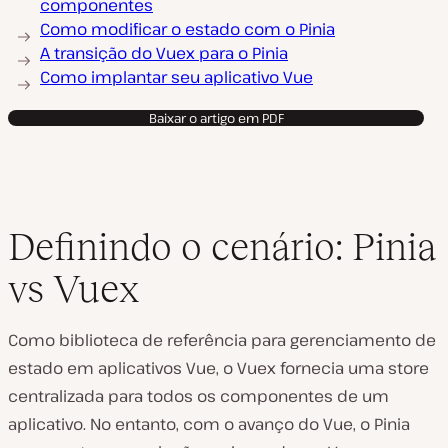
componentes
Como modificar o estado com o Pinia
A transição do Vuex para o Pinia
Como implantar seu aplicativo Vue
Baixar o artigo em PDF
Definindo o cenário: Pinia
vs Vuex
Como biblioteca de referência para gerenciamento de
estado em aplicativos Vue, o Vuex fornecia uma store
centralizada para todos os componentes de um
aplicativo. No entanto, com o avanço do Vue, o Pinia