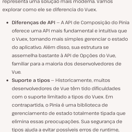
representa uma solução mais moderna. Vamos
explorar como ele se diferencia do Vuex.
Diferenças de API —
A API de Composição do Pinia
oferece uma API mais fundamental e intuitiva que
o Vuex, tornando mais simples gerenciar o estado
do aplicativo. Além disso, sua estrutura se
assemelha bastante à API de Opções do Vue,
familiar para a maioria dos desenvolvedores de
Vue.
Suporte a tipos —
Historicamente, muitos
desenvolvedores de Vue têm tido dificuldades
com o suporte limitado a tipos do Vuex. Em
contrapartida, o Pinia é uma biblioteca de
gerenciamento de estado totalmente tipada que
elimina essas preocupações. Sua segurança de
tipos ajuda a evitar possíveis erros de runtime,