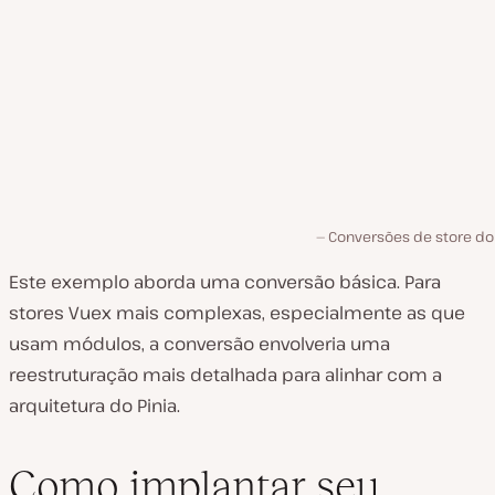
Conversões de store do 
Este exemplo aborda uma conversão básica. Para
stores Vuex mais complexas, especialmente as que
usam módulos, a conversão envolveria uma
reestruturação mais detalhada para alinhar com a
arquitetura do Pinia.
Como implantar seu