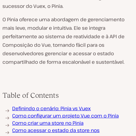
sucessor do Vuex, o Pinia.
O Pinia oferece uma abordagem de gerenciamento
mais leve, modular e intuitiva. Ele se integra
perfeitamente ao sistema de reatividade e à API de
Composição do Vue, tornando fácil para os
desenvolvedores gerenciar e acessar o estado
compartilhado de forma escalonável e sustentável.
Table of Contents
Definindo o cenário: Pinia vs Vuex
Como configurar um projeto Vue com o Pinia
Como criar uma store no Pinia
Como acessar o estado da store nos