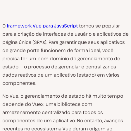
O
framework Vue para JavaScript
tornou-se popular
para a criação de interfaces de usuário e aplicativos de
página única (SPAs). Para garantir que seus aplicativos
de grande porte funcionem de forma ideal, você
precisa ter um bom domínio do gerenciamento de
estado — o processo de gerenciar e centralizar os
dados reativos de um aplicativo (estado) em vários
componentes.
No Vue, o gerenciamento de estado há muito tempo
depende do Vuex, uma biblioteca com
armazenamento centralizado para todos os
componentes de um aplicativo. No entanto, avanços
recentes no ecossistema Vue deram origem ao