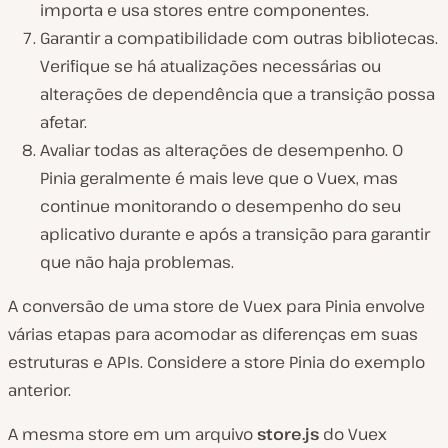
importa e usa stores entre componentes.
Garantir a compatibilidade com outras bibliotecas.
Verifique se há atualizações necessárias ou
alterações de dependência que a transição possa
afetar.
Avaliar todas as alterações de desempenho. O
Pinia geralmente é mais leve que o Vuex, mas
continue monitorando o desempenho do seu
aplicativo durante e após a transição para garantir
que não haja problemas.
A conversão de uma store de Vuex para Pinia envolve
várias etapas para acomodar as diferenças em suas
estruturas e APIs. Considere a store Pinia do exemplo
anterior.
A mesma store em um arquivo
store.js
do Vuex