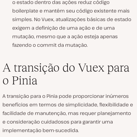
o estado dentro das ações reduz código
boilerplate e mantém seu código existente mais
simples. No Vuex, atualizações básicas de estado
exigem a definição de uma ação e de uma
mutação, mesmo que a ação esteja apenas
fazendo o commit da mutação.
A transição do Vuex para
o Pinia
A transição para o Pinia pode proporcionar inúmeros
benefícios em termos de simplicidade, flexibilidade e
facilidade de manutenção, mas requer planejamento
e consideração cuidadosos para garantir uma
implementação bem-sucedida.