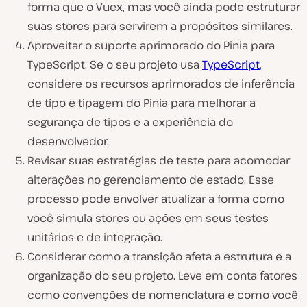
forma que o Vuex, mas você ainda pode estruturar
suas stores para servirem a propósitos similares.
Aproveitar o suporte aprimorado do Pinia para
TypeScript. Se o seu projeto usa
TypeScript
,
considere os recursos aprimorados de inferência
de tipo e tipagem do Pinia para melhorar a
segurança de tipos e a experiência do
desenvolvedor.
Revisar suas estratégias de teste para acomodar
alterações no gerenciamento de estado. Esse
processo pode envolver atualizar a forma como
você simula stores ou ações em seus testes
unitários e de integração.
Considerar como a transição afeta a estrutura e a
organização do seu projeto. Leve em conta fatores
como convenções de nomenclatura e como você