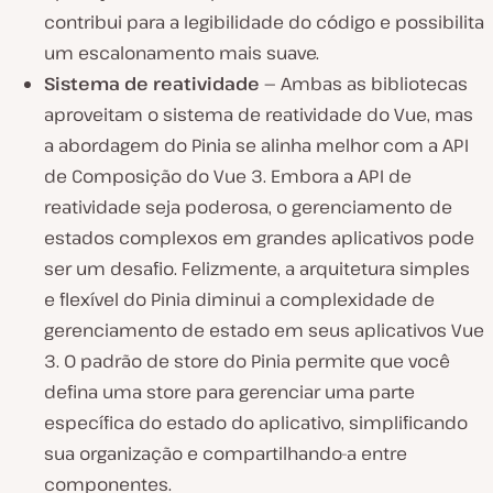
contribui para a legibilidade do código e possibilita
um escalonamento mais suave.
Sistema de reatividade —
Ambas as bibliotecas
aproveitam o sistema de reatividade do Vue, mas
a abordagem do Pinia se alinha melhor com a API
de Composição do Vue 3. Embora a API de
reatividade seja poderosa, o gerenciamento de
estados complexos em grandes aplicativos pode
ser um desafio. Felizmente, a arquitetura simples
e flexível do Pinia diminui a complexidade de
gerenciamento de estado em seus aplicativos Vue
3. O padrão de store do Pinia permite que você
defina uma store para gerenciar uma parte
específica do estado do aplicativo, simplificando
sua organização e compartilhando-a entre
componentes.