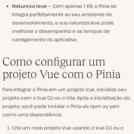
Natureza leve —
Com apenas 1 KB, o Pinia se
integra perfeitamente ao seu ambiente de
desenvolvimento, e sua natureza leve pode
melhorar o desempenho e os tempos de
carregamento do aplicativo.
Como configurar um
projeto Vue com o Pinia
Para integrar o Pinia em um projeto Vue, inicialize seu
projeto com o Vue CLI ou o Vite. Após a inicialização do
projeto, você pode instalar o Pinia via npm ou yarn
como uma dependência.
Crie um novo projeto Vue usando o Vue CLI ou o