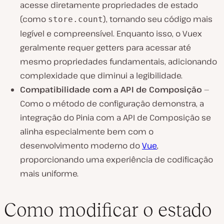
acesse diretamente propriedades de estado
(como
), tornando seu código mais
store.count
legível e compreensível. Enquanto isso, o Vuex
geralmente requer getters para acessar até
mesmo propriedades fundamentais, adicionando
complexidade que diminui a legibilidade.
Compatibilidade com a API de Composição
—
Como o método de configuração demonstra, a
integração do Pinia com a API de Composição se
alinha especialmente bem com o
desenvolvimento moderno do
Vue
,
proporcionando uma experiência de codificação
mais uniforme.
Como modificar o estado