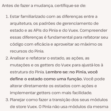
Antes de fazer a mudança, certifique-se de:
Estar familiarizado com as diferenças entre a
arquitetura, os padrões de gerenciamento de
estado e as APIs do Pinia e do Vuex. Compreender
essas diferenças é fundamental para refatorar seu
código com eficácia e aproveitar ao máximo os
recursos do Pinia.
Analisar e refatorar o estado, as ações, as
mutações e os getters do Vuex para ajustá-los à
estrutura do Pinia.
Lembre-se: no Pinia, você
define o estado como uma função.
Você pode
alterar diretamente os estados com ações e
implementar getters com mais facilidade.
Planejar como fazer a transição dos seus módulos
de store Vuex. O Pinia não usa módulos da mesma