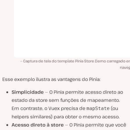
Captura de tela do template Pinia Store Demo carregado 
naveg
Esse exemplo ilustra as vantagens do Pinia:
Simplicidade
— O Pinia permite acesso direto ao
estado da store sem funções de mapeamento.
Em contraste, o Vuex precisa de
(ou
mapState
helpers similares) para obter o mesmo acesso.
Acesso direto à store
— O Pinia permite que você