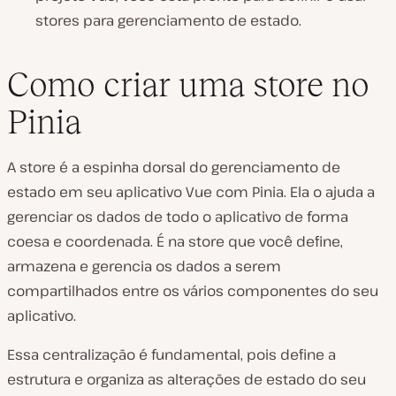
stores para gerenciamento de estado.
Como criar uma store no
Pinia
A store é a espinha dorsal do gerenciamento de
estado em seu aplicativo Vue com Pinia. Ela o ajuda a
gerenciar os dados de todo o aplicativo de forma
coesa e coordenada. É na store que você define,
armazena e gerencia os dados a serem
compartilhados entre os vários componentes do seu
aplicativo.
Essa centralização é fundamental, pois define a
estrutura e organiza as alterações de estado do seu