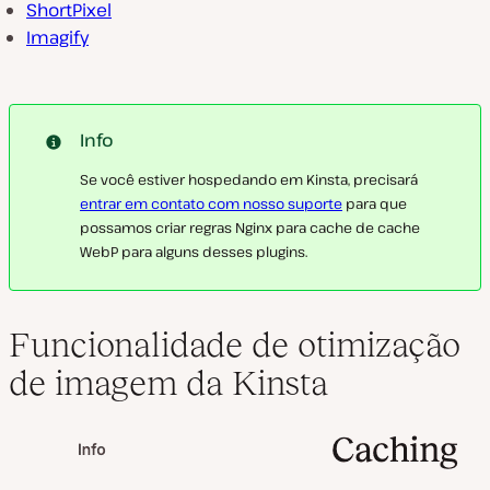
ShortPixel
Imagify
Info
Se você estiver hospedando em Kinsta, precisará
entrar em contato com nosso suporte
para que
possamos criar regras Nginx para cache de cache
WebP para alguns desses plugins.
Funcionalidade de otimização
de imagem da Kinsta