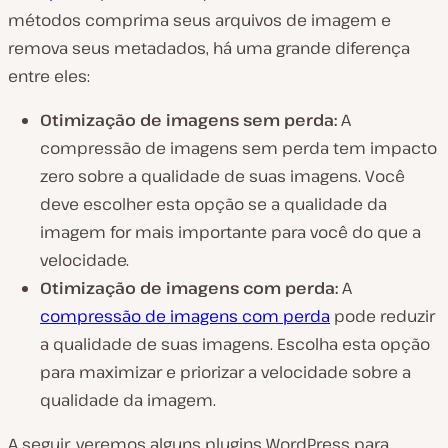
métodos comprima seus arquivos de imagem e
remova seus metadados, há uma grande diferença
entre eles:
Otimização de imagens sem perda:
A
compressão de imagens sem perda tem impacto
zero sobre a qualidade de suas imagens. Você
deve escolher esta opção se a qualidade da
imagem for mais importante para você do que a
velocidade.
Otimização de imagens com perda:
A
compressão de imagens com perda
pode reduzir
a qualidade de suas imagens. Escolha esta opção
para maximizar e priorizar a velocidade sobre a
qualidade da imagem.
A seguir, veremos alguns plugins WordPress para