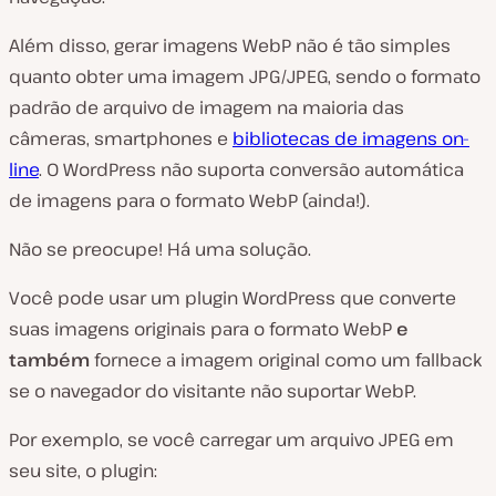
Além disso, gerar imagens WebP não é tão simples
quanto obter uma imagem JPG/JPEG, sendo o formato
padrão de arquivo de imagem na maioria das
câmeras, smartphones e
bibliotecas de imagens on-
line
. O WordPress não suporta conversão automática
de imagens para o formato WebP (ainda!).
Não se preocupe! Há uma solução.
Você pode usar um plugin WordPress que converte
suas imagens originais para o formato WebP
e
também
fornece a imagem original como um fallback
se o navegador do visitante não suportar WebP.
Por exemplo, se você carregar um arquivo JPEG em
seu site, o plugin: