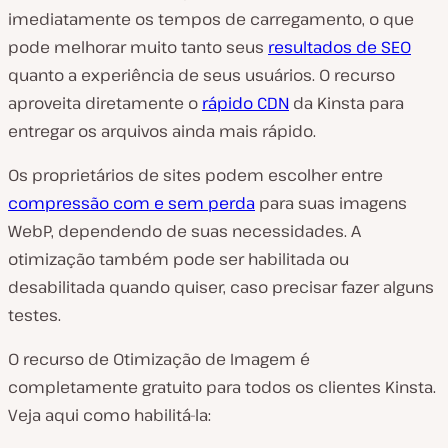
imediatamente os tempos de carregamento, o que
pode melhorar muito tanto seus
resultados de SEO
quanto a experiência de seus usuários. O recurso
aproveita diretamente o
rápido CDN
da Kinsta para
entregar os arquivos ainda mais rápido.
Os proprietários de sites podem escolher entre
compressão com e sem perda
para suas imagens
WebP, dependendo de suas necessidades. A
otimização também pode ser habilitada ou
desabilitada quando quiser, caso precisar fazer alguns
testes.
O recurso de Otimização de Imagem é
completamente gratuito para todos os clientes Kinsta.
Veja aqui como habilitá-la: