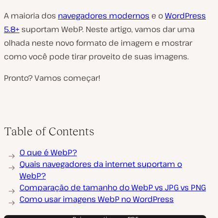
A maioria dos
navegadores modernos
e o
WordPress
5.8+
suportam WebP. Neste artigo, vamos dar uma
olhada neste novo formato de imagem e mostrar
como você pode tirar proveito de suas imagens.
Pronto? Vamos começar!
Table of Contents
O que é WebP?
Quais navegadores da internet suportam o
WebP?
Comparação de tamanho do WebP vs JPG vs PNG
Como usar imagens WebP no WordPress