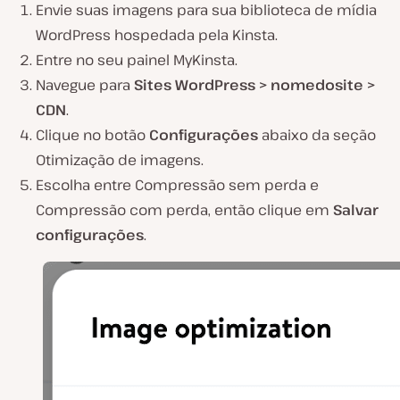
Envie suas imagens para sua biblioteca de mídia
WordPress hospedada pela Kinsta.
Entre no seu painel MyKinsta.
Navegue para
Sites WordPress >
nomedosite
>
CDN
.
Clique no botão
Configurações
abaixo da seção
Otimização de imagens.
Escolha entre Compressão sem perda e
Compressão com perda, então clique em
Salvar
configurações
.