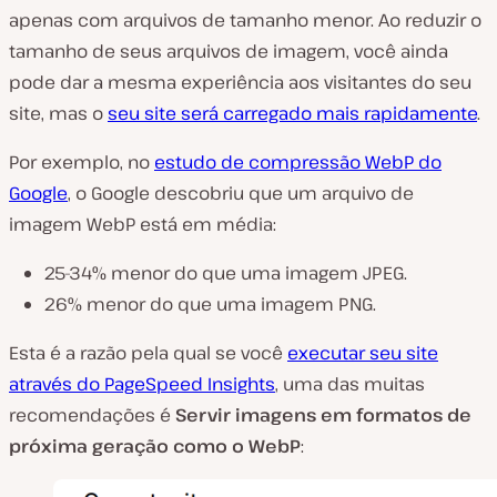
apenas com arquivos de tamanho menor. Ao reduzir o
tamanho de seus arquivos de imagem, você ainda
pode dar a mesma experiência aos visitantes do seu
site, mas o
seu site será carregado mais rapidamente
.
Por exemplo, no
estudo de compressão WebP do
Google
, o Google descobriu que um arquivo de
imagem WebP está em média:
25-34% menor do que uma imagem JPEG.
26% menor do que uma imagem PNG.
Esta é a razão pela qual se você
executar seu site
através do PageSpeed Insights
, uma das muitas
recomendações é
Servir imagens em formatos de
próxima geração como o WebP
: