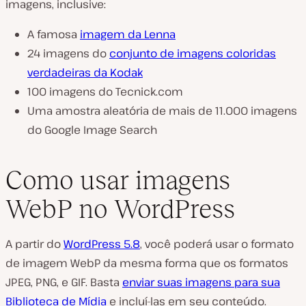
imagens, inclusive:
A famosa
imagem da Lenna
24 imagens do
conjunto de imagens coloridas
verdadeiras da Kodak
100 imagens do Tecnick.com
Uma amostra aleatória de mais de 11.000 imagens
do Google Image Search
Como usar imagens
WebP no WordPress
A partir do
WordPress 5.8
, você poderá usar o formato
de imagem WebP da mesma forma que os formatos
JPEG, PNG, e GIF. Basta
enviar suas imagens para sua
Biblioteca de Mídia
e incluí-las em seu conteúdo.