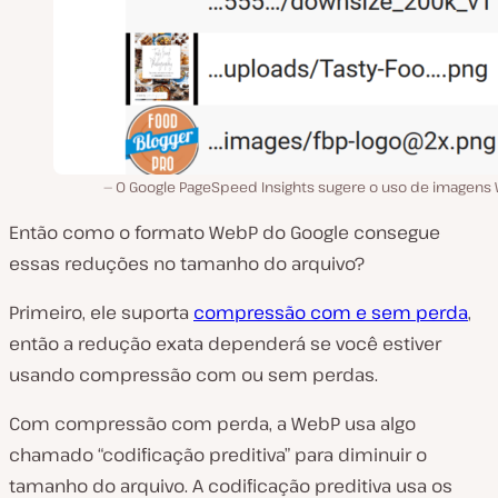
O Google PageSpeed Insights sugere o uso de imagens
Então como o formato WebP do Google consegue
essas reduções no tamanho do arquivo?
Primeiro, ele suporta
compressão com e sem perda
,
então a redução exata dependerá se você estiver
usando compressão com ou sem perdas.
Com compressão com perda, a WebP usa algo
chamado “codificação preditiva” para diminuir o
tamanho do arquivo. A codificação preditiva usa os