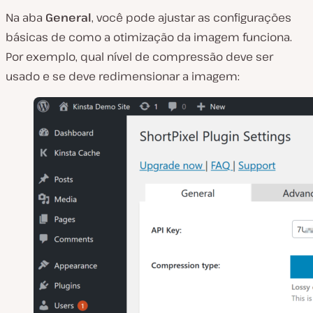
Na aba
General
, você pode ajustar as configurações
básicas de como a otimização da imagem funciona.
Por exemplo, qual nível de compressão deve ser
usado e se deve redimensionar a imagem: