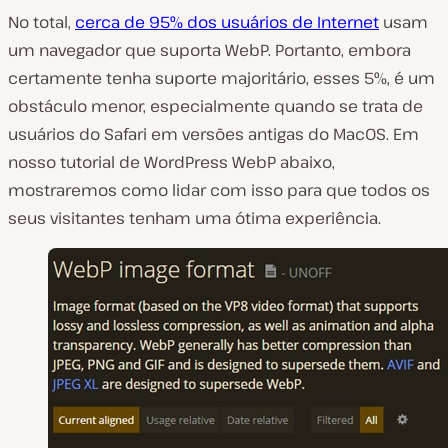
No total,
cerca de 95% dos usuários de Internet
usam
um navegador que suporta WebP. Portanto, embora
certamente tenha suporte majoritário, esses 5%, é um
obstáculo menor, especialmente quando se trata de
usuários do Safari em versões antigas do MacOS. Em
nosso tutorial de WordPress WebP abaixo,
mostraremos como lidar com isso para que todos os
seus visitantes tenham uma ótima experiência.