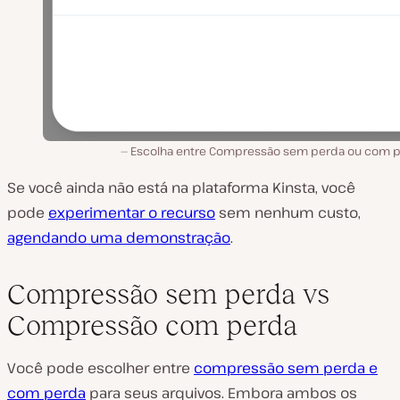
Escolha entre Compressão sem perda ou com p
Se você ainda não está na plataforma Kinsta, você
pode
experimentar o recurso
sem nenhum custo,
agendando uma demonstração
.
Compressão sem perda vs
Compressão com perda
Você pode escolher entre
compressão sem perda e
com perda
para seus arquivos. Embora ambos os