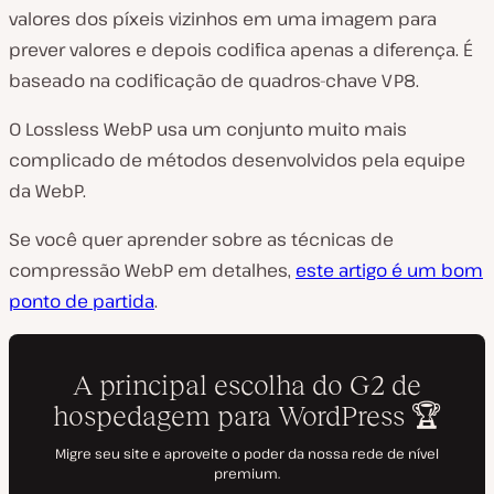
valores dos píxeis vizinhos em uma imagem para
prever valores e depois codifica apenas a diferença. É
baseado na codificação de quadros-chave VP8.
O Lossless WebP usa um conjunto muito mais
complicado de métodos desenvolvidos pela equipe
da WebP.
Se você quer aprender sobre as técnicas de
compressão WebP em detalhes,
este artigo é um bom
ponto de partida
.