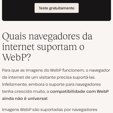
Quais navegadores da
internet suportam o
WebP?
Para que as imagens do WebP funcionem, o navegador
de internet de um visitante precisa suportá-las.
Infelizmente, embora o suporte para navegadores
tenha crescido muito, a
compatibilidade com WebP
ainda não é universal
.
Imagens WebP são suportadas por navegadores