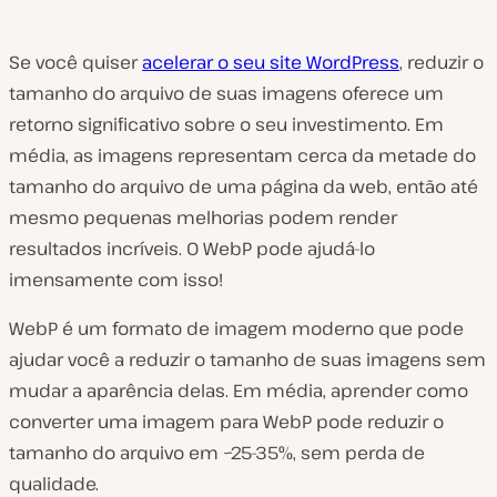
Se você quiser
acelerar o seu site WordPress
, reduzir o
tamanho do arquivo de suas imagens oferece um
retorno significativo sobre o seu investimento. Em
média, as imagens representam cerca da metade do
tamanho do arquivo de uma página da web, então até
mesmo pequenas melhorias podem render
resultados incríveis. O WebP pode ajudá-lo
imensamente com isso!
WebP é um formato de imagem moderno que pode
ajudar você a reduzir o tamanho de suas imagens sem
mudar a aparência delas. Em média, aprender como
converter uma imagem para WebP pode reduzir o
tamanho do arquivo em ~25-35%, sem perda de
qualidade.