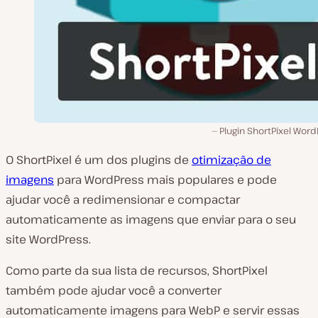
Plugin ShortPixel Wor
O ShortPixel é um dos plugins de
otimização de
imagens
para WordPress mais populares e pode
ajudar você a redimensionar e compactar
automaticamente as imagens que enviar para o seu
site WordPress.
Como parte da sua lista de recursos, ShortPixel
também pode ajudar você a converter
automaticamente imagens para WebP e servir essas