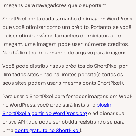
imagens para navegadores que o suportam.
ShortPixel conta cada tamanho de imagem WordPress
que você otimizar como um crédito. Portanto, se você
quiser otimizar vários tamanhos de miniaturas de
imagem, uma imagem pode usar inúmeros créditos.
Não há limites de tamanho de arquivo para imagens.
Você pode distribuir seus créditos do ShortPixel por
ilimitados sites – não há limites por site
(e todos os
seus sites podem usar a mesma conta ShortPixel
).
Para usar o ShortPixel para fornecer imagens em WebP
no WordPress, você precisará instalar o
plugin
ShortPixel a partir do WordPress.org
e adicionar sua
chave API (
que pode ser obtida registrando-se para
uma
conta gratuita no ShortPixel
).