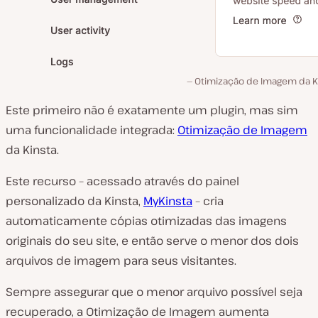
Otimização de Imagem da Ki
Este primeiro não é exatamente um plugin, mas sim
uma funcionalidade integrada:
Otimização de Imagem
da Kinsta.
Este recurso – acessado através do painel
personalizado da Kinsta,
MyKinsta
– cria
automaticamente cópias otimizadas das imagens
originais do seu site, e então serve o menor dos dois
arquivos de imagem para seus visitantes.
Sempre assegurar que o menor arquivo possível seja
recuperado, a Otimização de Imagem aumenta