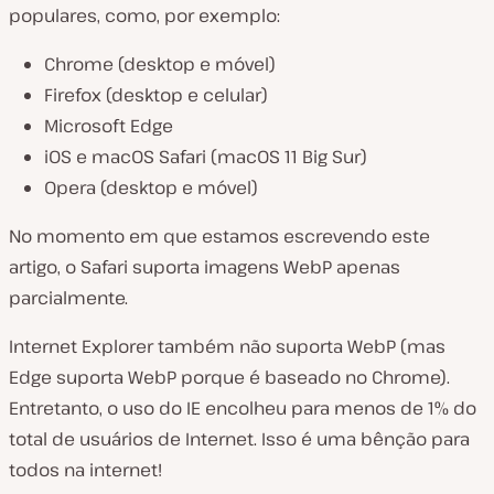
populares, como, por exemplo:
Chrome
(desktop e móvel
)
Firefox
(desktop e celular
)
Microsoft Edge
iOS e macOS Safari
(macOS 11 Big Sur
)
Opera
(desktop e móvel
)
No momento em que estamos escrevendo este
artigo, o Safari suporta imagens WebP apenas
parcialmente.
Internet Explorer também não suporta WebP (mas
Edge suporta WebP porque é baseado no Chrome).
Entretanto, o uso do IE encolheu para menos de 1% do
total de usuários de Internet. Isso é uma bênção para
todos na internet!