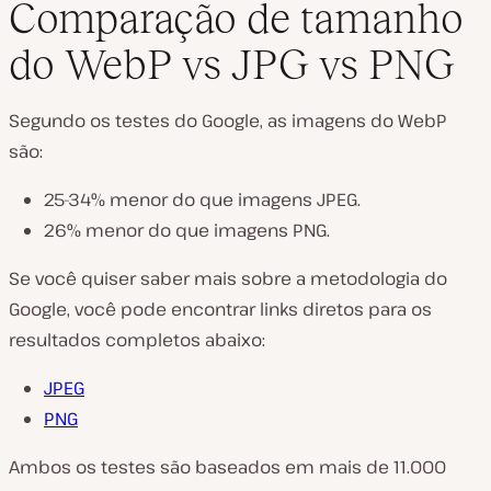
Comparação de tamanho
do WebP vs JPG vs PNG
Segundo os testes do Google, as imagens do WebP
são:
25-34% menor do que imagens JPEG.
26% menor do que imagens PNG.
Se você quiser saber mais sobre a metodologia do
Google, você pode encontrar links diretos para os
resultados completos abaixo:
JPEG
PNG
Ambos os testes são baseados em mais de 11.000