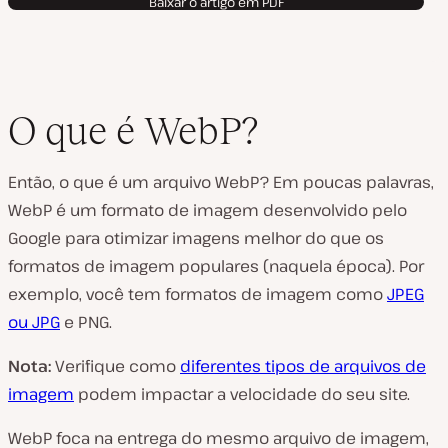
Baixar o artigo em PDF
O que é WebP?
Então, o que é um arquivo WebP? Em poucas palavras,
WebP é um formato de imagem desenvolvido pelo
Google para otimizar imagens melhor do que os
formatos de imagem populares (naquela época). Por
exemplo, você tem formatos de imagem como
JPEG
ou JPG
e PNG.
Nota:
Verifique como
diferentes tipos de arquivos de
imagem
podem impactar a velocidade do seu site.
WebP foca na entrega do mesmo arquivo de imagem,