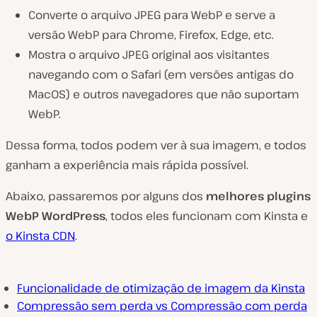
Converte o arquivo JPEG para WebP e serve a
versão WebP para Chrome, Firefox, Edge, etc.
Mostra o arquivo JPEG original aos visitantes
navegando com o Safari (em versões antigas do
MacOS) e outros navegadores que não suportam
WebP.
Dessa forma, todos podem ver à sua imagem, e todos
ganham a experiência mais rápida possível.
Abaixo, passaremos por alguns dos
melhores plugins
WebP WordPress
, todos eles funcionam com Kinsta e
o Kinsta CDN
.
Funcionalidade de otimização de imagem da Kinsta
Compressão sem perda vs Compressão com perda