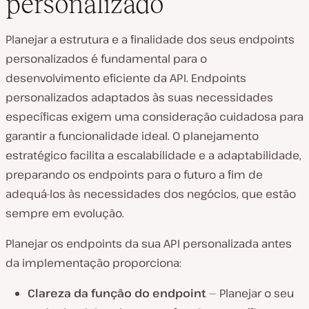
personalizado
Planejar a estrutura e a finalidade dos seus endpoints
personalizados é fundamental para o
desenvolvimento eficiente da API. Endpoints
personalizados adaptados às suas necessidades
específicas exigem uma consideração cuidadosa para
garantir a funcionalidade ideal. O planejamento
estratégico facilita a escalabilidade e a adaptabilidade,
preparando os endpoints para o futuro a fim de
adequá-los às necessidades dos negócios, que estão
sempre em evolução.
Planejar os endpoints da sua API personalizada antes
da implementação proporciona:
Clareza da função do endpoint
— Planejar o seu