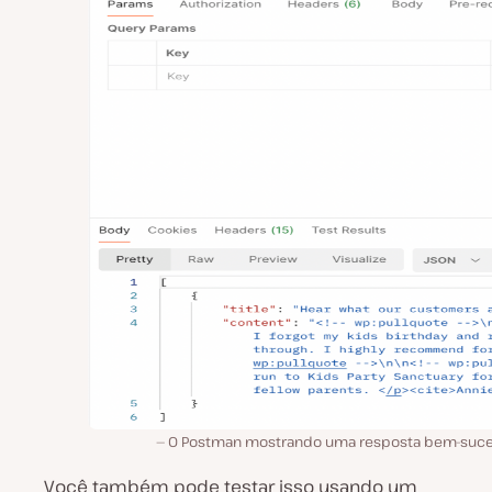
O Postman mostrando uma resposta bem-suce
Você também pode testar isso usando um