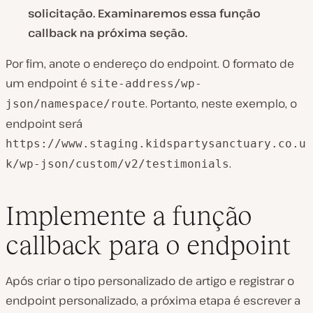
solicitação. Examinaremos essa função
callback na próxima seção.
Por fim, anote o endereço do endpoint. O formato de
um endpoint é
site-address/wp-
. Portanto, neste exemplo, o
json/namespace/route
endpoint será
https://www.staging.kidspartysanctuary.co.u
.
k/wp-json/custom/v2/testimonials
Implemente a função
callback para o endpoint
Após criar o tipo personalizado de artigo e registrar o
endpoint personalizado, a próxima etapa é escrever a