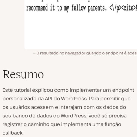
O resultado no navegador quando o endpoint é aces
Resumo
Este tutorial explicou como implementar um endpoint
personalizado da API do WordPress. Para permitir que
os usuários acessem e interajam com os dados do
seu banco de dados do WordPress, você só precisa
registrar o caminho que implementa uma função
callback.