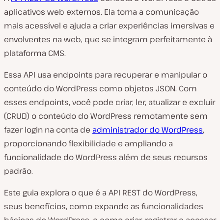
aplicativos web externos. Ela torna a comunicação
mais acessível e ajuda a criar experiências imersivas e
envolventes na web, que se integram perfeitamente à
plataforma CMS.
Essa API usa endpoints para recuperar e manipular o
conteúdo do WordPress como objetos JSON. Com
esses endpoints, você pode criar, ler, atualizar e excluir
(CRUD) o conteúdo do WordPress remotamente sem
fazer login na conta de
administrador do WordPress
,
proporcionando flexibilidade e ampliando a
funcionalidade do WordPress além de seus recursos
padrão.
Este guia explora o que é a API REST do WordPress,
seus benefícios, como expande as funcionalidades