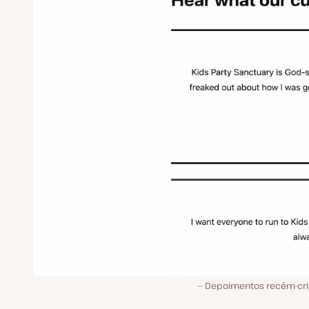
Depoimentos recém-cri