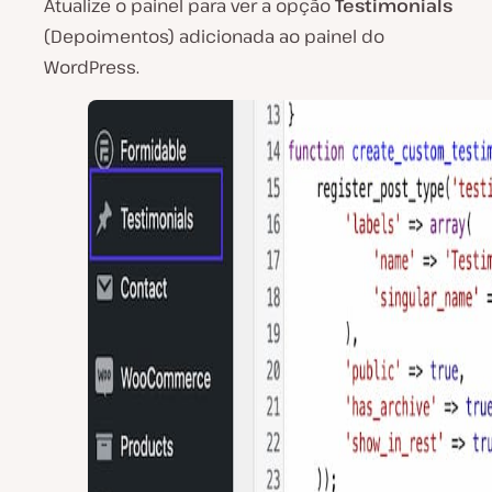
Atualize o painel para ver a opção
Testimonials
(Depoimentos) adicionada ao painel do
WordPress.