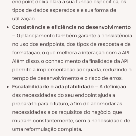
endpoint deixa clara a sua função específica, os
tipos de dados esperados e a sua forma de
utilização.
Consistência e eficiência no desenvolvimento
— O planejamento também garante a consistência
no uso dos endpoints, dos tipos de resposta e da
formatação, o que melhora a interação com a API.
Além disso, o conhecimento da finalidade da API
permite a implementação adequada, reduzindo o
tempo de desenvolvimento e o risco de erros.
Escalabilidade e adaptabilidade
— A definição
das necessidades do seu endpoint ajuda a
prepará-lo para o futuro, a fim de acomodar as
necessidades e os requisitos do negócio, que
mudam constantemente, sem a necessidade de
uma reformulação completa.