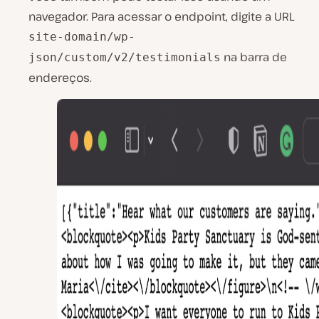
navegador. Para acessar o endpoint, digite a URL
site-domain/wp-
na barra de
json/custom/v2/testimonials
endereços.