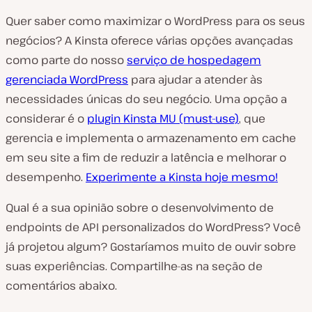
Quer saber como maximizar o WordPress para os seus
negócios? A Kinsta oferece várias opções avançadas
como parte do nosso
serviço de hospedagem
gerenciada WordPress
para ajudar a atender às
necessidades únicas do seu negócio. Uma opção a
considerar é o
plugin Kinsta MU (must-use)
, que
gerencia e implementa o armazenamento em cache
em seu site a fim de reduzir a latência e melhorar o
desempenho.
Experimente a Kinsta hoje mesmo!
Qual é a sua opinião sobre o desenvolvimento de
endpoints de API personalizados do WordPress? Você
já projetou algum? Gostaríamos muito de ouvir sobre
suas experiências. Compartilhe-as na seção de
comentários abaixo.