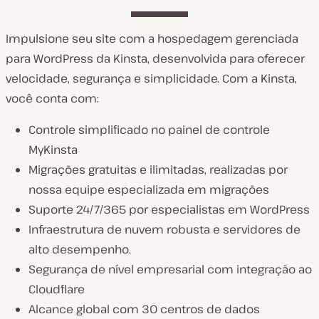
Impulsione seu site com a hospedagem gerenciada
para WordPress da Kinsta, desenvolvida para oferecer
velocidade, segurança e simplicidade. Com a Kinsta,
você conta com:
Controle simplificado no painel de controle
MyKinsta
Migrações gratuitas e ilimitadas, realizadas por
nossa equipe especializada em migrações
Suporte 24/7/365 por especialistas em WordPress
Infraestrutura de nuvem robusta e servidores de
alto desempenho.
Segurança de nível empresarial com integração ao
Cloudflare
Alcance global com 30 centros de dados