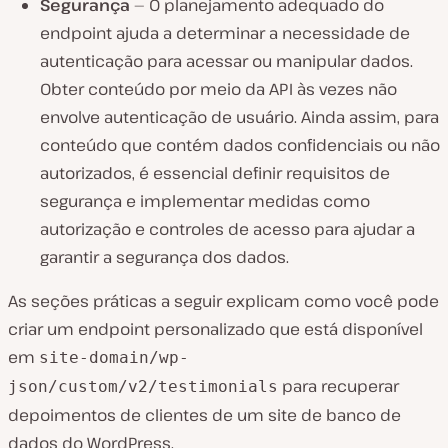
Segurança
— O planejamento adequado do
endpoint ajuda a determinar a necessidade de
autenticação para acessar ou manipular dados.
Obter conteúdo por meio da API às vezes não
envolve autenticação de usuário. Ainda assim, para
conteúdo que contém dados confidenciais ou não
autorizados, é essencial definir requisitos de
segurança e implementar medidas como
autorização e controles de acesso para ajudar a
garantir a segurança dos dados.
As seções práticas a seguir explicam como você pode
criar um endpoint personalizado que está disponível
em
site-domain/wp-
para recuperar
json/custom/v2/testimonials
depoimentos de clientes de um site de banco de
dados do WordPress.