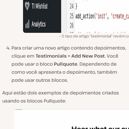
O tipo de artigo “testimonial” recém-c
Para criar uma novo artigo contendo depoimentos,
clique em
Testimonials > Add New Post
. Você
pode usar o bloco
Pullquote
. Dependendo de
como você apresenta o depoimento, também
pode usar outros blocos.
Aqui estão dois exemplos de depoimentos criados
usando os blocos Pullquote: