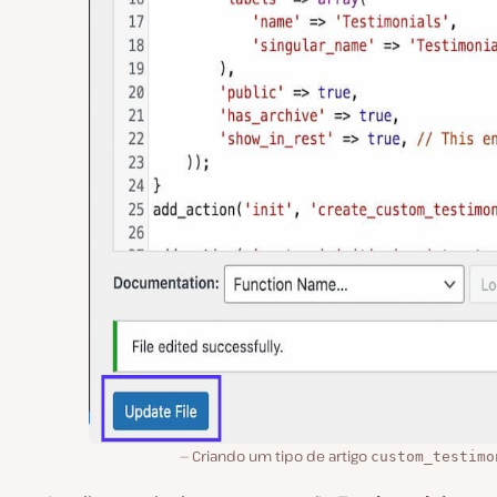
Criando um tipo de artigo
custom_testimo