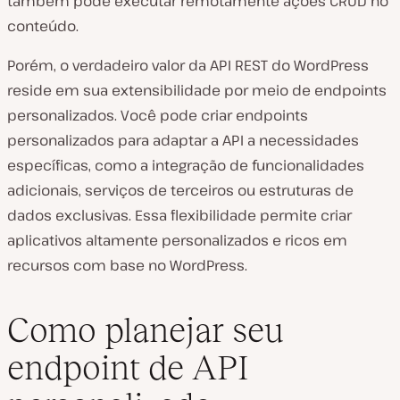
também pode executar remotamente ações CRUD no
conteúdo.
Porém, o verdadeiro valor da API REST do WordPress
reside em sua extensibilidade por meio de endpoints
personalizados. Você pode criar endpoints
personalizados para adaptar a API a necessidades
específicas, como a integração de funcionalidades
adicionais, serviços de terceiros ou estruturas de
dados exclusivas. Essa flexibilidade permite criar
aplicativos altamente personalizados e ricos em
recursos com base no WordPress.
Como planejar seu
endpoint de API