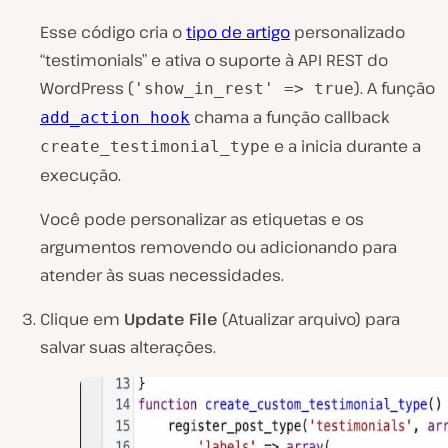
Esse código cria o
tipo de artigo
personalizado
“testimonials” e ativa o suporte à API REST do
WordPress (
). A função
'show_in_rest' => true
chama a função callback
add_action hook
e a inicia durante a
create_testimonial_type
execução.
Você pode personalizar as etiquetas e os
argumentos removendo ou adicionando para
atender às suas necessidades.
Clique em
Update File
(Atualizar arquivo) para
salvar suas alterações.