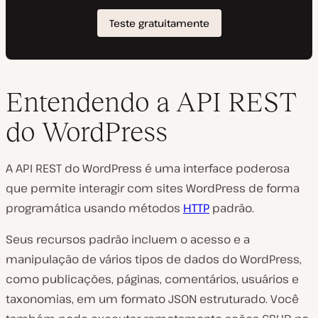
Entendendo a API REST
do WordPress
A API REST do WordPress é uma interface poderosa
que permite interagir com sites WordPress de forma
programática usando métodos
HTTP
padrão.
Seus recursos padrão incluem o acesso e a
manipulação de vários tipos de dados do WordPress,
como publicações, páginas, comentários, usuários e
taxonomias, em um formato JSON estruturado. Você