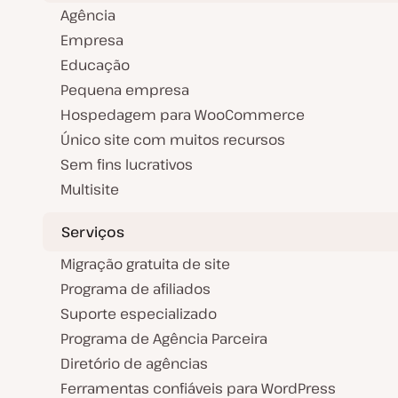
Agência
Empresa
Educação
Pequena empresa
Hospedagem para WooCommerce
Único site com muitos recursos
Sem fins lucrativos
Multisite
Serviços
Migração gratuita de site
Programa de afiliados
Suporte especializado
Programa de Agência Parceira
Diretório de agências
Ferramentas confiáveis para WordPress