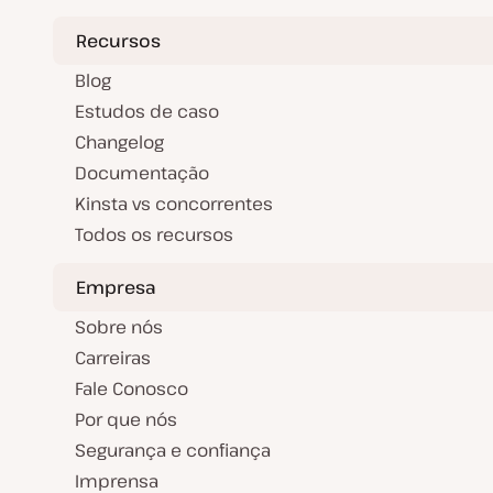
Recursos
Blog
Estudos de caso
Changelog
Documentação
Kinsta vs concorrentes
Todos os recursos
Empresa
Sobre nós
Carreiras
Fale Conosco
Por que nós
Segurança e confiança
Imprensa