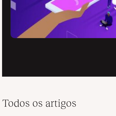
Todos os artigos