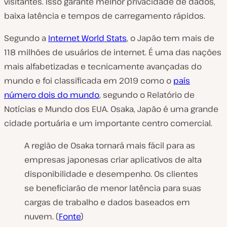
visitantes. Isso garante melhor privacidade de dados,
baixa latência e tempos de carregamento rápidos.
Segundo a
Internet World Stats
, o Japão tem mais de
118 milhões de usuários de internet. É uma das nações
mais alfabetizadas e tecnicamente avançadas do
mundo e foi classificada em 2019 como o
país
número dois do mundo
, segundo o Relatório de
Notícias e Mundo dos EUA. Osaka, Japão é uma grande
cidade portuária e um importante centro comercial.
A região de Osaka tornará mais fácil para as
empresas japonesas criar aplicativos de alta
disponibilidade e desempenho. Os clientes
se beneficiarão de menor latência para suas
cargas de trabalho e dados baseados em
nuvem. (
Fonte
)