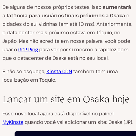
De alguns de nossos próprios testes, isso
aumentará
a latência para usuários finais próximos a Osaka
e
cidades do sul vizinhas (em até 10 ms). Anteriormente,
o data center mais próximo estava em Tóquio, no
Japão. Mas não acredite em nossa palavra, você pode
usar o
GCP Ping
para ver por si mesmo a rapidez com
que o datacenter de Osaka está no seu local.
E não se esqueça,
Kinsta CDN
também tem uma
localização em Tóquio.
Lançar um site em Osaka hoje
Esse novo local agora está disponível no painel
MyKinsta
quando você vai adicionar um site: Osaka (JP).