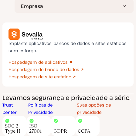
Empresa
Implante aplicativos, bancos de dados e sites estáticos
sem esforço.
Hospedagem de aplicativos
Hospedagem de banco de dados
Hospedagem de site estático
Levamos segurança e privacidade a sério.
Trust
Políticas de
Suas opções de
Center
Privacidade
privacidade
SOC 2
ISO
Type II
27001
GDPR
CCPA