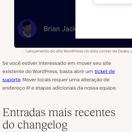
Lançamento do site WordPress no data center da Osaka, 
Se você estiver interessado em mover seu site
existente do WordPress, basta abrir um
ticket de
suporte
. Mover locais requer uma alteração de
endereço IP e etapas adicionais da nossa equipe.
Entradas mais recentes
do changelog