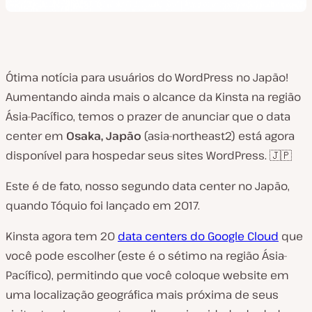
Ótima notícia para usuários do WordPress no Japão!
Aumentando ainda mais o alcance da Kinsta na região
Ásia-Pacífico, temos o prazer de anunciar que o data
center em
Osaka, Japão
(asia-northeast2) está agora
disponível para hospedar seus sites WordPress. 🇯🇵
Este é de fato, nosso segundo data center no Japão,
quando Tóquio foi lançado em 2017.
Kinsta agora tem 20
data centers do Google Cloud
que
você pode escolher (este é o sétimo na região Ásia-
Pacífico), permitindo que você coloque website em
uma localização geográfica mais próxima de seus