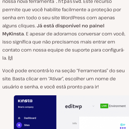
nossa nova ferramenta
. Este recurso
.htpasswd
permite que você habilite facilmente a proteção por
senha em todo o seu site WordPress com apenas
alguns cliques.
Já está disponível no painel
MyKinsta
. E apesar de adoramos conversar com você,
isso significa que não precisamos mais entrar em
contato com nossa equipe de suporte para configurá-
la. 🙌
Você pode encontrá-lo na seção “Ferramentas” do seu
site. Basta clicar em “Ativar”, escolher um nome de
usuário e senha, e você está pronto para ir!