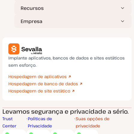
Recursos
Empresa
Implante aplicativos, bancos de dados e sites estáticos
sem esforço.
Hospedagem de aplicativos
Hospedagem de banco de dados
Hospedagem de site estático
Levamos segurança e privacidade a sério.
Trust
Políticas de
Suas opções de
Center
Privacidade
privacidade