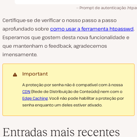
Prompt de autenticação .htp
Certifique-se de verificar o nosso passo a passo
aprofundado sobre
como usar a ferramenta htpasswd
.
Esperamos que gostem desta nova funcionalidade e
que mantenham o feedback, agradecemos
imensamente.
Important
A proteção por senha não é compatível com à nossa
CDN
(Rede de Distribuição de Conteúdo) nem com o
Edge Caching
. Você não pode habilitar a proteção por
senha enquanto um deles estiver ativado.
Entradas mais recentes