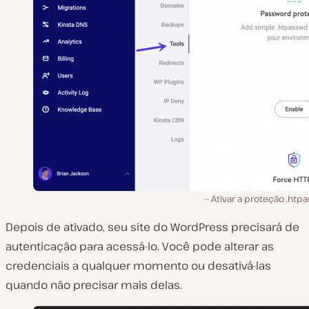
Ativar a proteção .htp
Depois de ativado, seu site do WordPress precisará de
autenticação para acessá-lo. Você pode alterar as
credenciais a qualquer momento ou desativá-las
quando não precisar mais delas.