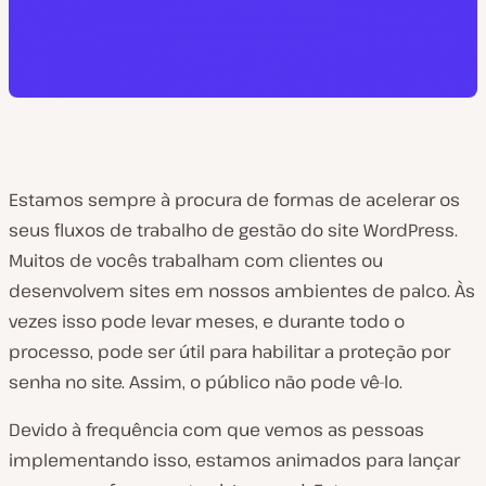
Estamos sempre à procura de formas de acelerar os
seus fluxos de trabalho de gestão do site WordPress.
Muitos de vocês trabalham com clientes ou
desenvolvem sites em nossos ambientes de palco. Às
vezes isso pode levar meses, e durante todo o
processo, pode ser útil para habilitar a proteção por
senha no site. Assim, o público não pode vê-lo.
Devido à frequência com que vemos as pessoas
implementando isso, estamos animados para lançar