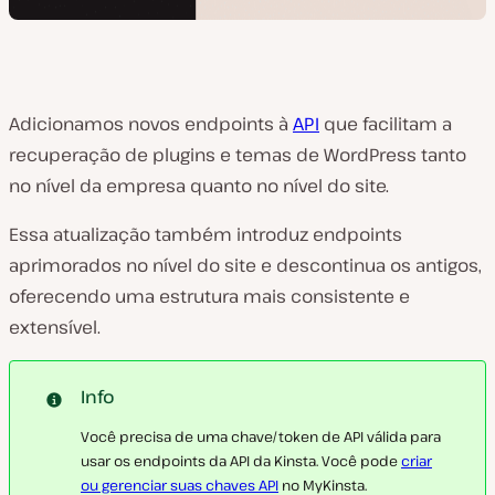
Adicionamos novos endpoints à
API
que facilitam a
recuperação de plugins e temas de WordPress tanto
no nível da empresa quanto no nível do site.
Essa atualização também introduz endpoints
aprimorados no nível do site e descontinua os antigos,
oferecendo uma estrutura mais consistente e
extensível.
Info
Você precisa de uma chave/token de API válida para
usar os endpoints da API da Kinsta. Você pode
criar
ou gerenciar suas chaves API
no MyKinsta.