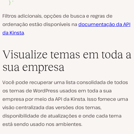
  }'
Filtros adicionais, opções de busca e regras de
ordenação estão disponíveis na
documentação da API
da Kinsta
.
Visualize temas em toda a
sua empresa
Você pode recuperar uma lista consolidada de todos
os temas de WordPress usados em toda a sua
empresa por meio da API da Kinsta. Isso fornece uma
visão centralizada das versões dos temas,
disponibilidade de atualizações e onde cada tema
está sendo usado nos ambientes.