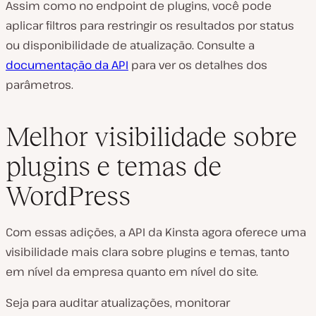
Assim como no endpoint de plugins, você pode
aplicar filtros para restringir os resultados por status
ou disponibilidade de atualização. Consulte a
documentação da API
para ver os detalhes dos
parâmetros.
Melhor visibilidade sobre
plugins e temas de
WordPress
Com essas adições, a API da Kinsta agora oferece uma
visibilidade mais clara sobre plugins e temas, tanto
em nível da empresa quanto em nível do site.
Seja para auditar atualizações, monitorar