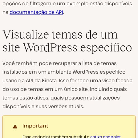
opções de filtragem e um exemplo estão disponíveis
na
documentação da API
.
Visualize temas de um
site WordPress específico
Você também pode recuperar a lista de temas
instalados em um ambiente WordPress específico
usando a API da Kinsta. Isso fornece uma visão focada
do uso de temas em um único site, incluindo quais
temas estão ativos, quais possuem atualizações
disponíveis e suas versões atuais.
Important
Esse endpoint também substitui o
antigo endpoint