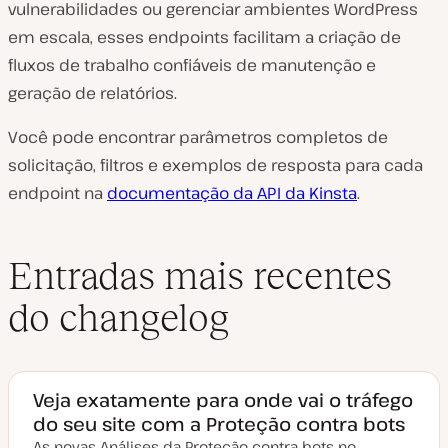
vulnerabilidades ou gerenciar ambientes WordPress
em escala, esses endpoints facilitam a criação de
fluxos de trabalho confiáveis de manutenção e
geração de relatórios.
Você pode encontrar parâmetros completos de
solicitação, filtros e exemplos de resposta para cada
endpoint na
documentação da API da Kinsta
.
Entradas mais recentes
do changelog
Veja exatamente para onde vai o tráfego
do seu site com a Proteção contra bots
As novas Análises da Proteção contra bots no