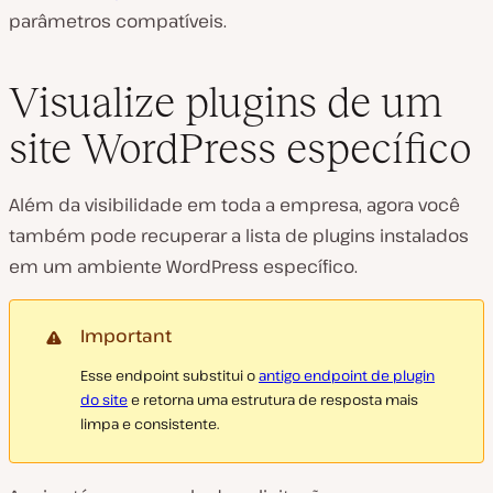
parâmetros compatíveis.
Visualize plugins de um
site WordPress específico
Além da visibilidade em toda a empresa, agora você
também pode recuperar a lista de plugins instalados
em um ambiente WordPress específico.
Important
Esse endpoint substitui o
antigo endpoint de plugin
do site
e retorna uma estrutura de resposta mais
limpa e consistente.