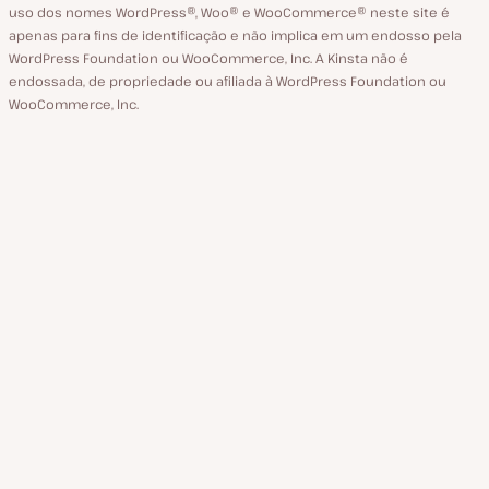
uso dos nomes WordPress®, Woo® e WooCommerce® neste site é
apenas para fins de identificação e não implica em um endosso pela
WordPress Foundation ou WooCommerce, Inc. A Kinsta não é
endossada, de propriedade ou afiliada à WordPress Foundation ou
WooCommerce, Inc.