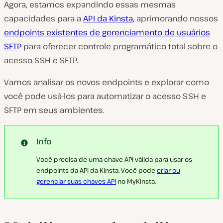
Agora, estamos expandindo essas mesmas
capacidades para a
API da Kinsta
, aprimorando nossos
endpoints existentes de gerenciamento de usuários
SFTP
para oferecer controle programático total sobre o
acesso SSH e SFTP.
Vamos analisar os novos endpoints e explorar como
você pode usá-los para automatizar o acesso SSH e
SFTP em seus ambientes.
Info
Você precisa de uma chave API válida para usar os
endpoints da API da Kinsta. Você pode
criar ou
gerenciar suas chaves API
no MyKinsta.