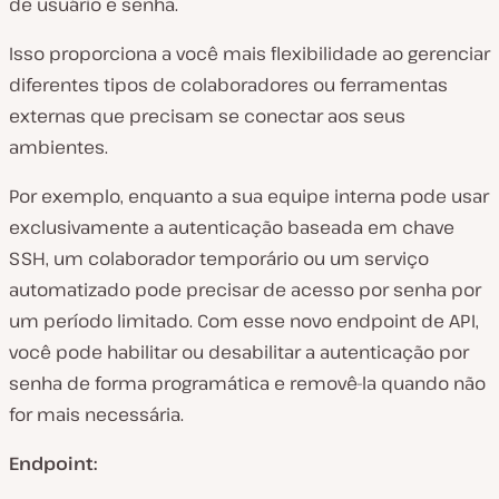
de usuário e senha.
Isso proporciona a você mais flexibilidade ao gerenciar
diferentes tipos de colaboradores ou ferramentas
externas que precisam se conectar aos seus
ambientes.
Por exemplo, enquanto a sua equipe interna pode usar
exclusivamente a autenticação baseada em chave
SSH, um colaborador temporário ou um serviço
automatizado pode precisar de acesso por senha por
um período limitado. Com esse novo endpoint de API,
você pode habilitar ou desabilitar a autenticação por
senha de forma programática e removê-la quando não
for mais necessária.
Endpoint: