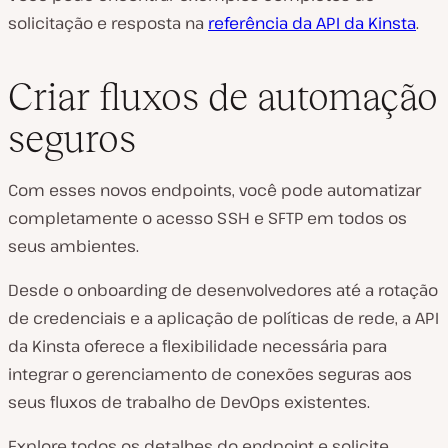
solicitação e resposta na
referência da API da Kinsta
.
Criar fluxos de automação
seguros
Com esses novos endpoints, você pode automatizar
completamente o acesso SSH e SFTP em todos os
seus ambientes.
Desde o onboarding de desenvolvedores até a rotação
de credenciais e a aplicação de políticas de rede, a API
da Kinsta oferece a flexibilidade necessária para
integrar o gerenciamento de conexões seguras aos
seus fluxos de trabalho de DevOps existentes.
Explore todos os detalhes do endpoint e solicite