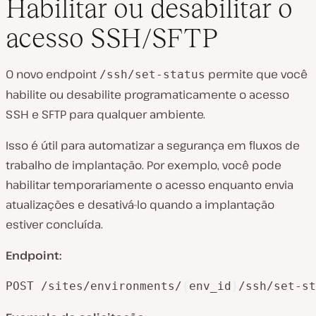
Habilitar ou desabilitar o
acesso SSH/SFTP
O novo endpoint
permite que você
/ssh/set-status
habilite ou desabilite programaticamente o acesso
SSH e SFTP para qualquer ambiente.
Isso é útil para automatizar a segurança em fluxos de
trabalho de implantação. Por exemplo, você pode
habilitar temporariamente o acesso enquanto envia
atualizações e desativá-lo quando a implantação
estiver concluída.
Endpoint:
POST /sites/environments/
{
env_id
}
/ssh/set-st