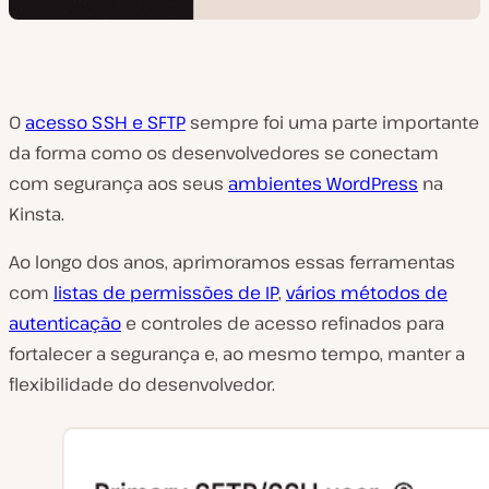
O
acesso SSH e SFTP
sempre foi uma parte importante
da forma como os desenvolvedores se conectam
com segurança aos seus
ambientes WordPress
na
Kinsta.
Ao longo dos anos, aprimoramos essas ferramentas
com
listas de permissões de IP
,
vários métodos de
autenticação
e controles de acesso refinados para
fortalecer a segurança e, ao mesmo tempo, manter a
flexibilidade do desenvolvedor.