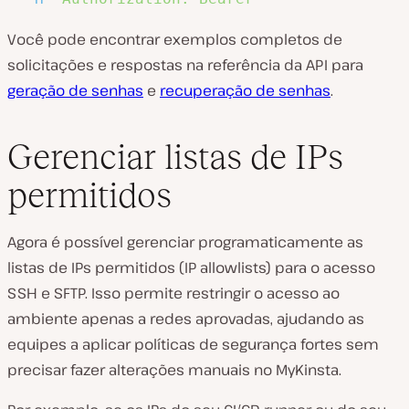
Você pode encontrar exemplos completos de
solicitações e respostas na referência da API para
geração de senhas
e
recuperação de senhas
.
Gerenciar listas de IPs
permitidos
Agora é possível gerenciar programaticamente as
listas de IPs permitidos (IP allowlists) para o acesso
SSH e SFTP. Isso permite restringir o acesso ao
ambiente apenas a redes aprovadas, ajudando as
equipes a aplicar políticas de segurança fortes sem
precisar fazer alterações manuais no MyKinsta.