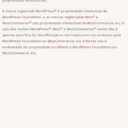
propriedade da Kinsta Inc.
A marca registrada WordPress® é propriedade intelectual da
WordPress Foundation, e as marcas registradas Woo® e
WooCommerce® são propriedade intelectual da WooCommerce, Inc. O
uso dos nomes WordPress®, Woo® e WooCommerce® neste site é
apenas para fins de identificação e não implica em um endosso pela
WordPress Foundation ou WooCommerce, Inc. A Kinsta não é
endossada, de propriedade ou afiliada à WordPress Foundation ou
WooCommerce, Inc.