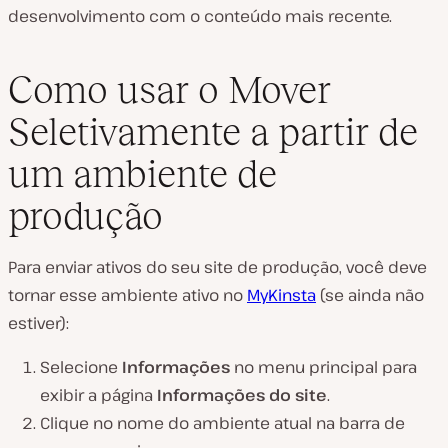
desenvolvimento com o conteúdo mais recente.
Como usar o Mover
Seletivamente a partir de
um ambiente de
produção
Para enviar ativos do seu site de produção, você deve
tornar esse ambiente ativo no
MyKinsta
(se ainda não
estiver):
Selecione
Informações
no menu principal para
exibir a página
Informações do site
.
Clique no nome do ambiente atual na barra de