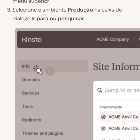
menu superior.
Selecione o ambiente
Produção
na caixa de
diálogo
Ir para ou pesquisar
.