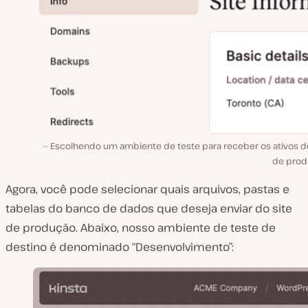
Escolhendo um ambiente de teste para receber os ativos do
de prod
Agora, você pode selecionar quais arquivos, pastas e
tabelas do banco de dados que deseja enviar do site
de produção. Abaixo, nosso ambiente de teste de
destino é denominado “Desenvolvimento”: