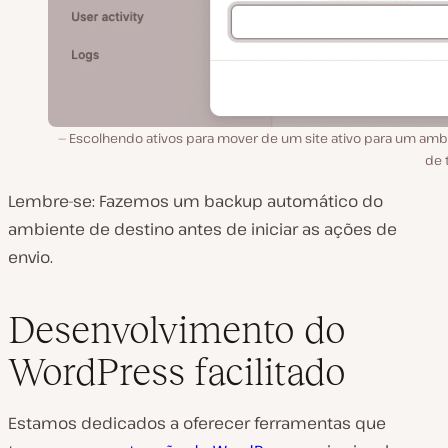
Escolhendo ativos para mover de um site ativo para um amb
de 
Lembre-se: Fazemos um backup automático do
ambiente de destino antes de iniciar as ações de
envio.
Desenvolvimento do
WordPress facilitado
Estamos dedicados a oferecer ferramentas que