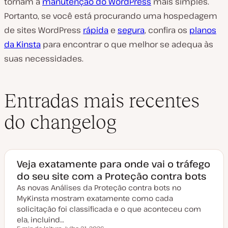
tornam a
manutenção do WordPress
mais simples.
Portanto, se você está procurando uma hospedagem
de sites WordPress
rápida
e
segura
, confira os
planos
da Kinsta
para encontrar o que melhor se adequa às
suas necessidades.
Entradas mais recentes
do changelog
Veja exatamente para onde vai o tráfego
do seu site com a Proteção contra bots
As novas Análises da Proteção contra bots no
MyKinsta mostram exatamente como cada
solicitação foi classificada e o que aconteceu com
ela, incluind…