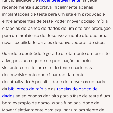
funcionalidade de
Mover Seletivamente
lançada
recentemente suportava inicialmente apenas
implantações de teste para um site em produção e
entre ambientes de teste. Poder mover código, mídia
e tabelas de banco de dados de um site em produção
para um ambiente de desenvolvimento oferece uma
nova flexibilidade para os desenvolvedores de sites.
Quando o conteúdo é gerado diretamente em um site
ativo, pela sua equipe de publicação ou pelos
visitantes do site, um site de teste usado para
desenvolvimento pode ficar rapidamente
desatualizado. A possibilidade de mover os uploads
da
biblioteca de mídia
e as
tabelas do banco de
dados
selecionadas de volta para a fase de teste é um
bom exemplo de como usar a funcionalidade de
Mover Seletivamente para equipar um ambiente de