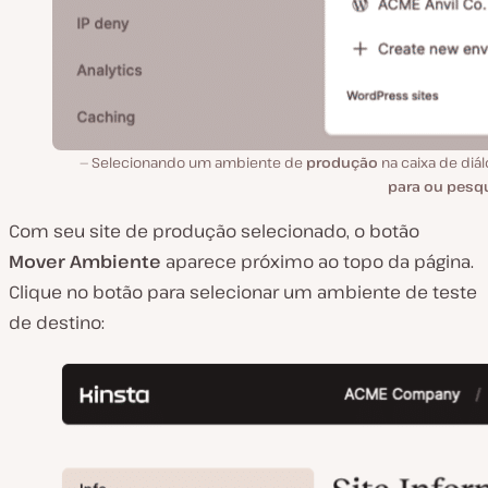
Selecionando um ambiente de
produção
na caixa de diá
para ou pesq
Com seu site de produção selecionado, o botão
Mover Ambiente
aparece próximo ao topo da página.
Clique no botão para selecionar um ambiente de teste
de destino: