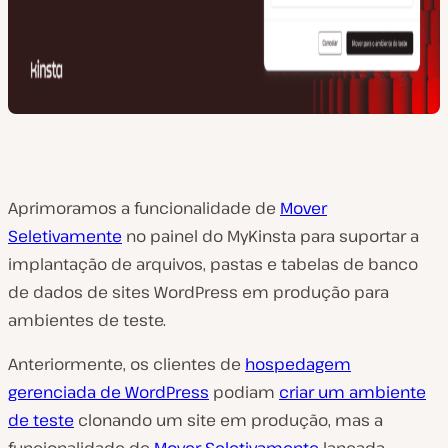
Aprimoramos a funcionalidade de
Mover
Seletivamente
no painel do MyKinsta para suportar a
implantação de arquivos, pastas e tabelas de banco
de dados de sites WordPress em produção para
ambientes de teste.
Anteriormente, os clientes de
hospedagem
gerenciada de WordPress
podiam
criar um ambiente
de teste
clonando um site em produção, mas a