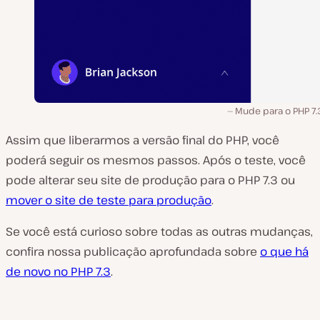
Mude para o PHP 7.
Assim que liberarmos a versão final do PHP, você
poderá seguir os mesmos passos. Após o teste, você
pode alterar seu site de produção para o PHP 7.3 ou
mover o site de teste para produção
.
Se você está curioso sobre todas as outras mudanças,
confira nossa publicação aprofundada sobre
o que há
de novo no PHP 7.3
.