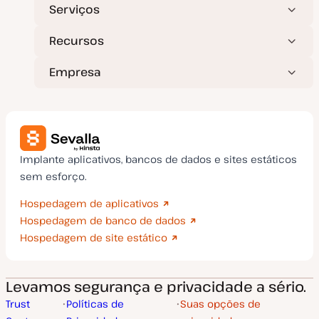
Serviços
o
Recursos
Empresa
Implante aplicativos, bancos de dados e sites estáticos
sem esforço.
Hospedagem de aplicativos
Hospedagem de banco de dados
Hospedagem de site estático
Levamos segurança e privacidade a sério.
Trust
Políticas de
Suas opções de