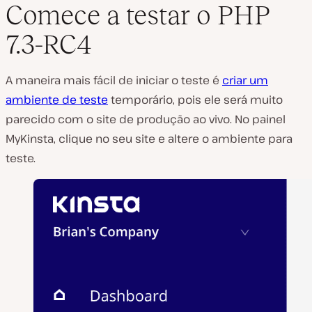
Comece a testar o PHP
7.3-RC4
A maneira mais fácil de iniciar o teste é
criar um
ambiente de teste
temporário, pois ele será muito
parecido com o site de produção ao vivo. No painel
MyKinsta, clique no seu site e altere o ambiente para
teste.