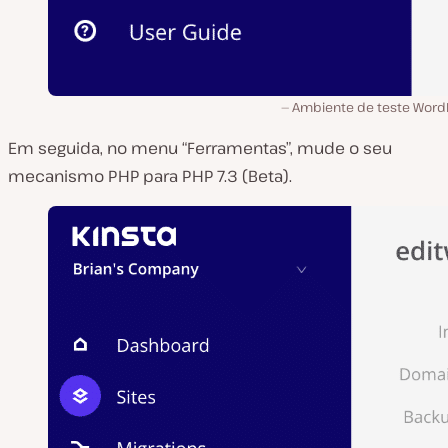
Ambiente de teste Word
Em seguida, no menu “Ferramentas”, mude o seu
mecanismo PHP para PHP 7.3 (Beta).