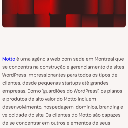
Motto
é uma agência web com sede em Montreal que
se concentra na construção e gerenciamento de sites
WordPress impressionantes para todos os tipos de
clientes, desde pequenas startups até grandes
empresas. Como “guardiões do WordPress”, os planos
e produtos de alto valor do Motto incluem
desenvolvimento, hospedagem, domínios, branding e
velocidade do site. Os clientes do Motto são capazes
de se concentrar em outros elementos de seus