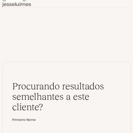
jesseluimes
Procurando resultados
semelhantes a este
cliente?
Primeiro Nome