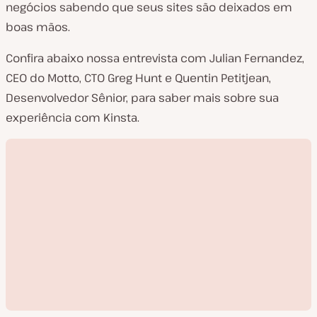
negócios sabendo que seus sites são deixados em
boas mãos.
Confira abaixo nossa entrevista com Julian Fernandez,
CEO do Motto, CTO Greg Hunt e Quentin Petitjean,
Desenvolvedor Sênior, para saber mais sobre sua
experiência com Kinsta.