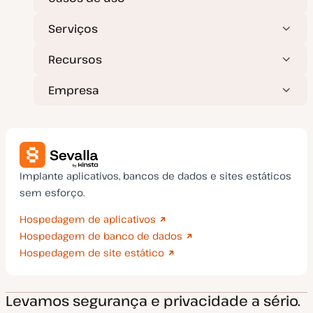
Serviços
Recursos
Empresa
Implante aplicativos, bancos de dados e sites estáticos
sem esforço.
Hospedagem de aplicativos
Hospedagem de banco de dados
Hospedagem de site estático
Levamos segurança e privacidade a sério.