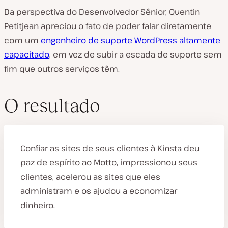
Da perspectiva do Desenvolvedor Sênior, Quentin
Petitjean apreciou o fato de poder falar diretamente
com um
engenheiro de suporte WordPress altamente
capacitado
, em vez de subir a escada de suporte sem
fim que outros serviços têm.
O resultado
Confiar as sites de seus clientes à Kinsta deu
paz de espírito ao Motto, impressionou seus
clientes, acelerou as sites que eles
administram e os ajudou a economizar
dinheiro.