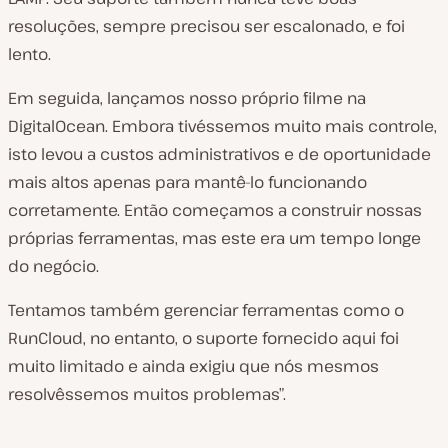
resoluções, sempre precisou ser escalonado, e foi
lento.
Em seguida, lançamos nosso próprio filme na
DigitalOcean. Embora tivéssemos muito mais controle,
isto levou a custos administrativos e de oportunidade
mais altos apenas para mantê-lo funcionando
corretamente. Então começamos a construir nossas
próprias ferramentas, mas este era um tempo longe
do negócio.
Tentamos também gerenciar ferramentas como o
RunCloud, no entanto, o suporte fornecido aqui foi
muito limitado e ainda exigiu que nós mesmos
resolvêssemos muitos problemas”.