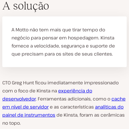
A solução
A Motto não tem mais que tirar tempo do
negócio para pensar em hospedagem. Kinsta
fornece a velocidade, segurança e suporte de
que precisam para os sites de seus clientes.
CTO Greg Hunt ficou imediatamente impressionado
com o foco de Kinsta na
experiência do
desenvolvedor
. Ferramentas adicionais, como o
cache
em nível de servidor
e as características
analíticas do
painel de instrumentos
de Kinsta, foram as cerâmicas
no topo.