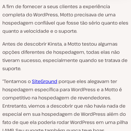
A fim de fornecer a seus clientes a experiência
completa do WordPress, Motto precisava de uma
hospedagem confiável que fosse tão sério quanto eles
quanto a velocidade e o suporte.
Antes de descobrir Kinsta, a Motto testou algumas
opções diferentes de hospedagem, todas elas não
tiveram sucesso, especialmente quando se tratava de
suporte.
“Tentamos o
SiteGround
porque eles alegavam ter
hospedagem específica para WordPress e a Motto é
competitivo na hospedagem de revendedores.
Entretanto, viemos a descobrir que não havia nada de
especial em sua hospedagem de WordPress além do
fato de que ela poderia rodar WordPress em uma pilha
LAMP. Seu suporte também nunca teve boas