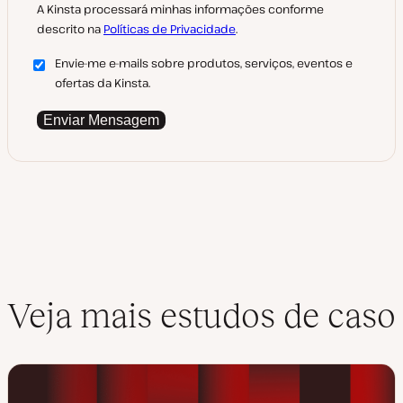
A Kinsta processará minhas informações conforme
descrito na
Políticas de Privacidade
.
Envie-me e-mails sobre produtos, serviços, eventos e
ofertas da Kinsta.
Enviar Mensagem
Veja mais estudos de caso