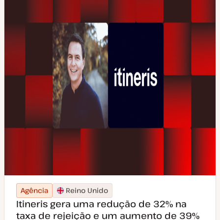
Agência
Reino Unido
Itineris gera uma redução de 32% na
taxa de rejeição e um aumento de 39%