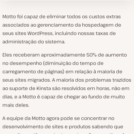
Motto foi capaz de eliminar todos os custos extras
associados ao gerenciamento da hospedagem de
seus sites WordPress, incluindo nossas taxas de
administração do sistema.
Eles receberam aproximadamente 50% de aumento
no desempenho (diminuição do tempo de
carregamento de páginas) em relação à maioria de
seus sites migrados. A maioria dos problemas trazidos
ao suporte de Kinsta são resolvidos em horas, não em
dias, e a Motto é capaz de chegar ao fundo de muito
mais deles.
A equipe da Motto agora pode se concentrar no
desenvolvimento de sites e produtos sabendo que