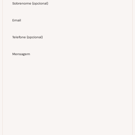
Sobrenome
(
opcional
)
Email
Telefone
(
opcional
)
Mensagem