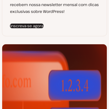
recebem nossa newsletter mensal com dicas
exclusivas sobre WordPress!
Inscreva-se agora