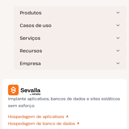
Produtos
Casos de uso
Serviços
Recursos
Empresa
Implante aplicativos, bancos de dados e sites estáticos
sem esforço.
Hospedagem de aplicativos
Hospedagem de banco de dados