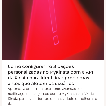
Como configurar notificações
personalizadas no MyKinsta com a API
da Kinsta para identificar problemas
antes que afetem os usuários
Aprenda a criar monitoramento avançado e
notificações inteligentes com o MyKinsta e a API da
Kinsta para evitar tempo de inatividade e melhorar o
d…