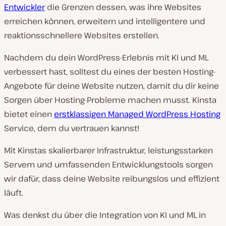
Entwickler
die Grenzen dessen, was ihre Websites
erreichen können, erweitern und intelligentere und
reaktionsschnellere Websites erstellen.
Nachdem du dein WordPress-Erlebnis mit KI und ML
verbessert hast, solltest du eines der besten Hosting-
Angebote für deine Website nutzen, damit du dir keine
Sorgen über Hosting-Probleme machen musst. Kinsta
bietet einen
erstklassigen Managed WordPress Hosting
Service, dem du vertrauen kannst!
Mit Kinstas skalierbarer Infrastruktur, leistungsstarken
Servern und umfassenden Entwicklungstools sorgen
wir dafür, dass deine Website reibungslos und effizient
läuft.
Was denkst du über die Integration von KI und ML in