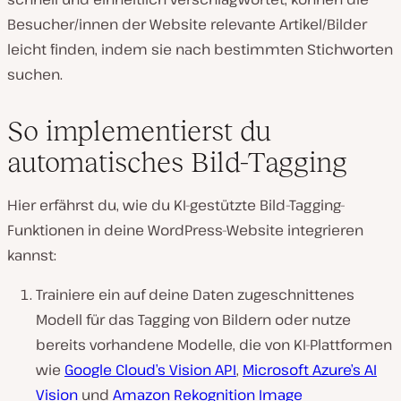
Besucher/innen der Website relevante Artikel/Bilder
leicht finden, indem sie nach bestimmten Stichworten
suchen.
So implementierst du
automatisches Bild-Tagging
Hier erfährst du, wie du KI-gestützte Bild-Tagging-
Funktionen in deine WordPress-Website integrieren
kannst:
Trainiere ein auf deine Daten zugeschnittenes
Modell für das Tagging von Bildern oder nutze
bereits vorhandene Modelle, die von KI-Plattformen
wie
Google Cloud’s Vision API
,
Microsoft Azure’s AI
Vision
und
Amazon Rekognition Image