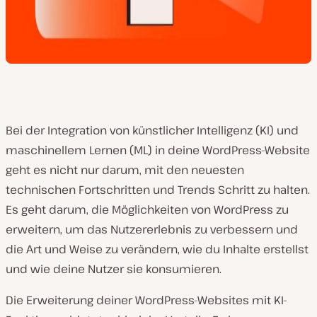
Bei der Integration von künstlicher Intelligenz (KI) und
maschinellem Lernen (ML) in deine WordPress-Website
geht es nicht nur darum, mit den neuesten
technischen Fortschritten und Trends Schritt zu halten.
Es geht darum, die Möglichkeiten von WordPress zu
erweitern, um das Nutzererlebnis zu verbessern und
die Art und Weise zu verändern, wie du Inhalte erstellst
und wie deine Nutzer sie konsumieren.
Die Erweiterung deiner WordPress-Websites mit KI-