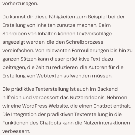
vorherzusagen.
Du kannst dir diese Fähigkeiten zum Beispiel bei der
Erstellung von Inhalten zunutze machen. Beim
Schreiben von Inhalten können Textvorschläge
angezeigt werden, die den Schreibprozess
vereinfachen. Von relevanten Formulierungen bis hin zu
ganzen Sätzen kann dieser prädiktive Text dazu
beitragen, die Zeit zu reduzieren, die Autoren für die
Erstellung von Webtexten aufwenden müssen.
Die prädiktive Texterstellung ist auch im Backend
hilfreich und verbessert das Nutzererlebnis. Nehmen
wir eine WordPress-Website, die einen Chatbot enthält.
Die Integration der prädiktiven Texterstellung in die
Funktionen des Chatbots kann die Nutzerinteraktionen
verbessern.