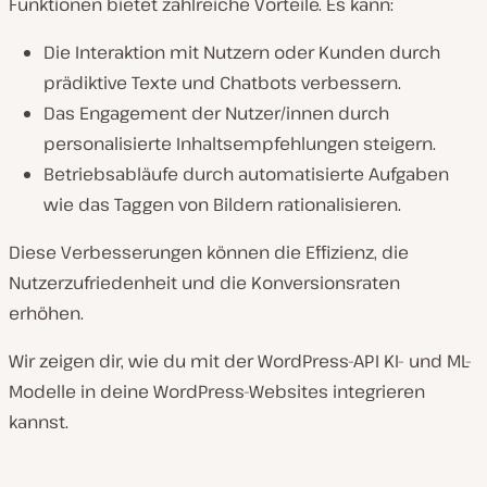
Funktionen bietet zahlreiche Vorteile. Es kann:
Die Interaktion mit Nutzern oder Kunden durch
prädiktive Texte und Chatbots verbessern.
Das Engagement der Nutzer/innen durch
personalisierte Inhaltsempfehlungen steigern.
Betriebsabläufe durch automatisierte Aufgaben
wie das Taggen von Bildern rationalisieren.
Diese Verbesserungen können die Effizienz, die
Nutzerzufriedenheit und die Konversionsraten
erhöhen.
Wir zeigen dir, wie du mit der WordPress-API KI- und ML-
Modelle in deine WordPress-Websites integrieren
kannst.