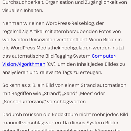
Durchsuchbarkeit, Organisation und Zugänglichkeit von
visuellen Inhalten.
Nehmen wir einen WordPress-Reiseblog, der
regelmäßig Artikel mit atemberaubenden Fotos von
weltweiten Reisezielen veröffentlicht. Wenn Bilder in
die WordPress-Mediathek hochgeladen werden, nutzt
das automatische Bild-Tagging-System
Computer-
Vision-Algorithmen
(CV), um den Inhalt jedes Bildes zu
analysieren und relevante Tags zu erzeugen.
So kann es z. B. ein Bild von einem Strand automatisch
mit Begriffen wie „Strand“, „Sand“, „Meer“ oder
„Sonnenuntergang“ verschlagworten
Dadurch müssen die Redakteure nicht mehr jedes Bild
manuell verschlagworten. Da dieses System Bilder
schnell und einheitlich verschlagwortet, können die