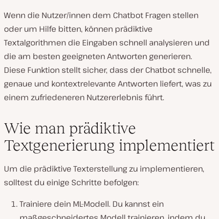
Wenn die Nutzer/innen dem Chatbot Fragen stellen
oder um Hilfe bitten, können prädiktive
Textalgorithmen die Eingaben schnell analysieren und
die am besten geeigneten Antworten generieren.
Diese Funktion stellt sicher, dass der Chatbot schnelle,
genaue und kontextrelevante Antworten liefert, was zu
einem zufriedeneren Nutzererlebnis führt.
Wie man prädiktive
Textgenerierung implementiert
Um die prädiktive Texterstellung zu implementieren,
solltest du einige Schritte befolgen:
Trainiere dein ML-Modell. Du kannst ein
maßgeschneidertes Modell trainieren, indem du