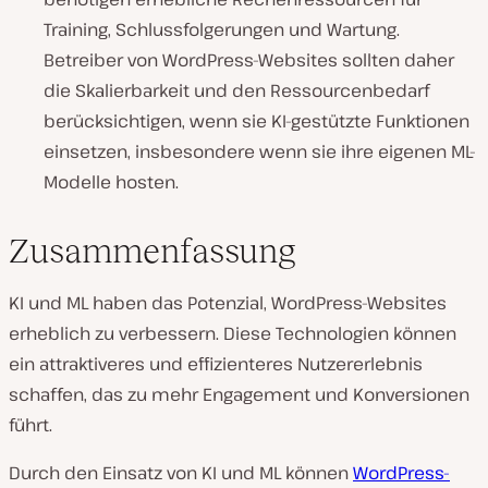
Training, Schlussfolgerungen und Wartung.
Betreiber von WordPress-Websites sollten daher
die Skalierbarkeit und den Ressourcenbedarf
berücksichtigen, wenn sie KI-gestützte Funktionen
einsetzen, insbesondere wenn sie ihre eigenen ML-
Modelle hosten.
Zusammenfassung
KI und ML haben das Potenzial, WordPress-Websites
erheblich zu verbessern. Diese Technologien können
ein attraktiveres und effizienteres Nutzererlebnis
schaffen, das zu mehr Engagement und Konversionen
führt.
Durch den Einsatz von KI und ML können
WordPress-