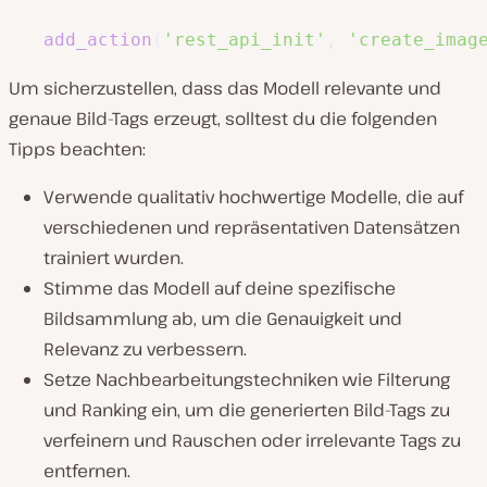
add_action
(
'rest_api_init'
,
'create_imag
Um sicherzustellen, dass das Modell relevante und
genaue Bild-Tags erzeugt, solltest du die folgenden
Tipps beachten:
Verwende qualitativ hochwertige Modelle, die auf
verschiedenen und repräsentativen Datensätzen
trainiert wurden.
Stimme das Modell auf deine spezifische
Bildsammlung ab, um die Genauigkeit und
Relevanz zu verbessern.
Setze Nachbearbeitungstechniken wie Filterung
und Ranking ein, um die generierten Bild-Tags zu
verfeinern und Rauschen oder irrelevante Tags zu
entfernen.