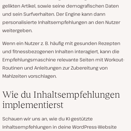
gelikten Artikel, sowie seine demografischen Daten
und sein Surfverhalten. Der Engine kann dann
personalisierte Inhaltsempfehlungen an den Nutzer
weitergeben.
Wenn ein Nutzer z. B. häufig mit gesunden Rezepten
und fitnessbezogenen Inhalten interagiert, kann die
Empfehlungsmaschine relevante Seiten mit Workout-
Routinen und Anleitungen zur Zubereitung von
Mahlzeiten vorschlagen.
Wie du Inhaltsempfehlungen
implementierst
Schauen wir uns an, wie du KI-gestützte
Inhaltsempfehlungen in deine WordPress-Website