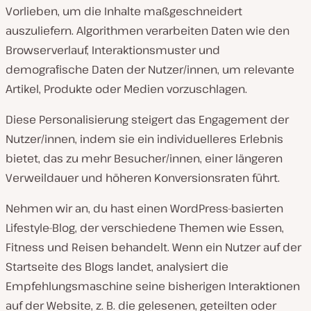
Vorlieben, um die Inhalte maßgeschneidert
auszuliefern. Algorithmen verarbeiten Daten wie den
Browserverlauf, Interaktionsmuster und
demografische Daten der Nutzer/innen, um relevante
Artikel, Produkte oder Medien vorzuschlagen.
Diese Personalisierung steigert das Engagement der
Nutzer/innen, indem sie ein individuelleres Erlebnis
bietet, das zu mehr Besucher/innen, einer längeren
Verweildauer und höheren Konversionsraten führt.
Nehmen wir an, du hast einen WordPress-basierten
Lifestyle-Blog, der verschiedene Themen wie Essen,
Fitness und Reisen behandelt. Wenn ein Nutzer auf der
Startseite des Blogs landet, analysiert die
Empfehlungsmaschine seine bisherigen Interaktionen
auf der Website, z. B. die gelesenen, geteilten oder