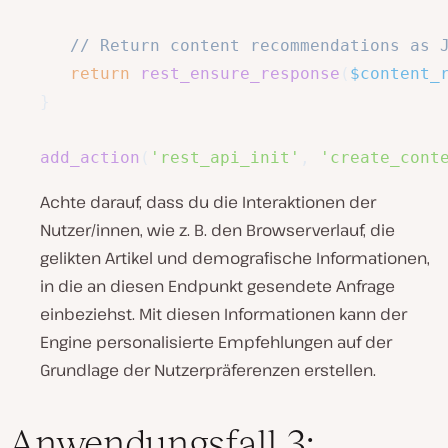
// Return content recommendations as 
return
rest_ensure_response
(
$content_
}
add_action
(
'rest_api_init'
,
'create_cont
Achte darauf, dass du die Interaktionen der
Nutzer/innen, wie z. B. den Browserverlauf, die
gelikten Artikel und demografische Informationen,
in die an diesen Endpunkt gesendete Anfrage
einbeziehst. Mit diesen Informationen kann der
Engine personalisierte Empfehlungen auf der
Grundlage der Nutzerpräferenzen erstellen.
Anwendungsfall 3: