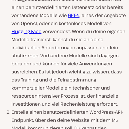
einen benutzerdefinierten Datensatz oder bereits
vorhandene Modelle wie
GPT-4
, eines der Angebote
von OpenAI, oder ein kostenloses Modell von
Hugging Face
verwendest. Wenn du deine eigenen
Modelle trainierst, kannst du sie an deine
individuellen Anforderungen anpassen und fein
abstimmen. Vorhandene Modelle sind dagegen
bequem und können für viele Anwendungen
ausreichen. Es ist jedoch wichtig zu wissen, dass
das Training und die Feinabstimmung
kommerzieller Modelle ein technischer und
ressourcenintensiver Prozess ist, der finanzielle
Investitionen und viel Rechenleistung erfordert.
Erstelle einen benutzerdefinierten WordPress-API-
Endpunkt, über den deine Website mit dem ML-
Modell kommunizieren soll. Du kannst den