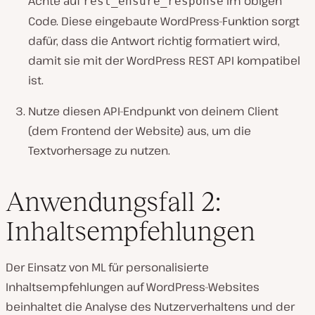
Achte auf
im obigen
rest_ensure_response
Code. Diese eingebaute WordPress-Funktion sorgt
dafür, dass die Antwort richtig formatiert wird,
damit sie mit der WordPress REST API kompatibel
ist.
Nutze diesen API-Endpunkt von deinem Client
(dem Frontend der Website) aus, um die
Textvorhersage zu nutzen.
Anwendungsfall 2:
Inhaltsempfehlungen
Der Einsatz von ML für personalisierte
Inhaltsempfehlungen auf WordPress-Websites
beinhaltet die Analyse des Nutzerverhaltens und der