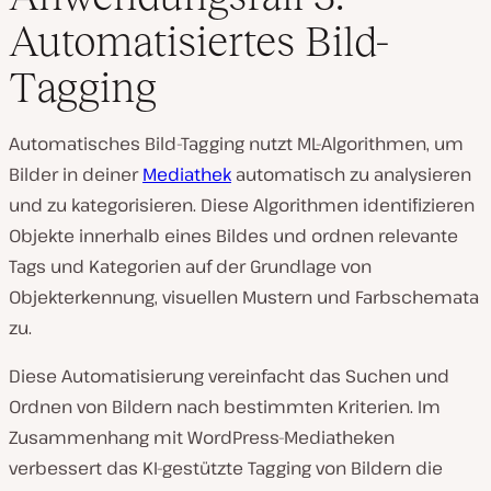
Automatisiertes Bild-
Tagging
Automatisches Bild-Tagging nutzt ML-Algorithmen, um
Bilder in deiner
Mediathek
automatisch zu analysieren
und zu kategorisieren. Diese Algorithmen identifizieren
Objekte innerhalb eines Bildes und ordnen relevante
Tags und Kategorien auf der Grundlage von
Objekterkennung, visuellen Mustern und Farbschemata
zu.
Diese Automatisierung vereinfacht das Suchen und
Ordnen von Bildern nach bestimmten Kriterien. Im
Zusammenhang mit WordPress-Mediatheken
verbessert das KI-gestützte Tagging von Bildern die