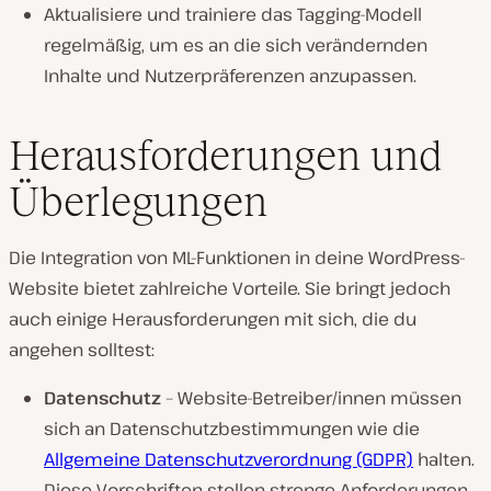
Aktualisiere und trainiere das Tagging-Modell
regelmäßig, um es an die sich verändernden
Inhalte und Nutzerpräferenzen anzupassen.
Herausforderungen und
Überlegungen
Die Integration von ML-Funktionen in deine WordPress-
Website bietet zahlreiche Vorteile. Sie bringt jedoch
auch einige Herausforderungen mit sich, die du
angehen solltest:
Datenschutz
– Website-Betreiber/innen müssen
sich an Datenschutzbestimmungen wie die
Allgemeine Datenschutzverordnung (GDPR)
halten.
Diese Vorschriften stellen strenge Anforderungen