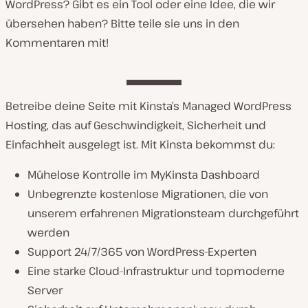
WordPress? Gibt es ein Tool oder eine Idee, die wir
übersehen haben? Bitte teile sie uns in den
Kommentaren mit!
Betreibe deine Seite mit Kinsta’s Managed WordPress
Hosting, das auf Geschwindigkeit, Sicherheit und
Einfachheit ausgelegt ist. Mit Kinsta bekommst du:
Mühelose Kontrolle im MyKinsta Dashboard
Unbegrenzte kostenlose Migrationen, die von
unserem erfahrenen Migrationsteam durchgeführt
werden
Support 24/7/365 von WordPress-Experten
Eine starke Cloud-Infrastruktur und topmoderne
Server