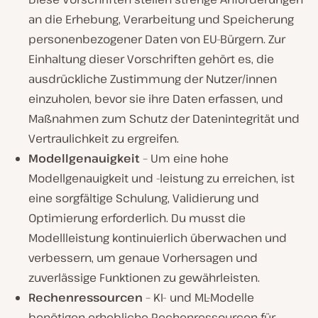
an die Erhebung, Verarbeitung und Speicherung
personenbezogener Daten von EU-Bürgern. Zur
Einhaltung dieser Vorschriften gehört es, die
ausdrückliche Zustimmung der Nutzer/innen
einzuholen, bevor sie ihre Daten erfassen, und
Maßnahmen zum Schutz der Datenintegrität und
Vertraulichkeit zu ergreifen.
Modellgenauigkeit
– Um eine hohe
Modellgenauigkeit und -leistung zu erreichen, ist
eine sorgfältige Schulung, Validierung und
Optimierung erforderlich. Du musst die
Modellleistung kontinuierlich überwachen und
verbessern, um genaue Vorhersagen und
zuverlässige Funktionen zu gewährleisten.
Rechenressourcen
– KI- und ML-Modelle
benötigen erhebliche Rechenressourcen für