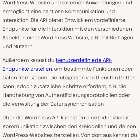
WordPress-Website und externen Anwendungen und
ermöglicht eine nahtlose Kommunikation und
Interaktion. Die API bietet Entwicklern vordefinierte
Endpunkte für die Interaktion mit den verschiedenen
Aspekten einer WordPress-Website, z. B. mit Beiträgen
und Nutzern.
Außerdem kannst du
benutzerdefinierte API-
Endpunkte erstellen
, um bestimmte Funktionen oder
Daten freizugeben. Die Integration von Diensten Dritter
kann jedoch zusätzliche Schritte erfordern, z. B. die
Handhabung von Authentifizierungsprotokollen oder
die Verwaltung der Datensynchronisation.
Über die WordPress-API kannst du eine bidirektionale
Kommunikation zwischen den KI-Modellen und deinen
WordPress-Websites herstellen. Von dort aus kannst du