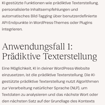
KI-gestützte Funktionen wie prädiktive Texterstellung,
personalisierte Inhaltsempfehlungen und
automatisches Bild-Tagging über benutzerdefinierte
API-Endpunkte in WordPress-Themes oder Plugins
integrieren.
Anwendungsfall 1:
Prädiktive Texterstellung
Eine Möglichkeit, KI in deiner WordPress-Website
einzusetzen, ist die prädiktive Texterstellung. Die KI-
gestützte prädiktive Texterstellung nutzt Algorithmen
zur Verarbeitung natürlicher Sprache (NLP), um
Textdaten zu analysieren und das nächste Wort oder
den nächsten Satz auf der Grundlage des Kontexts