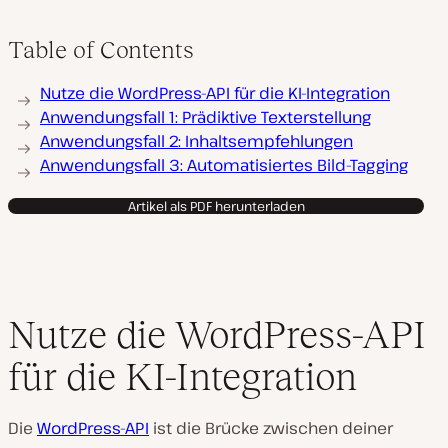
Table of Contents
Nutze die WordPress-API für die KI-Integration
Anwendungsfall 1: Prädiktive Texterstellung
Anwendungsfall 2: Inhaltsempfehlungen
Anwendungsfall 3: Automatisiertes Bild-Tagging
Artikel als PDF herunterladen
Nutze die WordPress-API
für die KI-Integration
Die
WordPress-API
ist die Brücke zwischen deiner