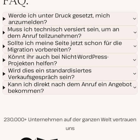
FAQ:
Werde ich unter Druck gesetzt, mich
anzumelden?
Muss ich technisch versiert sein, um an
dem Anruf teilzunehmen?
Sollte ich meine Seite jetzt schon für die
Migration vorbereiten?
Könnt ihr auch bei Nicht-WordPress-
Projekten helfen?
Wird dies ein standardisiertes
Verkaufsgespräch sein?
Kann ich direkt nach dem Anruf ein Angebot
bekommen?
230.000+ Unternehmen auf der ganzen Welt vertrauen
uns