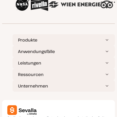
Produkte
Anwendungsfälle
Leistungen
Ressourcen
Unternehmen