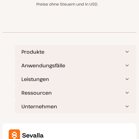
Preise ohne Steuern und in USD.
Produkte
Anwendungsfälle
Leistungen
Ressourcen
Unternehmen