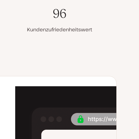
96
Kundenzufriedenheitswert