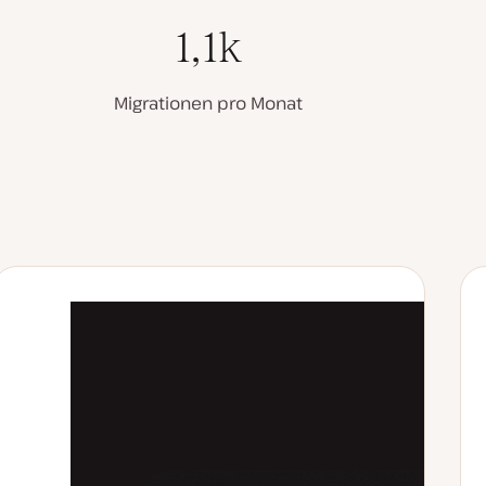
1,1k
Migrationen pro Monat