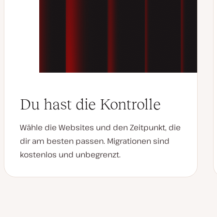
Du hast die Kontrolle
Wähle die Websites und den Zeitpunkt, die
dir am besten passen. Migrationen sind
kostenlos und unbegrenzt.