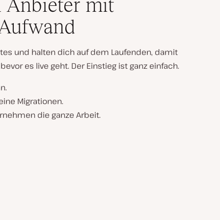
 Anbieter mit
 Aufwand
tes und halten dich auf dem Laufenden, damit
bevor es live geht. Der Einstieg ist ganz einfach.
n.
ine Migrationen.
ernehmen die ganze Arbeit.