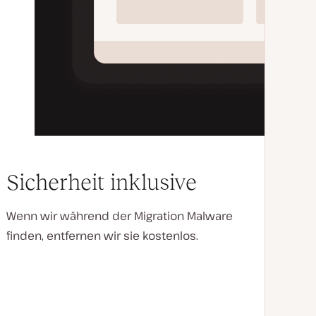
Sicherheit inklusive
Wenn wir während der Migration Malware
finden, entfernen wir sie kostenlos.