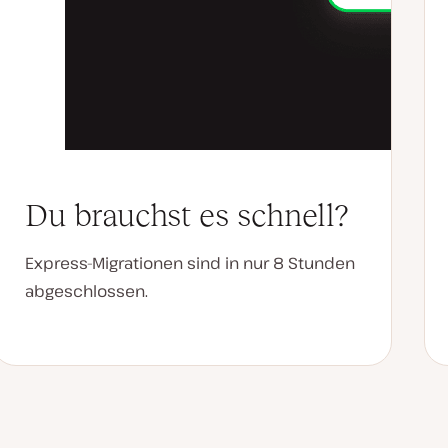
Du brauchst es schnell?
Express-Migrationen sind in nur 8 Stunden
abgeschlossen.