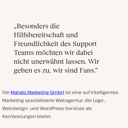
„Besonders die
Hilfsbereitschaft und
Freundlichkeit des Support
Teams möchten wir dabei
nicht unerwähnt lassen. Wir
geben es zu, wir sind Fans.“
Die
Mahalo Marketing GmbH
ist eine auf intelligentes
Marketing spezialisierte Webagentur, die Logo-,
Webdesign- und WordPress-Services als
Kernleistungen bietet.