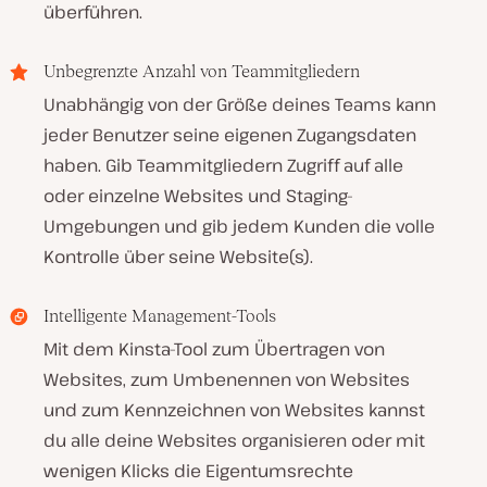
überführen.
Unbegrenzte Anzahl von Teammitgliedern
Unabhängig von der Größe deines Teams kann
jeder Benutzer seine eigenen Zugangsdaten
haben. Gib Teammitgliedern Zugriff auf alle
oder einzelne Websites und Staging-
Umgebungen und gib jedem Kunden die volle
Kontrolle über seine Website(s).
Intelligente Management-Tools
Mit dem Kinsta-Tool zum Übertragen von
Websites, zum Umbenennen von Websites
und zum Kennzeichnen von Websites kannst
du alle deine Websites organisieren oder mit
wenigen Klicks die Eigentumsrechte