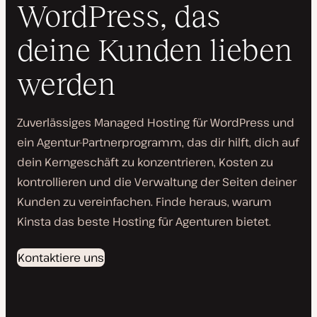
WordPress, das
deine Kunden lieben
werden
Zuverlässiges Managed Hosting für WordPress und
ein Agentur-Partnerprogramm, das dir hilft, dich auf
dein Kerngeschäft zu konzentrieren, Kosten zu
kontrollieren und die Verwaltung der Seiten deiner
Kunden zu vereinfachen. Finde heraus, warum
Kinsta das beste Hosting für Agenturen bietet.
Kontaktiere uns