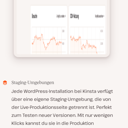
Staging-Umgebungen
Jede WordPress-Installation bei Kinsta verfügt
über eine eigene Staging-Umgebung, die von
der Live-Produktionsseite getrennt ist. Perfekt
zum Testen neuer Versionen. Mit nur wenigen
Klicks kannst du sie in die Produktion