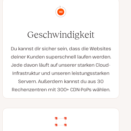
Geschwindigkeit
Du kannst dir sicher sein, dass die Websites
deiner Kunden superschnell laufen werden.
Jede davon läuft auf unserer starken Cloud-
Infrastruktur und unseren leistungsstarken
Servern. Außerdem kannst du aus 30
Rechenzentren mit 300+ CDN-PoPs wählen.