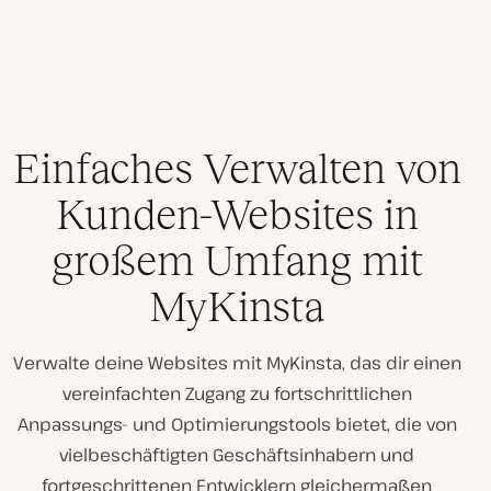
Einfaches Verwalten von
Kunden-Websites in
großem Umfang mit
MyKinsta
Verwalte deine Websites mit MyKinsta, das dir einen
vereinfachten Zugang zu fortschrittlichen
Anpassungs- und Optimierungstools bietet, die von
vielbeschäftigten Geschäftsinhabern und
fortgeschrittenen Entwicklern gleichermaßen