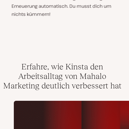
Erneuerung automatisch. Du musst dich um
nichts kümmern!
Erfahre, wie Kinsta den
Arbeitsalltag von Mahalo
Marketing deutlich verbessert hat