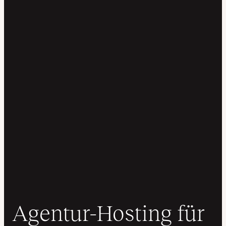
Agentur-Hosting für