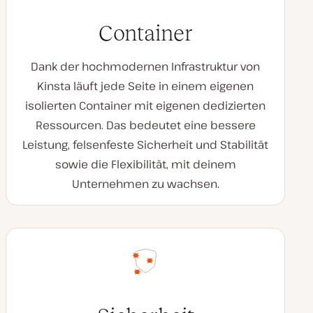
Container
Dank der hochmodernen Infrastruktur von
Kinsta läuft jede Seite in einem eigenen
isolierten Container mit eigenen dedizierten
Ressourcen. Das bedeutet eine bessere
Leistung, felsenfeste Sicherheit und Stabilität
sowie die Flexibilität, mit deinem
Unternehmen zu wachsen.