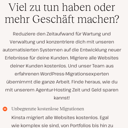
Viel zu tun haben oder
mehr Geschäft machen?
Reduziere den Zeitaufwand für Wartung und
Verwaltung und konzentriere dich mit unseren
automatisierten Systemen auf die Entwicklung neuer
Erlebnisse für deine Kunden. Migriere alle Websites
deiner Kunden kostenlos. Und unser Team aus
erfahrenen WordPress-Migrationsexperten
übernimmt die ganze Arbeit. Finde heraus, wie du
mit unserem Agentur-Hosting Zeit und Geld sparen
kannst!
Unbegrenzte kostenlose Migrationen
Kinsta migriert alle Websites kostenlos. Egal
wie komplex sie sind, von Portfolios bis hin zu