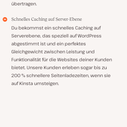
übertragen.
Schnelles Caching auf Server-Ebene
Du bekommst ein schnelles Caching auf
Serverebene, das speziell auf WordPress
abgestimmt ist und ein perfektes
Gleichgewicht zwischen Leistung und
Funktionalität für die Websites deiner Kunden
bietet. Unsere Kunden erleben sogar bis zu
200 % schnellere Seitenladezeiten, wenn sie
auf Kinsta umsteigen.