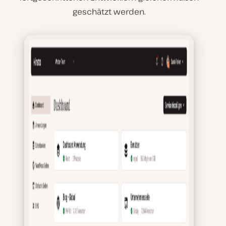
geschätzt werden.