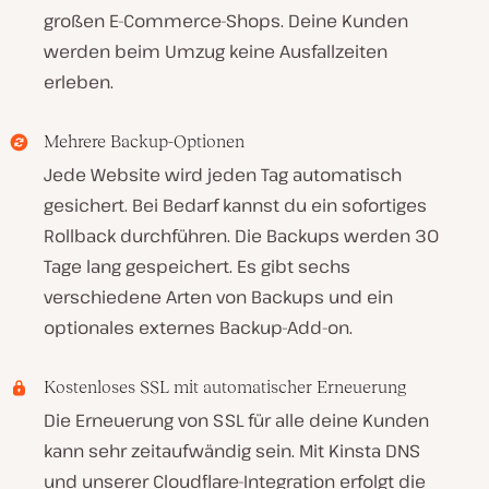
großen E-Commerce-Shops. Deine Kunden
werden beim Umzug keine Ausfallzeiten
erleben.
Mehrere Backup-Optionen
Jede Website wird jeden Tag automatisch
gesichert. Bei Bedarf kannst du ein sofortiges
Rollback durchführen. Die Backups werden 30
Tage lang gespeichert. Es gibt sechs
verschiedene Arten von Backups und ein
optionales externes Backup-Add-on.
Kostenloses SSL mit automatischer Erneuerung
Die Erneuerung von SSL für alle deine Kunden
kann sehr zeitaufwändig sein. Mit Kinsta DNS
und unserer Cloudflare-Integration erfolgt die