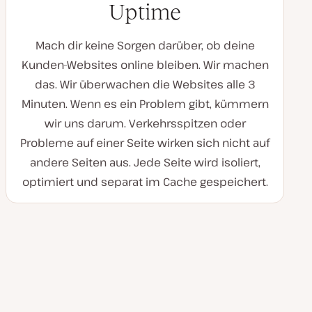
Uptime
Mach dir keine Sorgen darüber, ob deine
Kunden-Websites online bleiben. Wir machen
das. Wir überwachen die Websites alle 3
Minuten. Wenn es ein Problem gibt, kümmern
wir uns darum. Verkehrsspitzen oder
Probleme auf einer Seite wirken sich nicht auf
andere Seiten aus. Jede Seite wird isoliert,
optimiert und separat im Cache gespeichert.