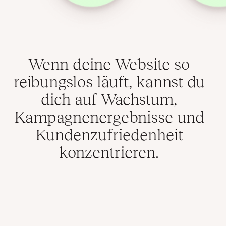
Wenn deine Website so
reibungslos läuft, kannst du
dich auf Wachstum,
Kampagnenergebnisse und
Kundenzufriedenheit
konzentrieren.