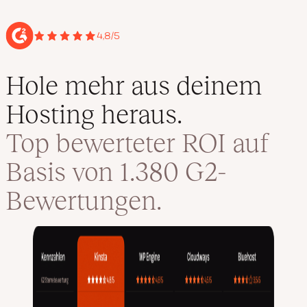
4,8/5
Hole mehr aus deinem
Hosting heraus.
Top bewerteter ROI auf
Basis von 1.380 G2-
Bewertungen.