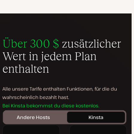
Über
300 $
zusätzlicher
Wert in jedem Plan
enthalten
Alle unsere Tarife enthalten Funktionen, für die du
wahrscheinlich bezahlt hast.
Bei Kinsta bekommst du diese kostenlos.
Andere Hosts
Kinsta