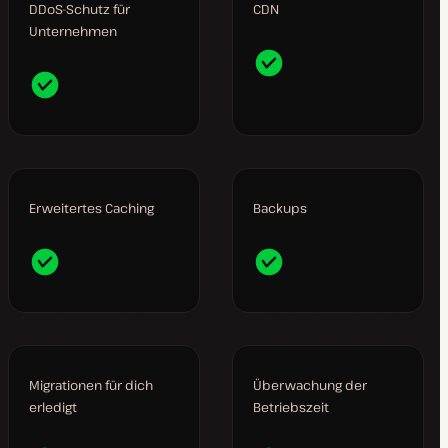
DDoS-Schutz für
CDN
Unternehmen
Erweitertes Caching
Backups
Migrationen für dich
Überwachung der
erledigt
Betriebszeit