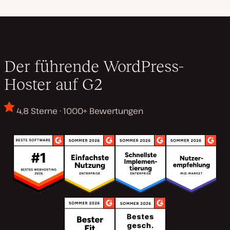
Der führende WordPress-
Hoster auf G2
4,8 Sterne · 1000+ Bewertungen