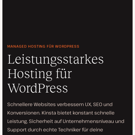
MANAGED HOSTING FÜR WORDPRESS
Leistungsstarkes
Hosting für
WordPress
Schnellere Websites verbessern UX, SEO und
Konversionen. Kinsta bietet konstant schnelle
Leistung, Sicherheit auf Unternehmensniveau und
Support durch echte Techniker für deine