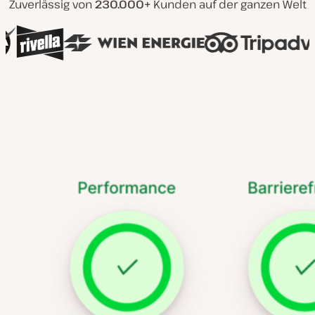
Zuverlässig von
230.000+
Kunden auf der ganzen Welt