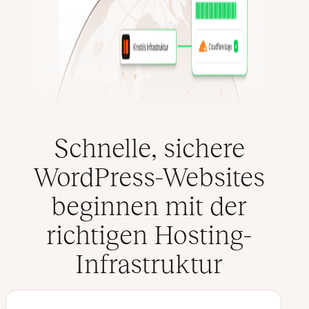
Schnelle, sichere
WordPress-Websites
beginnen mit der
richtigen Hosting-
Infrastruktur