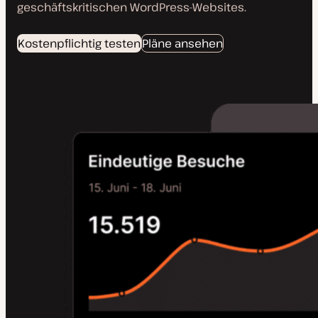
geschäftskritischen WordPress-Websites.
Kostenpflichtig testen
Pläne ansehen