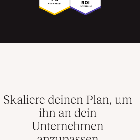
Skaliere deinen Plan, um
ihn an dein
Unternehmen
anzupassen