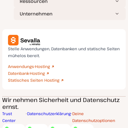
Ressourcen
Unternehmen
Stelle Anwendungen, Datenbanken und statische Seiten
mühelos bereit.
Anwendungs-Hosting
Datenbank-Hosting
Statisches Seiten Hosting
Wir nehmen Sicherheit und Datenschutz
ernst.
Trust
Datenschutzerklärung
Deine
Center
Datenschutzoptionen