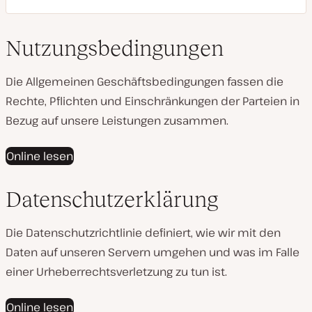
Nutzungsbedingungen
Die Allgemeinen Geschäftsbedingungen fassen die
Rechte, Pflichten und Einschränkungen der Parteien in
Bezug auf unsere Leistungen zusammen.
Online lesen
Datenschutzerklärung
Die Datenschutzrichtlinie definiert, wie wir mit den
Daten auf unseren Servern umgehen und was im Falle
einer Urheberrechtsverletzung zu tun ist.
Online lesen