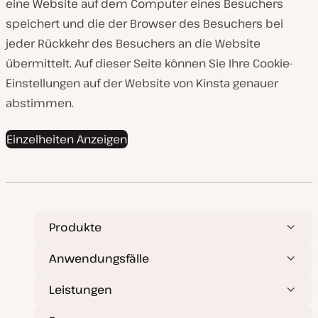
eine Website auf dem Computer eines Besuchers
speichert und die der Browser des Besuchers bei
jeder Rückkehr des Besuchers an die Website
übermittelt. Auf dieser Seite können Sie Ihre Cookie-
Einstellungen auf der Website von Kinsta genauer
abstimmen.
Einzelheiten Anzeigen
Produkte
Anwendungsfälle
Leistungen