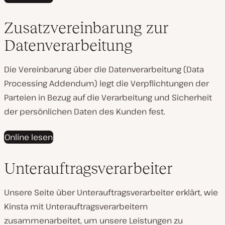
Zusatzvereinbarung zur
Datenverarbeitung
Die Vereinbarung über die Datenverarbeitung (Data
Processing Addendum) legt die Verpflichtungen der
Parteien in Bezug auf die Verarbeitung und Sicherheit
der persönlichen Daten des Kunden fest.
Online lesen
Unterauftragsverarbeiter
Unsere Seite über Unterauftragsverarbeiter erklärt, wie
Kinsta mit Unterauftragsverarbeitern
zusammenarbeitet, um unsere Leistungen zu