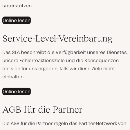
unterstützen.
Online lesen
Service-Level-Vereinbarung
Das SLA beschreibt die Verfügbarkeit unseres Dienstes,
unsere Fehlerreaktionsziele und die Konsequenzen,
die sich für uns ergeben, falls wir diese Ziele nicht
einhalten.
Online lesen
AGB für die Partner
Die AGB für die Partner regeln das Partner-Netzwerk von