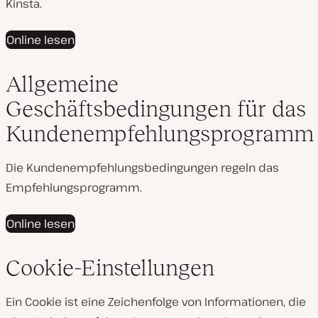
Kinsta.
Online lesen
Allgemeine
Geschäftsbedingungen für das
Kundenempfehlungsprogramm
Die Kundenempfehlungsbedingungen regeln das
Empfehlungsprogramm.
Online lesen
Cookie-Einstellungen
Ein Cookie ist eine Zeichenfolge von Informationen, die