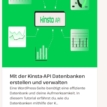
Mit der Kinsta-API Datenbanken
erstellen und verwalten
Eine WordPress-Seite benötigt eine effiziente
Datenbank und deine Aufmerksamkeit. In
diesem Tutorial erfährst du, wie du
Datenbanken mithilfe der K…