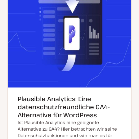
Plausible Analytics: Eine
datenschutzfreundliche GA4-
Alternative für WordPress
Ist Plausible Analytics eine geeignete
Alternative zu GA4? Hier betrachten wir seine
Datenschutzfunktionen und wie man es für