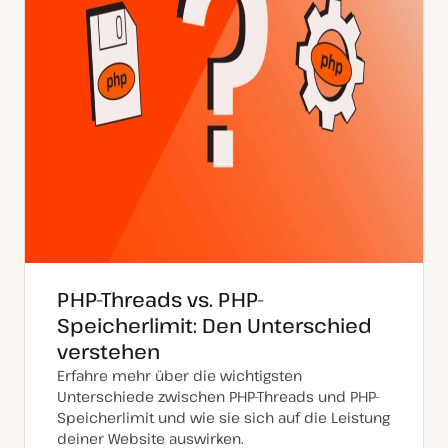
PHP-Threads vs. PHP-
Speicherlimit: Den Unterschied
verstehen
Erfahre mehr über die wichtigsten
Unterschiede zwischen PHP-Threads und PHP-
Speicherlimit und wie sie sich auf die Leistung
deiner Website auswirken.