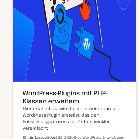
WordPress-Plugins mit PHP-
Klassen erweitern
Hier erfährst du, wie du ein erweiterbares
WordPress-Plugin erstellst, das den
Entwicklungsprozess für Drittentwickler
vereinfacht.
16 min Lesezeit
Juni 28, 2024
Blog
WordPress Entwicklung