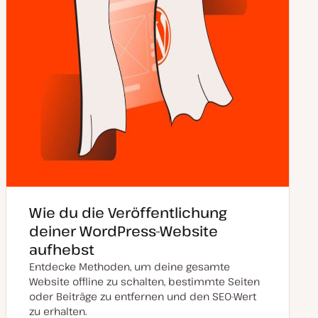
Wie du die Veröffentlichung
deiner WordPress-Website
aufhebst
Entdecke Methoden, um deine gesamte
Website offline zu schalten, bestimmte Seiten
oder Beiträge zu entfernen und den SEO-Wert
zu erhalten.