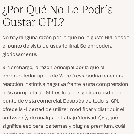
¿Por Qué No Le Podría
Gustar GPL?
No hay ninguna razón por lo que no le guste GPL desde
el punto de vista de usuario final. Se empodera
gloriosamente.
Sin embargo, la razón principal por la que el
emprendedor típico de WordPress podría tener una
reacción instintiva negativa frente a una comprensión
más completa de GPL es lo que significa desde un
punto de vista comercial. Después de todo, si GPL
ofrece la «libertad de utilizar, modificar y distribuir el
software (y de cualquier trabajo ‘derivado’)», ¿qué
significa eso para los temas y plugins premium, cuál