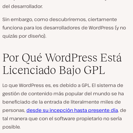
del desarrollador.
Sin embargo, como descubriremos, ciertamente
funciona para los desarrolladores de WordPress (y no
quizás por diseño).
Por Qué WordPress Está
Licenciado Bajo GPL
Lo que WordPress es, es debido a GPL. El sistema de
gestión de contenido más popular del mundo se ha
beneficiado de la entrada de literalmente miles de
personas,
desde su incepción hasta presente día
, de
tal manera que con el software propietario no sería
posible.