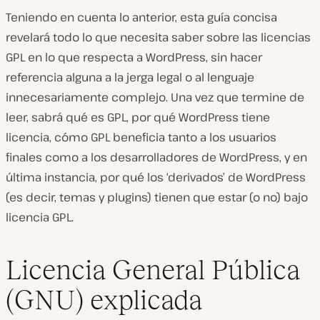
Teniendo en cuenta lo anterior, esta guía concisa
revelará todo lo que necesita saber sobre las licencias
GPL en lo que respecta a WordPress, sin hacer
referencia alguna a la jerga legal o al lenguaje
innecesariamente complejo. Una vez que termine de
leer, sabrá qué es GPL, por qué WordPress tiene
licencia, cómo GPL beneficia tanto a los usuarios
finales como a los desarrolladores de WordPress, y en
última instancia, por qué los ‘derivados’ de WordPress
(es decir, temas y plugins) tienen que estar (o no) bajo
licencia GPL.
Licencia General Pública
(GNU) explicada