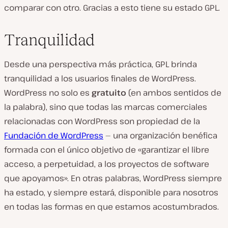
comparar con otro. Gracias a esto tiene su estado GPL.
Tranquilidad
Desde una perspectiva más práctica, GPL brinda
tranquilidad a los usuarios finales de WordPress.
WordPress no solo es
gratuito
(en ambos sentidos de
la palabra), sino que todas las marcas comerciales
relacionadas con WordPress son propiedad de la
Fundación de WordPress
— una organización benéfica
formada con el único objetivo de «garantizar el libre
acceso, a perpetuidad, a los proyectos de software
que apoyamos». En otras palabras, WordPress siempre
ha estado, y siempre estará, disponible para nosotros
en todas las formas en que estamos acostumbrados.