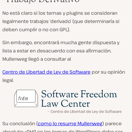
No está claro si los temas y plugins se consideran
legalmente trabajos ‘derivado’ (que determinaría si
deben cumplir o no con GPL).
Sin embargo, encontrará mucha gente dispuesta y
lista a estar en desacuerdo con esa afirmación.
Mullenweg llegó a consultar al
Centro de Libertad de Ley de Software
por su opinión
legal.
Centro de Libertad de Ley de Software
Su conclusión (
como lo resume Mullenweg
) parece
absoluto: «PHP en los temas de WordPress debe ser