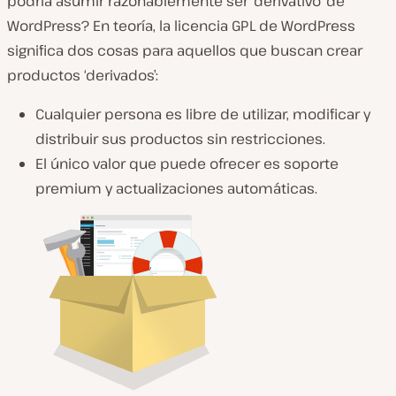
podría asumir razonablemente ser ‘derivativo’ de
WordPress? En teoría, la licencia GPL de WordPress
significa dos cosas para aquellos que buscan crear
productos ‘derivados’:
Cualquier persona es libre de utilizar, modificar y
distribuir sus productos sin restricciones.
El único valor que puede ofrecer es soporte
premium y actualizaciones automáticas.