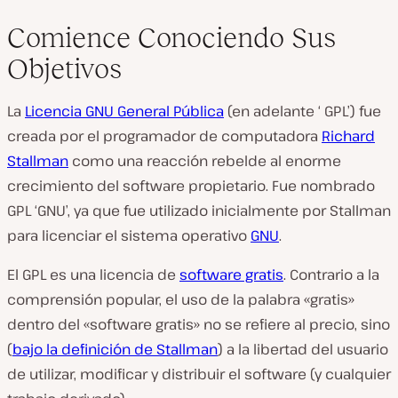
Comience Conociendo Sus
Objetivos
La
Licencia GNU General Pública
(en adelante ‘ GPL’) fue
creada por el programador de computadora
Richard
Stallman
como una reacción rebelde al enorme
crecimiento del software propietario. Fue nombrado
GPL ‘GNU’, ya que fue utilizado inicialmente por Stallman
para licenciar el sistema operativo
GNU
.
El GPL es una licencia de
software gratis
. Contrario a la
comprensión popular, el uso de la palabra «gratis»
dentro del «software gratis» no se refiere al precio, sino
(
bajo la definición de Stallman
) a la libertad del usuario
de utilizar, modificar y distribuir el software (y cualquier