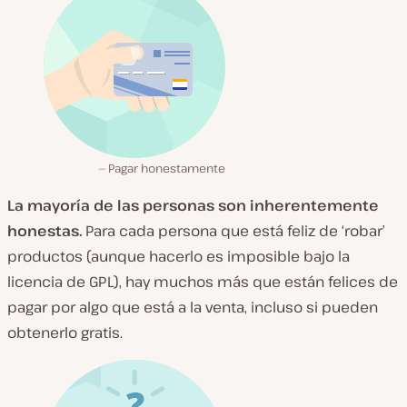
Pagar honestamente
La mayoría de las personas son inherentemente
honestas.
Para cada persona que está feliz de ‘robar’
productos (aunque hacerlo es imposible bajo la
licencia de GPL), hay muchos más que están felices de
pagar por algo que está a la venta, incluso si pueden
obtenerlo gratis.