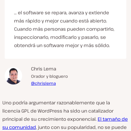
… el software se repara, avanza y extiende
más rápido y mejor cuando está abierto.
Cuando más personas pueden compartirlo,
inspeccionarlo, modificarlo y pasarlo, se
obtendrá un software mejor y más sólido.
Chris Lema
Orador y bloguero
@chrislema
Uno podría argumentar razonablemente que la
licencia GPL de WordPress ha sido un catalizador
principal de su crecimiento exponencial.
El tamaño de
su comunidad
, junto con su popularidad, no se puede