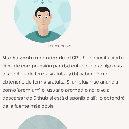
Entender GPL
Mucha gente no entiende el GPL.
Se necesita cierto
nivel de comprensión para (a) entender que algo está
disponible de forma gratuita, y (b) saber cómo
obtenerlo de forma gratuita. Si un plugin se anuncia
como ‘premium’, el usuario promedio no lo va a
descargar de Github si está disponible allí; lo obtendrá
de la fuente más obvia.