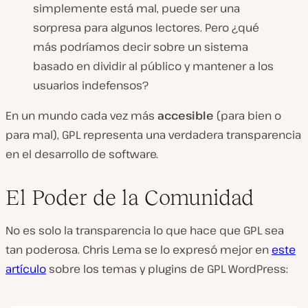
simplemente está mal, puede ser una
sorpresa para algunos lectores. Pero ¿qué
más podríamos decir sobre un sistema
basado en dividir al público y mantener a los
usuarios indefensos?
En un mundo cada vez más
accesible
(para bien o
para mal), GPL representa una verdadera transparencia
en el desarrollo de software.
El Poder de la Comunidad
No es solo la transparencia lo que hace que GPL sea
tan poderosa. Chris Lema se lo expresó mejor en
este
artículo
sobre los temas y plugins de GPL WordPress: