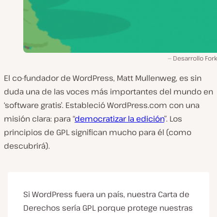
Desarrollo Fork
El co-fundador de WordPress, Matt Mullenweg, es sin
duda una de las voces más importantes del mundo en
‘software gratis’. Estableció WordPress.com con una
misión clara: para “
democratizar la edición
”. Los
principios de GPL significan mucho para él (como
descubrirá).
Si WordPress fuera un país, nuestra Carta de
Derechos sería GPL porque protege nuestras