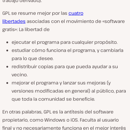
trabajo derivado).
GPL se resume mejor por las
cuatro
libertades
asociadas con el movimiento de «software
gratis»: La libertad de
ejecutar el programa para cualquier propósito.
estudiar cómo funciona el programa, y cambiarla
para lo que desee.
redistribuir copias para que pueda ayudar a su
vecino.
mejorar el programa y lanzar sus mejoras (y
versiones modificadas en general) al público, para
que toda la comunidad se beneficie.
En otras palabras, GPL es la antítesis del software
propietario, como Windows o iOS. Faculta al usuario
final y no necesariamente funciona en el mejor interés