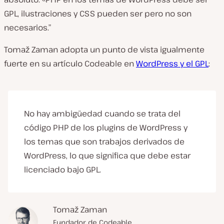
GPL, ilustraciones y CSS pueden ser pero no son
necesarios.”
Tomaž Zaman adopta un punto de vista igualmente
fuerte en su artículo Codeable en
WordPress y el GPL
:
No hay ambigüedad cuando se trata del
código PHP de los plugins de WordPress y
los temas que son trabajos derivados de
WordPress, lo que significa que debe estar
licenciado bajo GPL.
Tomaž Zaman
Fundador de Codeable