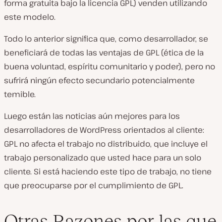
forma gratuita bajo la licencia GPL) venden utilizando
este modelo.
Todo lo anterior significa que, como desarrollador, se
beneficiará de todas las ventajas de GPL (ética de la
buena voluntad, espíritu comunitario y poder), pero no
sufrirá ningún efecto secundario potencialmente
temible.
Luego están las noticias aún mejores para los
desarrolladores de WordPress orientados al cliente:
GPL no afecta el trabajo no distribuido, que incluye el
trabajo personalizado que usted hace para un solo
cliente. Si está haciendo este tipo de trabajo, no tiene
que preocuparse por el cumplimiento de GPL.
Otras Razones por las que