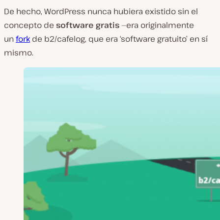
De hecho, WordPress nunca hubiera existido sin el
concepto de
software gratis
—era originalmente
un
fork
de b2/cafelog, que era ‘software gratuito’ en sí
mismo.