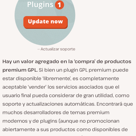
Actualizar soporte
Hay un valor agregado en la ‘compra’ de productos
premium GPL.
Si bien un plugin GPL premium puede
estar disponible ‘libremente’, es completamente
aceptable ‘vender’ los servicios asociados que el
usuario final pueda considerar de gran utilidad, como
soporte y actualizaciones automáticas. Encontrará que
muchos desarrolladores de temas premium
modernos y de plugins (aunque no promocionan
abiertamente a sus productos como disponibles de