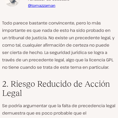
@tomazzaman
Todo parece bastante convincente, pero lo más
importante es que nada de esto ha sido probado en
un tribunal de justicia. No existe un precedente legal, y
como tal, cualquier afirmación de certeza no puede
ser cierta de hecho. La seguridad jurídica se logra a
través de un precedente legal, algo que la licencia GPL
no tiene cuando se trata de este tema en particular.
2. Riesgo Reducido de Acción
Legal
Se podría argumentar que la falta de precedencia legal
demuestra que es poco probable que el