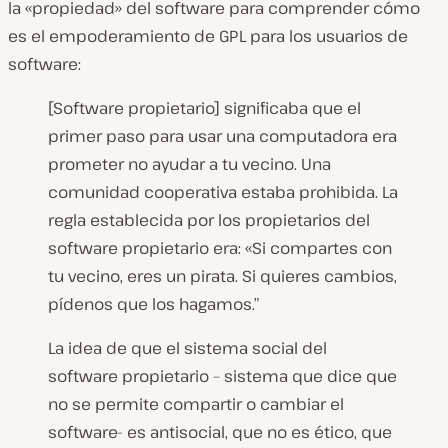
la «propiedad» del software para comprender cómo
es el empoderamiento de GPL para los usuarios de
software:
[Software propietario] significaba que el
primer paso para usar una computadora era
prometer no ayudar a tu vecino. Una
comunidad cooperativa estaba prohibida. La
regla establecida por los propietarios del
software propietario era: «Si compartes con
tu vecino, eres un pirata. Si quieres cambios,
pídenos que los hagamos.”
La idea de que el sistema social del
software propietario – sistema que dice que
no se permite compartir o cambiar el
software- es antisocial, que no es ético, que