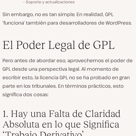
Soporte y actualizaciones
Sin embargo, no es tan simple. En realidad, GPL
‘funciona’ también para desarrolladores de WordPress.
El Poder Legal de GPL
Pero antes de abordar eso, aprovechemos el poder de
GPL desde una perspectiva legal. Al momento de
escribir esto, la licencia GPL no se ha probado en gran
parte en los tribunales. En términos prácticos, esto
significa dos cosas:
1. Hay una Falta de Claridad
Absoluta en lo que Significa
‘Trabajo Derivativo’