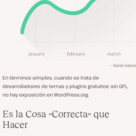
Ganar expos
En términos simples, cuando se trata de
desarrolladores de temas y plugins gratuitos: sin GPL,
no hay exposición en WordPress.org.
Es la Cosa «Correcta» que
Hacer