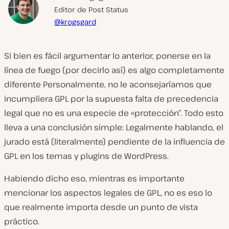
Editor de Post Status
@krogsgard
Si bien es fácil argumentar lo anterior, ponerse en la
línea de fuego (por decirlo así) es algo completamente
diferente Personalmente, no le aconsejaríamos que
incumpliera GPL por la supuesta falta de precedencia
legal que no es una especie de «protección”. Todo esto
lleva a una conclusión simple: Legalmente hablando, el
jurado está (literalmente) pendiente de la influencia de
GPL en los temas y plugins de WordPress.
Habiendo dicho eso, mientras es importante
mencionar los aspectos legales de GPL, no es eso lo
que realmente importa desde un punto de vista
práctico.