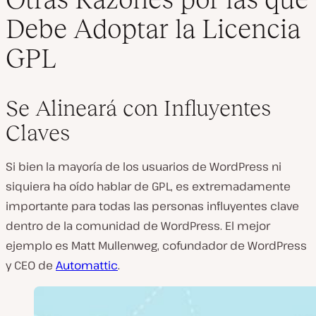
Debe Adoptar la Licencia
GPL
Se Alineará con Influyentes
Claves
Si bien la mayoría de los usuarios de WordPress ni
siquiera ha oído hablar de GPL, es extremadamente
importante para todas las personas influyentes clave
dentro de la comunidad de WordPress. El mejor
ejemplo es Matt Mullenweg, cofundador de WordPress
y CEO de
Automattic
.