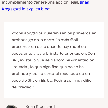
incumplimiento genere una acción legal.
Brian
Krogsgard lo explica bien
:
Pocos abogados quieren ser los primeros en
probar algo en la corte. Es más fácil
presentar un caso cuando hay muchos
casos ante ti para brindarte orientación. Con
GPL, existe lo que se denomina «orientación
limitada», lo que significa que no se ha
probado y, por lo tanto, el resultado de un
caso de GPL en EE. UU. Podría ser muy difícil
de predecir.
Brian Krogsgard