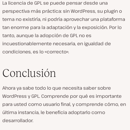
La licencia de GPL se puede pensar desde una
perspectiva más práctica: sin WordPress, su plugin o
tema no existiría, ni podría aprovechar una plataforma
tan enorme para la adaptación y la exposición. Por lo
tanto, aunque la adopción de GPL no es
incuestionablemente necesaria, en igualdad de
condiciones, es lo «correcto».
Conclusión
Ahora ya sabe todo lo que necesita saber sobre
WordPress y GPL. Comprende por qué es importante
para usted como usuario final, y comprende cómo, en
última instancia, le beneficia adoptarlo como
desarrollador.