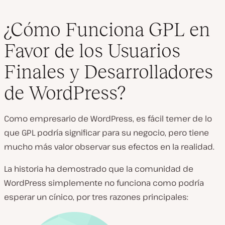
¿Cómo Funciona GPL en
Favor de los Usuarios
Finales y Desarrolladores
de WordPress?
Como empresario de WordPress, es fácil temer de lo
que GPL podría significar para su negocio, pero tiene
mucho más valor observar sus efectos en la realidad.
La historia ha demostrado que la comunidad de
WordPress simplemente no funciona como podría
esperar un cínico, por tres razones principales: