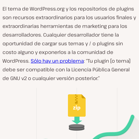
El tema de WordPress.org y los repositorios de plugins
son recursos extraordinarios para los usuarios finales y
extraordinarias herramientas de marketing para los
desarrolladores. Cualquier desarrollador tiene la
oportunidad de cargar sus temas y / o plugins sin
costo alguno y exponerlos a la comunidad de
WordPress.
Sólo hay un problema
: “Tu plugin [o tema]
debe ser compatible con la Licencia Pública General
de GNU v2 o cualquier versión posterior.”