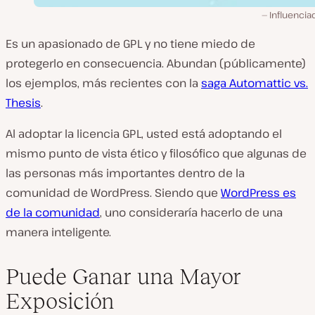
Influencia
Es un apasionado de GPL y no tiene miedo de
protegerlo en consecuencia. Abundan (públicamente)
los ejemplos, más recientes con la
saga Automattic vs.
Thesis
.
Al adoptar la licencia GPL, usted está adoptando el
mismo punto de vista ético y filosófico que algunas de
las personas más importantes dentro de la
comunidad de WordPress. Siendo que
WordPress es
de la comunidad
, uno consideraría hacerlo de una
manera inteligente.
Puede Ganar una Mayor
Exposición