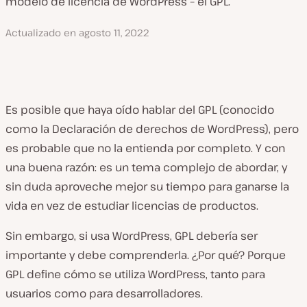
modelo de licencia de WordPress – el GPL.
Actualizado en
agosto 11, 2022
Es posible que haya oído hablar del GPL (conocido
como la Declaración de derechos de WordPress), pero
es probable que no la entienda por completo. Y con
una buena razón: es un tema complejo de abordar, y
sin duda aproveche mejor su tiempo para ganarse la
vida en vez de estudiar licencias de productos.
Sin embargo, si usa WordPress, GPL debería ser
importante y debe comprenderla. ¿Por qué? Porque
GPL define cómo se utiliza WordPress, tanto para
usuarios como para desarrolladores.