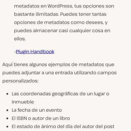
metadatos en WordPress, tus opciones son
bastante ilimitadas. Puedes tener tantas
opciones de metadatos como desees, y
puedes almacenar casi cualquier cosa en
ellos.
–
Plugin Handbook
Aquí tienes algunos ejemplos de metadatos que
puedes adjuntar a una entrada utilizando campos
personalizados:
Las coordenadas geográficas de un lugar o
inmueble
La fecha de un evento
El ISBN o autor de un libro
El estado de ánimo del día del autor del post