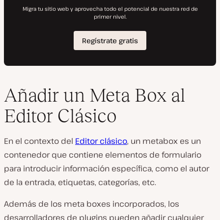
Añadir un Meta Box al
Editor Clásico
En el contexto del
Editor clásico
, un metabox es un
contenedor que contiene elementos de formulario
para introducir información específica, como el autor
de la entrada, etiquetas, categorías, etc.
Además de los meta boxes incorporados, los
desarrolladores de plugins pueden añadir cualquier