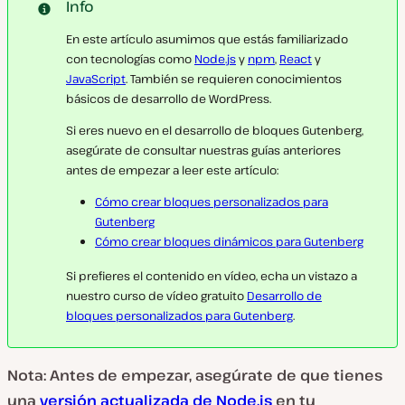
Info
En este artículo asumimos que estás familiarizado
con tecnologías como
Node.js
y
npm
,
React
y
JavaScript
. También se requieren conocimientos
básicos de desarrollo de WordPress.
Si eres nuevo en el desarrollo de bloques Gutenberg,
asegúrate de consultar nuestras guías anteriores
antes de empezar a leer este artículo:
Cómo crear bloques personalizados para
Gutenberg
Cómo crear bloques dinámicos para Gutenberg
Si prefieres el contenido en vídeo, echa un vistazo a
nuestro curso de vídeo gratuito
Desarrollo de
bloques personalizados para Gutenberg
.
Nota: Antes de empezar, asegúrate de que tienes
una
versión actualizada de Node.js
en tu