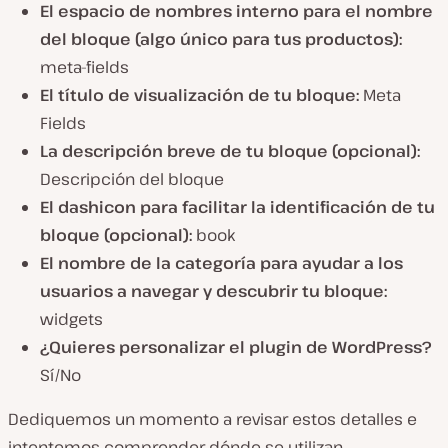
El espacio de nombres interno para el nombre
del bloque (algo único para tus productos):
meta-fields
El título de visualización de tu bloque:
Meta
Fields
La descripción breve de tu bloque (opcional):
Descripción del bloque
El dashicon para facilitar la identificación de tu
bloque (opcional):
book
El nombre de la categoría para ayudar a los
usuarios a navegar y descubrir tu
bloque:
widgets
¿Quieres personalizar el plugin de WordPress?
Sí/No
Dediquemos un momento a revisar estos detalles e
intentemos comprender dónde se utilizan.