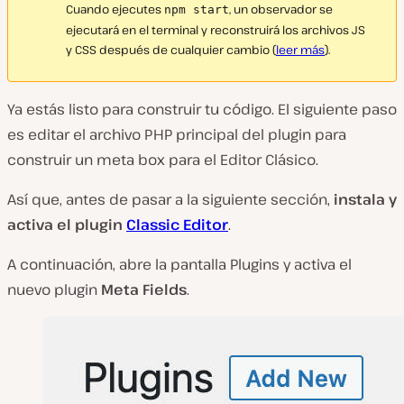
Cuando ejecutes
, un observador se
npm start
ejecutará en el terminal y reconstruirá los archivos JS
y CSS después de cualquier cambio (
leer más
).
Ya estás listo para construir tu código. El siguiente paso
es editar el archivo PHP principal del plugin para
construir un meta box para el Editor Clásico.
Así que, antes de pasar a la siguiente sección,
instala y
activa el
plugin
Classic Editor
.
A continuación, abre la pantalla Plugins y activa el
nuevo plugin
Meta
Fields
.