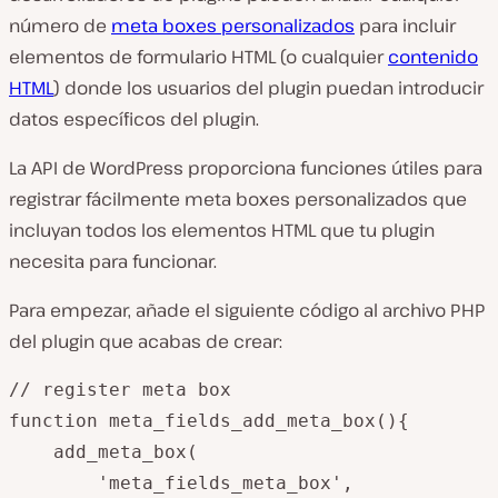
número de
meta boxes personalizados
para incluir
elementos de formulario HTML (o cualquier
contenido
HTML
) donde los usuarios del plugin puedan introducir
datos específicos del plugin.
La API de WordPress proporciona funciones útiles para
registrar fácilmente meta boxes personalizados que
incluyan todos los elementos HTML que tu plugin
necesita para funcionar.
Para empezar, añade el siguiente código al archivo PHP
del plugin que acabas de crear:
// register meta box

function meta_fields_add_meta_box(){

	add_meta_box(

		'meta_fields_meta_box', 
