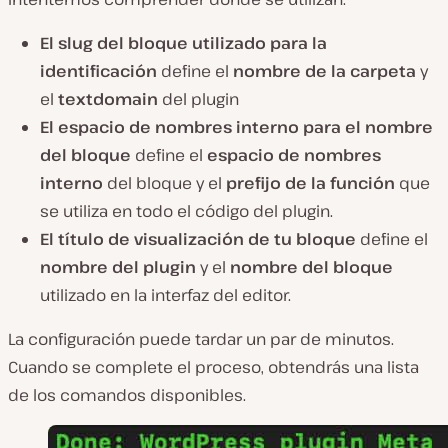
El slug del bloque utilizado para la
identificación
define el
nombre de la carpeta
y
el
textdomain
del plugin
El espacio de nombres interno para el nombre
del bloque
define el
espacio de nombres
interno
del bloque y el
prefijo de la función
que
se utiliza en todo el código del plugin.
El título de visualización de tu
bloque
define el
nombre
del plugin
y el
nombre del bloque
utilizado en la interfaz del editor.
La configuración puede tardar un par de minutos.
Cuando se complete el proceso, obtendrás una lista
de los comandos disponibles.