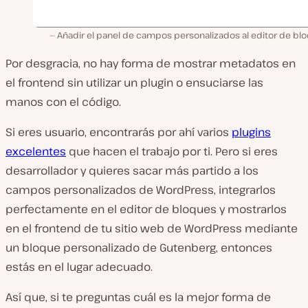
Añadir el panel de campos personalizados al editor de blo
Por desgracia, no hay forma de mostrar metadatos en
el frontend sin utilizar un plugin o ensuciarse las
manos con el código.
Si eres usuario, encontrarás por ahí varios
plugins
excelentes
que hacen el trabajo por ti. Pero si eres
desarrollador y quieres sacar más partido a los
campos personalizados de WordPress, integrarlos
perfectamente en el editor de bloques y mostrarlos
en el frontend de tu sitio web de WordPress mediante
un bloque personalizado de Gutenberg, entonces
estás en el lugar adecuado.
Así que, si te preguntas cuál es la mejor forma de