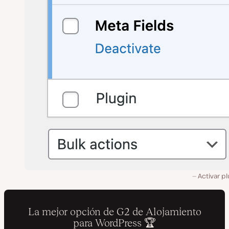
Activar pl