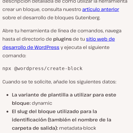
descripción detallada de cómo utilizar la herramienta
crear un bloque, consulta nuestro
artículo anterior
sobre el desarrollo de bloques Gutenberg.
Abre tu herramienta de línea de comandos, navega
hasta el directorio de
plugins
de tu
sitio web de
desarrollo de WordPress
y ejecuta el siguiente
comando:
npx @wordpress/create-block
Cuando se te solicite, añade los siguientes datos:
La variante de plantilla a utilizar para este
bloque:
dynamic
El slug del bloque utilizado para la
identificación (también el nombre de la
carpeta de salida):
metadata-block