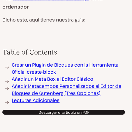
ordenador
Dicho esto, aquí tienes nuestra guía:
Table of Contents
Crear un Plugin de Bloques con la Herramienta
Oficial create-block
Añadir un Meta Box al Editor Clásico
Añadir Metacampos Personalizados al Editor de
Bloques de Gutenberg (Tres Opciones)
Lecturas Adicionales
Descargar el artículo en PDF