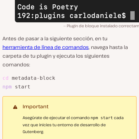
Plugin de bloque instalado correctam
Antes de pasar a la siguiente sección, en tu
herramienta de línea de comandos
, navega hasta la
carpeta de tu plugin y ejecuta los siguientes
comandos:
cd
npm
 start
Important
Asegúrate de ejecutar el comando
cada
npm start
vez que inicies tu entorno de desarrollo de
Gutenberg.