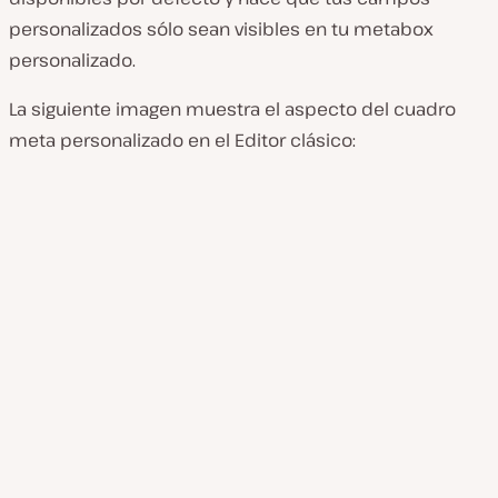
personalizados sólo sean visibles en tu metabox
personalizado.
La siguiente imagen muestra el aspecto del cuadro
meta personalizado en el Editor clásico: