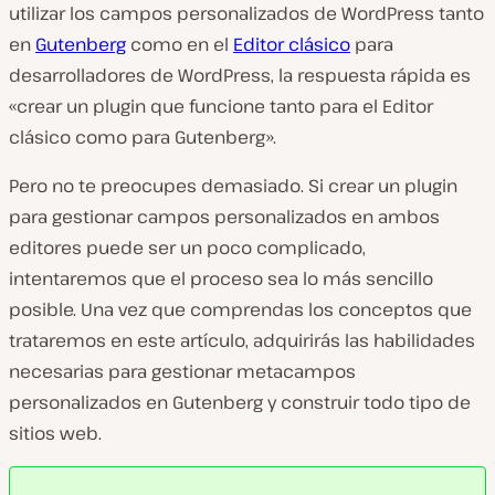
utilizar los campos personalizados de WordPress tanto
en
Gutenberg
como en el
Editor clásico
para
desarrolladores de WordPress, la respuesta rápida es
«crear un plugin que funcione tanto para el Editor
clásico como para Gutenberg».
Pero no te preocupes demasiado. Si crear un plugin
para gestionar campos personalizados en ambos
editores puede ser un poco complicado,
intentaremos que el proceso sea lo más sencillo
posible. Una vez que comprendas los conceptos que
trataremos en este artículo, adquirirás las habilidades
necesarias para gestionar metacampos
personalizados en Gutenberg y construir todo tipo de
sitios web.