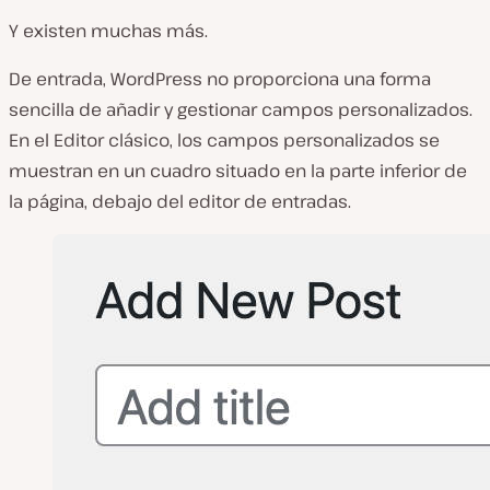
Y existen muchas más.
De entrada, WordPress no proporciona una forma
sencilla de añadir y gestionar campos personalizados.
En el Editor clásico, los campos personalizados se
muestran en un cuadro situado en la parte inferior de
la página, debajo del editor de entradas.