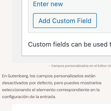
Campos personalizados en el Editor cl
En Gutenberg, los campos personalizados están
desactivados por defecto, pero puedes mostrarlos
seleccionando el elemento correspondiente en la
configuración de la entrada.