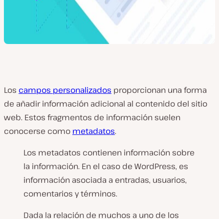
Los
campos personalizados
proporcionan una forma
de añadir información adicional al contenido del sitio
web. Estos fragmentos de información suelen
conocerse como
metadatos
.
Los metadatos contienen información sobre
la información. En el caso de WordPress, es
información asociada a entradas, usuarios,
comentarios y términos.
Dada la relación de muchos a uno de los