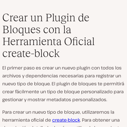
Crear un Plugin de
Bloques con la
Herramienta Oficial
create-block
El primer paso es crear un nuevo plugin con todos los
archivos y dependencias necesarias para registrar un
nuevo tipo de bloque. El plugin de bloques te permitirá
crear fácilmente un tipo de bloque personalizado para
gestionar y mostrar metadatos personalizados.
Para crear un nuevo tipo de bloque, utilizaremos la
herramienta oficial de
create-block
. Para obtener una