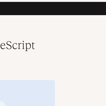
eScript