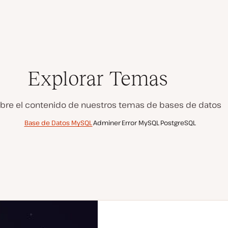
Explorar Temas
bre el contenido de nuestros temas de bases de datos
Base de Datos MySQL
Adminer
Error MySQL
PostgreSQL