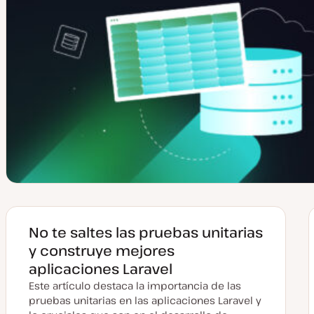
No te saltes las pruebas unitarias
y construye mejores
aplicaciones Laravel
Este artículo destaca la importancia de las
pruebas unitarias en las aplicaciones Laravel y