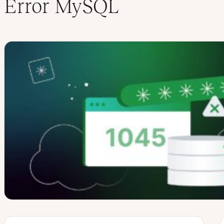
Error MySQL