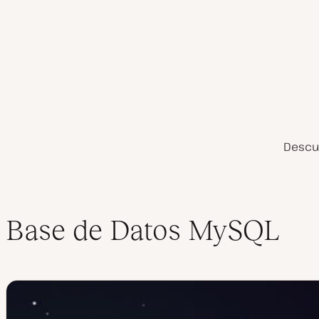
Descu
Tabla de contenidos
Base de Datos MySQL