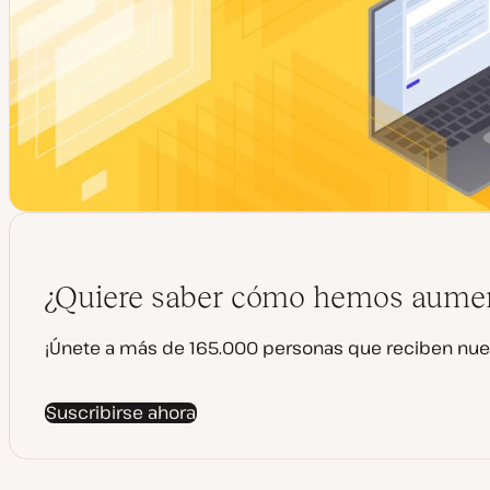
¿Quiere saber cómo hemos aumen
¡Únete a más de 165.000 personas que reciben nue
Suscribirse ahora