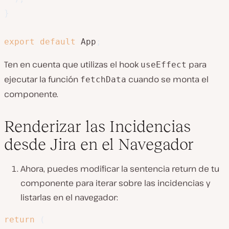
}
export
default
 App
;
Ten en cuenta que utilizas el hook
para
useEffect
ejecutar la función
cuando se monta el
fetchData
componente.
Renderizar las Incidencias
desde Jira en el Navegador
Ahora, puedes modificar la sentencia return de tu
componente para iterar sobre las incidencias y
listarlas en el navegador:
return
(