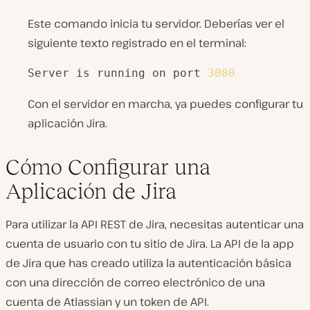
Este comando inicia tu servidor. Deberías ver el
siguiente texto registrado en el terminal:
Server is running on port 
3000
Con el servidor en marcha, ya puedes configurar tu
aplicación Jira.
Cómo Configurar una
Aplicación de Jira
Para utilizar la API REST de Jira, necesitas autenticar una
cuenta de usuario con tu sitio de Jira. La API de la app
de Jira que has creado utiliza la autenticación básica
con una dirección de correo electrónico de una
cuenta de Atlassian y un token de API.