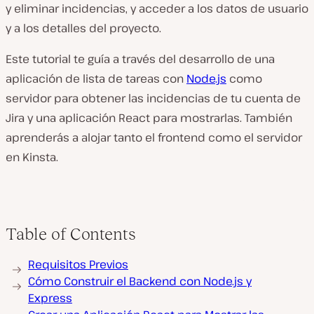
y eliminar incidencias, y acceder a los datos de usuario
y a los detalles del proyecto.
Este tutorial te guía a través del desarrollo de una
aplicación de lista de tareas con
Node.js
como
servidor para obtener las incidencias de tu cuenta de
Jira y una aplicación React para mostrarlas. También
aprenderás a alojar tanto el frontend como el servidor
en Kinsta.
Table of Contents
Requisitos Previos
Cómo Construir el Backend con Node.js y
Express