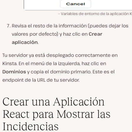
Variables de entorno de la aplicación K
Revisa el resto de la información (puedes dejar los
valores por defecto) y haz clic en
Crear
aplicación
.
Tu servidor ya está desplegado correctamente en
Kinsta. En el menú de la izquierda, haz clic en
Dominios
y copia el dominio primario. Este es el
endpoint de la URL de tu servidor.
Crear una Aplicación
React para Mostrar las
Incidencias