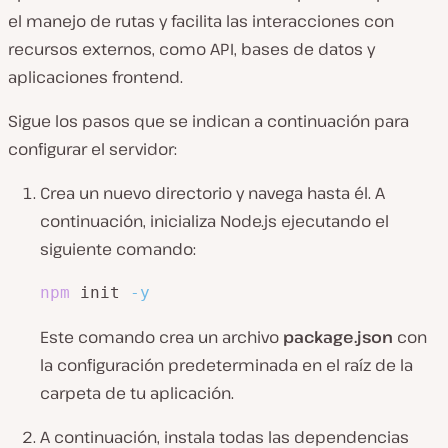
el manejo de rutas y facilita las interacciones con
recursos externos, como API, bases de datos y
aplicaciones frontend.
Sigue los pasos que se indican a continuación para
configurar el servidor:
Crea un nuevo directorio y navega hasta él. A
continuación, inicializa Node.js ejecutando el
siguiente comando:
npm
 init 
-y
Este comando crea un archivo
package.json
con
la configuración predeterminada en el raíz de la
carpeta de tu aplicación.
A continuación, instala todas las dependencias