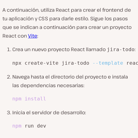
A continuación, utiliza React para crear el frontend de
tu aplicación y CSS para darle estilo. Sigue los pasos
que se indican a continuación para crear un proyecto
React con
Vite
:
Crea un nuevo proyecto React llamado
:
jira-todo
npx create-vite jira-todo 
--template
 rea
Navega hasta el directorio del proyecto e instala
las dependencias necesarias:
npm
install
Inicia el servidor de desarrollo:
npm
 run dev