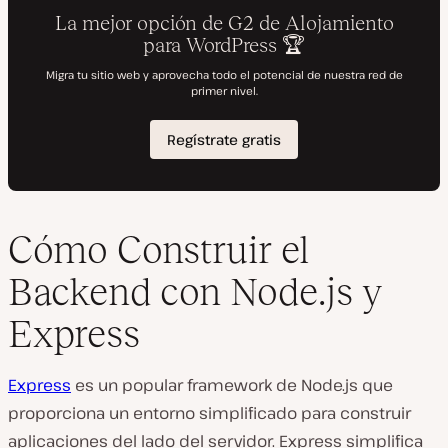
Cómo Construir el
Backend con Node.js y
Express
Express
es un popular framework de Node.js que
proporciona un entorno simplificado para construir
aplicaciones del lado del servidor. Express simplifica