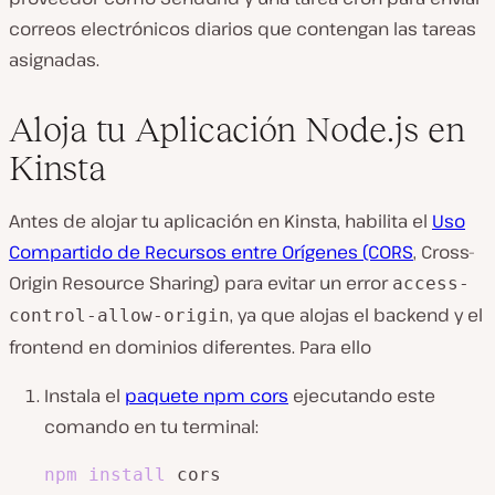
correos electrónicos diarios que contengan las tareas
asignadas.
Aloja tu Aplicación Node.js en
Kinsta
Antes de alojar tu aplicación en Kinsta, habilita el
Uso
Compartido de Recursos entre Orígenes (CORS
, Cross-
Origin Resource Sharing) para evitar un error
access-
, ya que alojas el backend y el
control-allow-origin
frontend en dominios diferentes. Para ello
Instala el
paquete npm cors
ejecutando este
comando en tu terminal:
npm
install
 cors