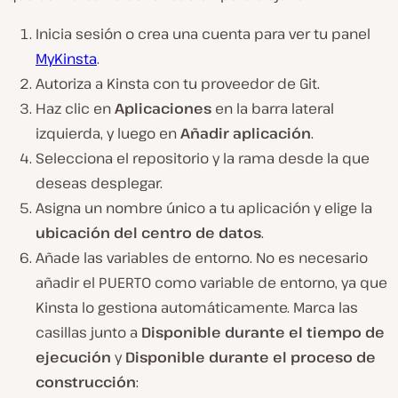
Inicia sesión o crea una cuenta para ver tu panel
MyKinsta
.
Autoriza a Kinsta con tu proveedor de Git.
Haz clic en
Aplicaciones
en la barra lateral
izquierda, y luego en
Añadir aplicación
.
Selecciona el repositorio y la rama desde la que
deseas desplegar.
Asigna un nombre único a tu aplicación y elige la
ubicación del centro de datos
.
Añade las variables de entorno. No es necesario
añadir el PUERTO como variable de entorno, ya que
Kinsta lo gestiona automáticamente. Marca las
casillas junto a
Disponible durante el tiempo de
ejecución
y
Disponible durante el proceso de
construcción
: