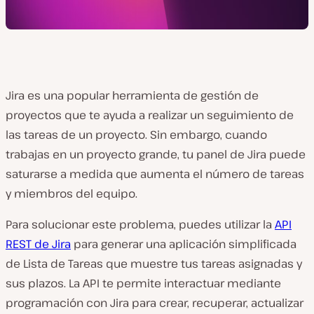
Jira es una popular herramienta de gestión de
proyectos que te ayuda a realizar un seguimiento de
las tareas de un proyecto. Sin embargo, cuando
trabajas en un proyecto grande, tu panel de Jira puede
saturarse a medida que aumenta el número de tareas
y miembros del equipo.
Para solucionar este problema, puedes utilizar la
API
REST de Jira
para generar una aplicación simplificada
de Lista de Tareas que muestre tus tareas asignadas y
sus plazos. La API te permite interactuar mediante
programación con Jira para crear, recuperar, actualizar