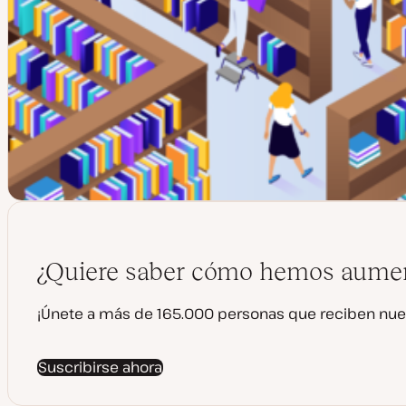
¿Quiere saber cómo hemos aumen
¡Únete a más de 165.000 personas que reciben nue
Suscribirse ahora