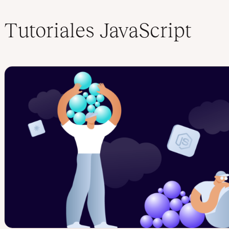
Tutoriales JavaScript