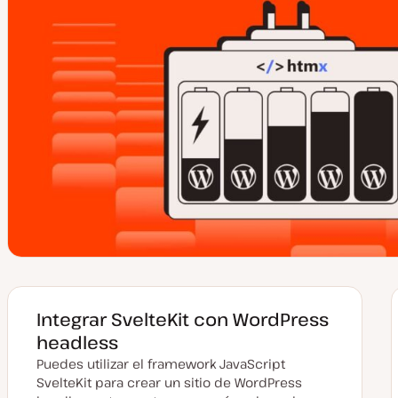
Integrar SvelteKit con WordPress
headless
Puedes utilizar el framework JavaScript
SvelteKit para crear un sitio de WordPress