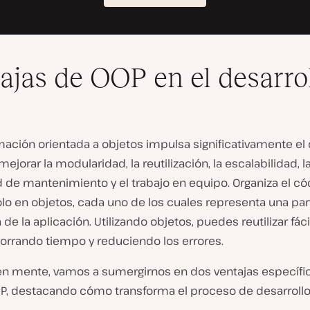
ajas de OOP en el desarro
ación orientada a objetos impulsa significativamente el 
mejorar la modularidad, la reutilización, la escalabilidad, l
 de mantenimiento y el trabajo en equipo. Organiza el c
lo en objetos, cada uno de los cuales representa una par
 de la aplicación. Utilizando objetos, puedes reutilizar fác
horrando tiempo y reduciendo los errores.
en mente, vamos a sumergirnos en dos ventajas específic
P, destacando cómo transforma el proceso de desarrollo