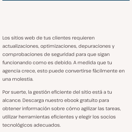
Los sitios web de tus clientes requieren
actualizaciones, optimizaciones, depuraciones y
comprobaciones de seguridad para que sigan
funcionando como es debido. A medida que tu
agencia crece, esto puede convertirse fácilmente en
una molestia.
Por suerte, la gestión eficiente del sitio está a tu
alcance. Descarga nuestro ebook gratuito para
obtener información sobre cómo agilizar las tareas,
utilizar herramientas eficientes y elegir los socios
tecnológicos adecuados.