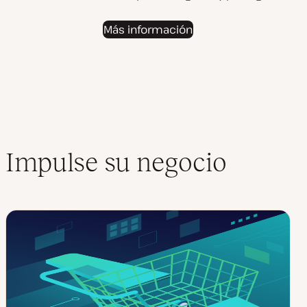
Más información
Impulse su negocio