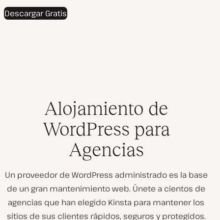
Descargar Gratis
Alojamiento de
WordPress para
Agencias
Un proveedor de WordPress administrado es la base
de un gran mantenimiento web. Únete a cientos de
agencias que han elegido Kinsta para mantener los
sitios de sus clientes rápidos, seguros y protegidos.