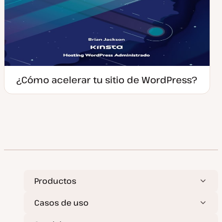
¿Cómo acelerar tu sitio de WordPress?
Productos
Casos de uso