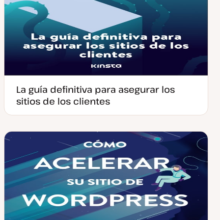
La guía definitiva para asegurar los
sitios de los clientes