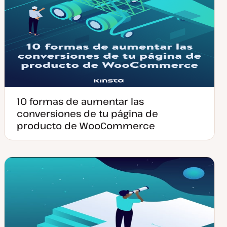
10 formas de aumentar las
conversiones de tu página de
producto de WooCommerce