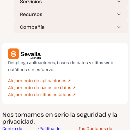
Servicios
Recursos
Compañía
Despliega aplicaciones, bases de datos y sitios web
estáticos sin esfuerzo.
Alojamiento de aplicaciones
Alojamiento de bases de datos
Alojamiento de sitios estáticos
Nos tomamos en serio la seguridad y la
privacidad.
Centro de
Política de
Tus Opciones de