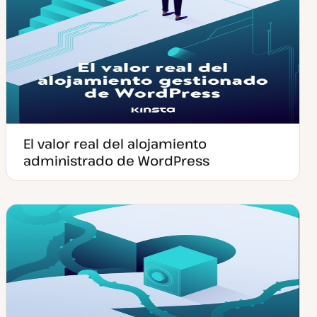
El valor real del alojamiento
administrado de WordPress