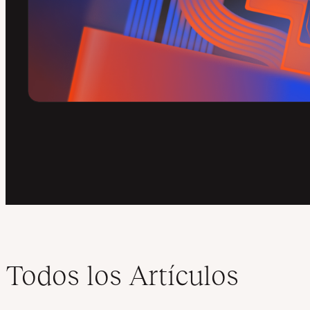
Todos los Artículos