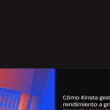
Cómo Kinsta gesti
rendimiento a gr