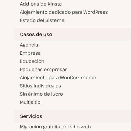
Add-ons de Kinsta
Alojamiento dedicado para WordPress
Estado del Sistema
Casos de uso
Agencia
Empresa
Educación
Pequeñas empresas
Alojamiento para WooCommerce
Sitios Individuales
Sin ánimo de lucro
Multisitio
Servicios
Migración gratuita del sitio web