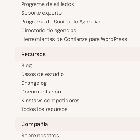
Programa de afiliados
Soporte experto
Programa de Socios de Agencias
Directorio de agencias
Herramientas de Confianza para WordPress
Recursos
Blog
Casos de estudio
Changelog
Documentación
Kinsta vs competidores
Todos los recursos
Compañía
Sobre nosotros